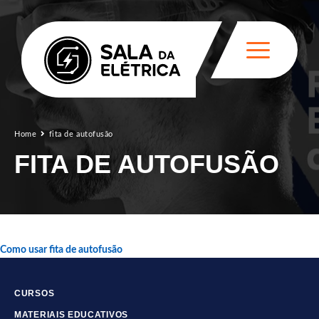
Home
fita de autofusão
FITA DE AUTOFUSÃO
Como usar fita de autofusão
CURSOS
MATERIAIS EDUCATIVOS