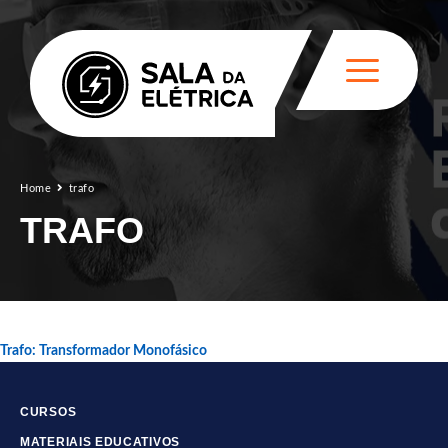
Home
trafo
TRAFO
Trafo: Transformador Monofásico
CURSOS
MATERIAIS EDUCATIVOS