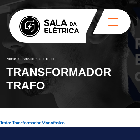
Home
transformador trafo
TRANSFORMADOR
TRAFO
Trafo: Transformador Monofásico