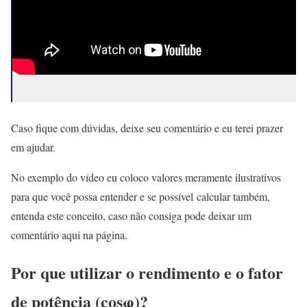
Caso fique com dúvidas, deixe seu comentário e eu terei prazer
em ajudar.
No exemplo do vídeo eu coloco valores meramente ilustrativos
para que você possa entender e se possível calcular também,
entenda este conceito, caso não consiga pode deixar um
comentário aqui na página.
Por que utilizar o rendimento e o fator
de potência (cosφ)?