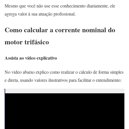
Mesmo que você não use esse conhecimento diariamente, ele
agrega valor à sua atuação profissional.
Como calcular a corrente nominal do
motor trifásico
Assista ao vídeo explicativo
No vídeo abaixo explico como realizar o cálculo de forma simples
e direta, usando valores ilustrativos para facilitar o entendimento: