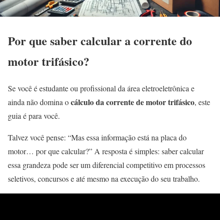
Por que saber calcular a corrente do
motor trifásico?
Se você é estudante ou profissional da área eletroeletrônica e
cálculo da corrente de motor trifásico
ainda não domina o
, este
guia é para você.
Talvez você pense: “Mas essa informação está na placa do
motor… por que calcular?” A resposta é simples: saber calcular
essa grandeza pode ser um diferencial competitivo em processos
seletivos, concursos e até mesmo na execução do seu trabalho.