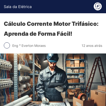
Sala da Elétrica
Cálculo Corrente Motor Trifásico:
Aprenda de Forma Fácil!
Eng ° Everton Moraes
12 anos atrás