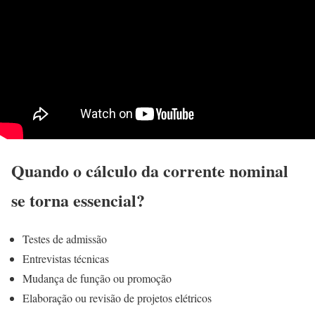
Quando o cálculo da corrente nominal
se torna essencial?
Testes de admissão
Entrevistas técnicas
Mudança de função ou promoção
Elaboração ou revisão de projetos elétricos