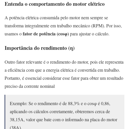
Entenda o comportamento do motor elétrico
A potência elétrica consumida pelo motor nem sempre se
transforma integralmente em trabalho mecânico (RPM). Por isso,
fator de potência (cosφ)
usamos o
para ajustar o cálculo.
Importância do rendimento (η)
Outro fator relevante é o rendimento do motor, pois ele representa
a eficiência com que a energia elétrica é convertida em trabalho.
Portanto, é essencial considerar esse fator para obter um resultado
preciso da corrente nominal
Exemplo: Se o rendimento é de 88,3% e o cosφ é 0,86,
aplicando os cálculos corretamente, obteremos cerca de
38,15A, valor que bate com o informado na placa do motor
(38A).