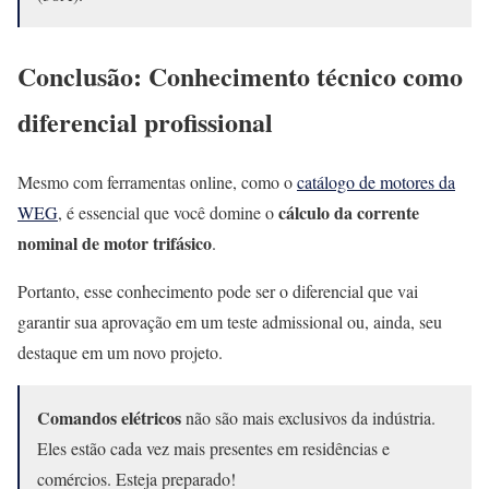
Conclusão: Conhecimento técnico como
diferencial profissional
Mesmo com ferramentas online, como o
catálogo de motores da
cálculo da corrente
WEG
, é essencial que você domine o
nominal de motor trifásico
.
Portanto, esse conhecimento pode ser o diferencial que vai
garantir sua aprovação em um teste admissional ou, ainda, seu
destaque em um novo projeto.
Comandos elétricos
não são mais exclusivos da indústria.
Eles estão cada vez mais presentes em residências e
comércios. Esteja preparado!