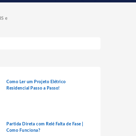
IS e
Como Ler um Projeto Elétrico
Residencial Passo a Passo!
Partida Direta com Relé Falta de Fase |
Como Funciona?