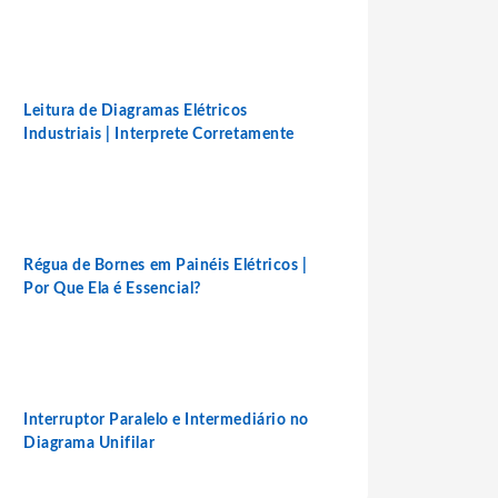
Leitura de Diagramas Elétricos
Industriais | Interprete Corretamente
Régua de Bornes em Painéis Elétricos |
Por Que Ela é Essencial?
Interruptor Paralelo e Intermediário no
Diagrama Unifilar