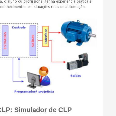
, o aluno ou profissional ganha experiência prática e
s conhecimentos em situações reais de automação.
LP: Simulador de CLP