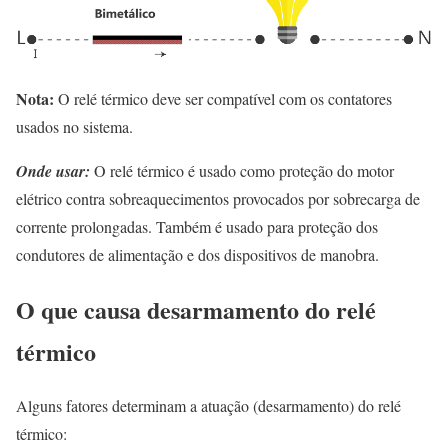
Nota:
O relé térmico deve ser compatível com os contatores
usados no sistema.
Onde usar:
O relé térmico é usado como proteção do motor
elétrico contra sobreaquecimentos provocados por sobrecarga de
corrente prolongadas. Também é usado para proteção dos
condutores de alimentação e dos dispositivos de manobra.
O que causa desarmamento do relé
térmico
Alguns fatores determinam a atuação (desarmamento) do relé
térmico: