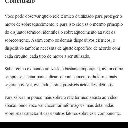
Conclusão
Você pode observar que o relé térmico é utilizado para proteger o
motor de sobreaquecimento, e para isto ele usa o mesmo princípio
do disjuntor térmico, identifica o sobreaquecimento através da
sobrecorrente. Assim como os demais dispositivos elétricos, o
dispositivo também necessita de ajuste específico de acordo com
cada circuito, cada tipo de motor a ser utilizado.
Saber como e quando utilizá-lo é bastante importante, assim como
sempre se atentar para aplicar os conhecimentos da forma mais
segura possível, evitando assim, possíveis acidentes elétricos.
Para saber um pouco mais sobre o relé térmico assista ao vídeo
abaixo, onde você vai encontrar informações mais detalhadas
sobre suas características e outros fatores sobre este componente.