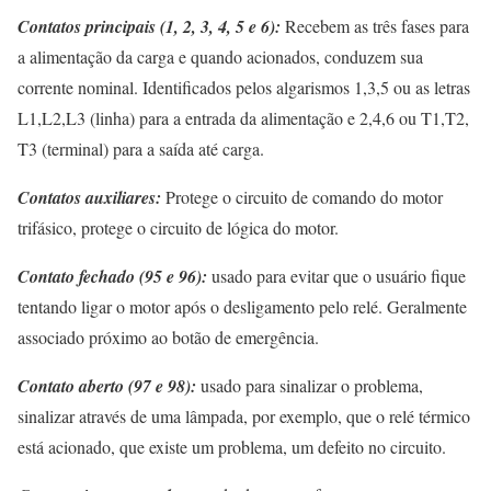
Contatos principais (1, 2, 3, 4, 5 e 6):
Recebem as três fases para
a alimentação da carga e quando acionados, conduzem sua
corrente nominal. Identificados pelos algarismos 1,3,5 ou as letras
L1,L2,L3 (linha) para a entrada da alimentação e 2,4,6 ou T1,T2,
T3 (terminal) para a saída até carga.
Contatos auxiliares:
Protege o circuito de comando do motor
trifásico, protege o circuito de lógica do motor.
Contato fechado (95 e 96):
usado para evitar que o usuário fique
tentando ligar o motor após o desligamento pelo relé. Geralmente
associado próximo ao botão de emergência.
Contato aberto (97 e 98):
usado para sinalizar o problema,
sinalizar através de uma lâmpada, por exemplo, que o relé térmico
está acionado, que existe um problema, um defeito no circuito.