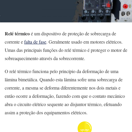
Relé térmico
é um dispositivo de proteção de sobrecarga de
corrente e
falta de fase
. Geralmente usado em motores elétricos.
Umas das principais funções do relé térmico é proteger o motor de
sobreaquecimento através da sobrecorrente.
O relé térmico funciona pelo princípio da deformação de uma
lâmina bimetálica. Quando esta lâmina sofre uma sobrecarga de
corrente, a mesma se deforma diferentemente nos dois metais e
então ocorre a deformação, fazendo com que o contato mecânico
abra o circuito elétrico sequente ao disjuntor térmico, efetuando
assim a proteção dos equipamentos elétricos.