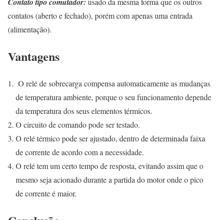
Contato tipo comutador:
usado da mesma forma que os outros
contatos (aberto e fechado), porém com apenas uma entrada
(alimentação).
Vantagens
O relé de sobrecarga compensa automaticamente as mudanças
de temperatura ambiente, porque o seu funcionamento depende
da temperatura dos seus elementos térmicos.
O circuito de comando pode ser testado.
O relé térmico pode ser ajustado, dentro de determinada faixa
de corrente de acordo com a necessidade.
O relé tem um certo tempo de resposta, evitando assim que o
mesmo seja acionado durante a partida do motor onde o pico
de corrente é maior.