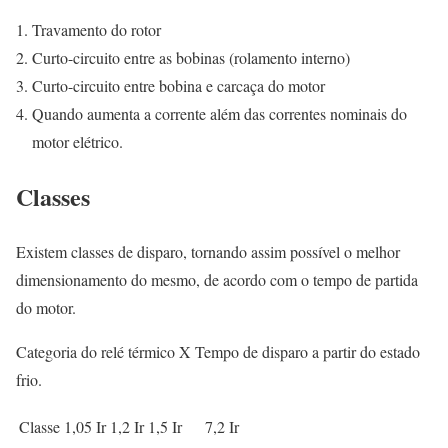
Travamento do rotor
Curto-circuito entre as bobinas (rolamento interno)
Curto-circuito entre bobina e carcaça do motor
Quando aumenta a corrente além das correntes nominais do
motor elétrico.
Classes
Existem classes de disparo, tornando assim possível o melhor
dimensionamento do mesmo, de acordo com o tempo de partida
do motor.
Categoria do relé térmico X Tempo de disparo a partir do estado
frio.
Classe
1,05 Ir
1,2 Ir
1,5 Ir
7,2 Ir