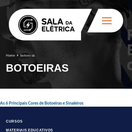
Home
botoeiras
BOTOEIRAS
As 6 Principais Cores de Botoeiras e Sinaleiros
CURSOS
MATERIAIS EDUCATIVOS