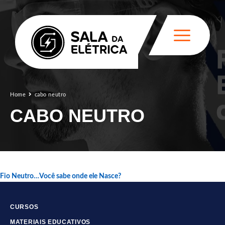
Home
cabo neutro
CABO NEUTRO
Fio Neutro…Você sabe onde ele Nasce?
CURSOS
MATERIAIS EDUCATIVOS