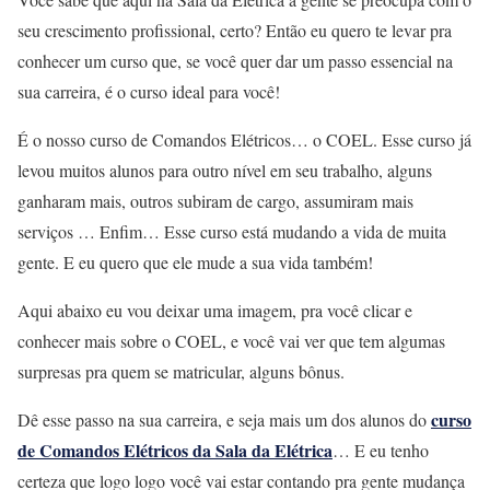
seu crescimento profissional, certo? Então eu quero te levar pra
conhecer um curso que, se você quer dar um passo essencial na
sua carreira, é o curso ideal para você!
É o nosso curso de Comandos Elétricos… o COEL. Esse curso já
levou muitos alunos para outro nível em seu trabalho, alguns
ganharam mais, outros subiram de cargo, assumiram mais
serviços … Enfim… Esse curso está mudando a vida de muita
gente. E eu quero que ele mude a sua vida também!
Aqui abaixo eu vou deixar uma imagem, pra você clicar e
conhecer mais sobre o COEL, e você vai ver que tem algumas
surpresas pra quem se matricular, alguns bônus.
curso
Dê esse passo na sua carreira, e seja mais um dos alunos do
de Comandos Elétricos da Sala da Elétrica
… E eu tenho
certeza que logo logo você vai estar contando pra gente mudança