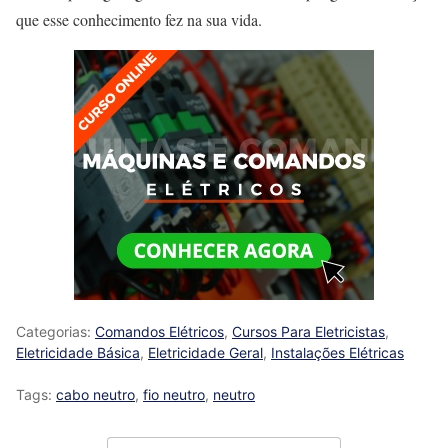
que esse conhecimento fez na sua vida.
Categorias:
Comandos Elétricos
,
Cursos Para Eletricistas
,
Eletricidade Básica
,
Eletricidade Geral
,
Instalações Elétricas
Tags:
cabo neutro
,
fio neutro
,
neutro