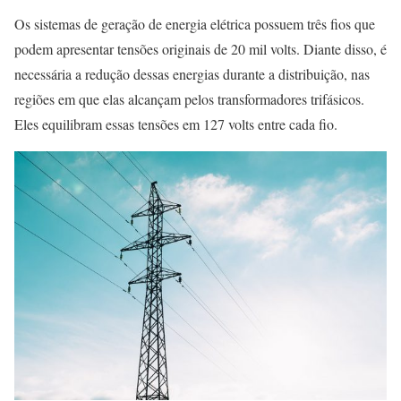
Os sistemas de geração de energia elétrica possuem três fios que
podem apresentar tensões originais de 20 mil volts. Diante disso, é
necessária a redução dessas energias durante a distribuição, nas
regiões em que elas alcançam pelos transformadores trifásicos.
Eles equilibram essas tensões em 127 volts entre cada fio.