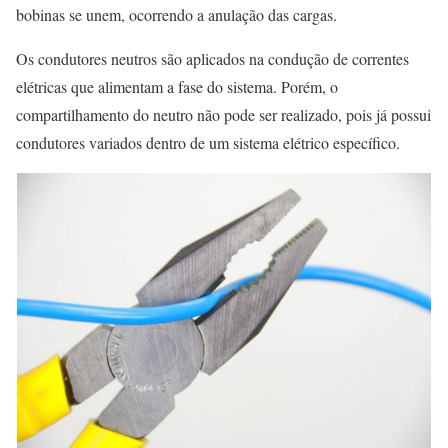
bobinas se unem, ocorrendo a anulação das cargas.
Os condutores neutros são aplicados na condução de correntes
elétricas que alimentam a fase do sistema. Porém, o
compartilhamento do neutro não pode ser realizado, pois já possui
condutores variados dentro de um sistema elétrico específico.