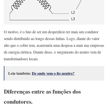
O motivo, é o fato de ser um desperdício ter mais um condutor
sendo distribuído ao longo dessas linhas. Logo, diante do valor
alto que o cobre tem, acarretaria uma despesa a mais nas empresas
de energia elétrica. Diante disso, o surgimento do neutro vem de
transformadores locais.
Leia também:
De onde vem o fio neutro?
Diferenças entre as funções dos
condutores.