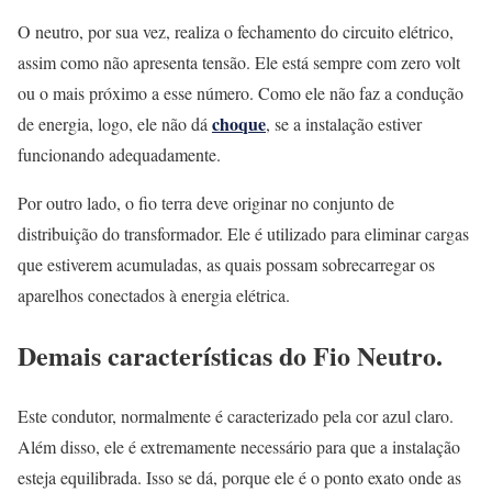
O neutro, por sua vez, realiza o fechamento do circuito elétrico,
assim como não apresenta tensão. Ele está sempre com zero volt
ou o mais próximo a esse número. Como ele não faz a condução
choque
de energia, logo, ele não dá
, se a instalação estiver
funcionando adequadamente.
Por outro lado, o fio terra deve originar no conjunto de
distribuição do transformador. Ele é utilizado para eliminar cargas
que estiverem acumuladas, as quais possam sobrecarregar os
aparelhos conectados à energia elétrica.
Demais características do Fio Neutro.
Este condutor, normalmente é caracterizado pela cor azul claro.
Além disso, ele é extremamente necessário para que a instalação
esteja equilibrada. Isso se dá, porque ele é o ponto exato onde as