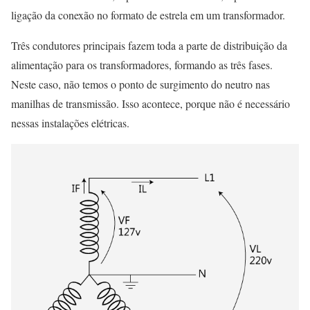
ligação da conexão no formato de estrela em um transformador.
Três condutores principais fazem toda a parte de distribuição da
alimentação para os transformadores, formando as três fases.
Neste caso, não temos o ponto de surgimento do neutro nas
manilhas de transmissão. Isso acontece, porque não é necessário
nessas instalações elétricas.