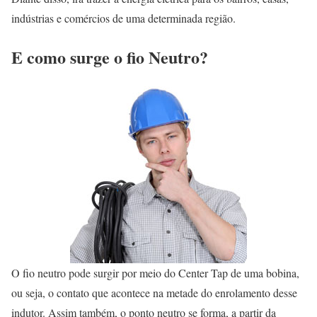
indústrias e comércios de uma determinada região.
E como surge o fio Neutro?
O fio neutro pode surgir por meio do Center Tap de uma bobina,
ou seja, o contato que acontece na metade do enrolamento desse
indutor. Assim também, o ponto neutro se forma, a partir da