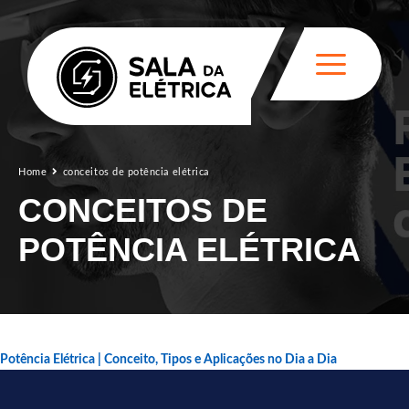
Home
conceitos de potência elétrica
CONCEITOS DE
POTÊNCIA ELÉTRICA
Potência Elétrica | Conceito, Tipos e Aplicações no Dia a Dia