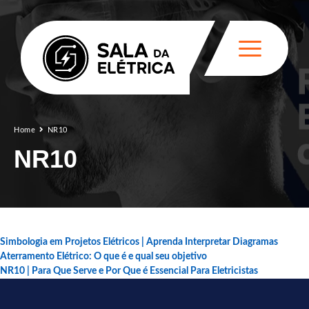
Home
NR10
NR10
Simbologia em Projetos Elétricos | Aprenda Interpretar Diagramas
Aterramento Elétrico: O que é e qual seu objetivo
NR10 | Para Que Serve e Por Que é Essencial Para Eletricistas