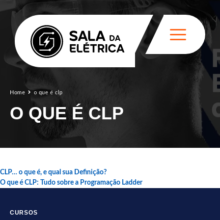
Home
o que é clp
O QUE É CLP
CLP… o que é, e qual sua Definição?
O que é CLP: Tudo sobre a Programação Ladder
CURSOS