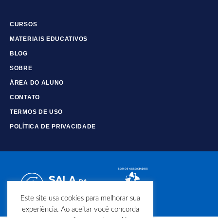
CURSOS
MATERIAIS EDUCATIVOS
BLOG
SOBRE
ÁREA DO ALUNO
CONTATO
TERMOS DE USO
POLÍTICA DE PRIVACIDADE
Este site usa cookies para melhorar sua
experiência. Ao aceitar você concorda