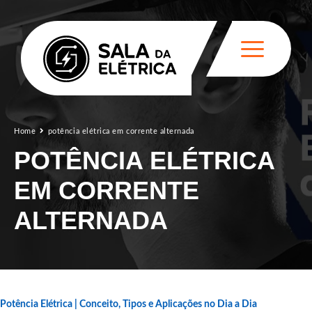
Home
potência elétrica em corrente alternada
POTÊNCIA ELÉTRICA
EM CORRENTE
ALTERNADA
Potência Elétrica | Conceito, Tipos e Aplicações no Dia a Dia