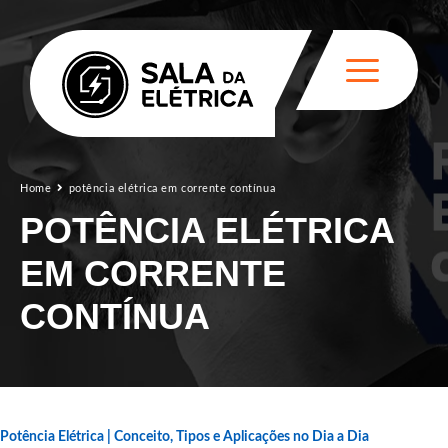
Home
potência elétrica em corrente contínua
POTÊNCIA ELÉTRICA
EM CORRENTE
CONTÍNUA
Potência Elétrica | Conceito, Tipos e Aplicações no Dia a Dia