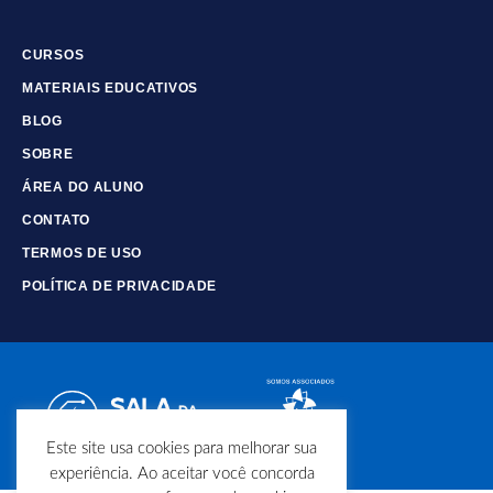
CURSOS
MATERIAIS EDUCATIVOS
BLOG
SOBRE
ÁREA DO ALUNO
CONTATO
TERMOS DE USO
POLÍTICA DE PRIVACIDADE
Este site usa cookies para melhorar sua
experiência. Ao aceitar você concorda