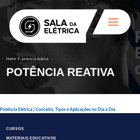
Home
potência reativa
POTÊNCIA REATIVA
Potência Elétrica | Conceito, Tipos e Aplicações no Dia a Dia
CURSOS
MATERIAIS EDUCATIVOS