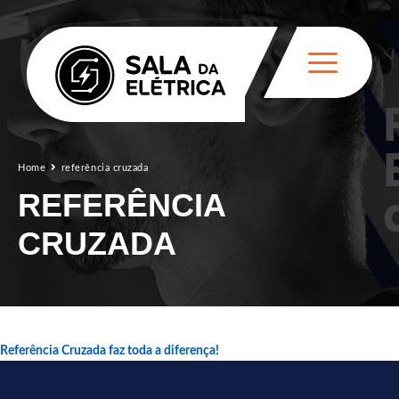
Home
referência cruzada
REFERÊNCIA
CRUZADA
Referência Cruzada faz toda a diferença!