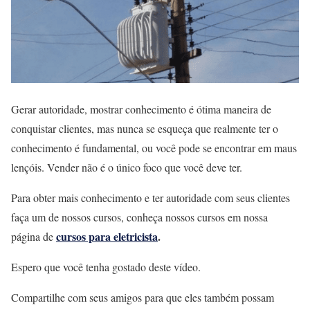
Gerar autoridade, mostrar conhecimento é ótima maneira de
conquistar clientes, mas nunca se esqueça que realmente ter o
conhecimento é fundamental, ou você pode se encontrar em maus
lençóis. Vender não é o único foco que você deve ter.
Para obter mais conhecimento e ter autoridade com seus clientes
faça um de nossos cursos, conheça nossos cursos em nossa
cursos para eletricista
.
página de
Espero que você tenha gostado deste vídeo.
Compartilhe com seus amigos para que eles também possam