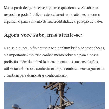
Mas a partir de agora, caso alguém o questione, você saberá a
resposta, e poderá utilizar este esclarecimento até mesmo como
argumento para aumento da sua credibilidade e geração de valor.
Agora você sabe, mas atente-se:
Não se esqueça, o fio neutro não é nenhum bicho de sete cabeças,
e é importantíssimo ter o conhecimento sobre ele para a nossa
profissão, além de utilizá-lo corretamente nas suas instalações,
utilize também o seu conhecimento para embasar seus argumentos
e também para demonstrar conhecimento.