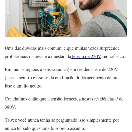
Uma das dúvidas mais comum, e que muitas vezes surpreende
profissionais da área, é a questão da
tensão de 220V
monofásico.
Em muitas regiões a tensão (única) em residências é de 220V
(fase + neutro) e isso se dá em função do fornecimento de uma
fase e um fio neutro.
Concluímos então que a tensão fornecida nestas residências é de
380V.
Talvez você nunca tenha se perguntado isso simplesmente por
nunca ter sido questionado sobre o assunto.