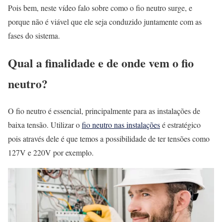
Pois bem, neste vídeo falo sobre como o fio neutro surge, e
porque não é viável que ele seja conduzido juntamente com as
fases do sistema.
Qual a finalidade e de onde vem o fio
neutro?
O fio neutro é essencial, principalmente para as instalações de
baixa tensão. Utilizar o
fio neutro nas instalações
é estratégico
pois através dele é que temos a possibilidade de ter tensões como
127V e 220V por exemplo.