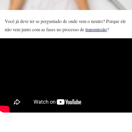
Você já deve ter se perguntado de onde vem o neutro? Porque ele
não vem junto com as fases no processo de
transmissão
?