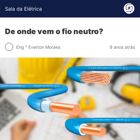
Sala da Elétrica
De onde vem o fio neutro?
Eng ° Everton Moraes
9 anos atrás