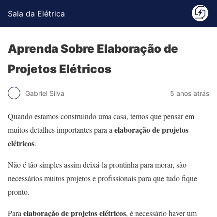
Sala da Elétrica
Aprenda Sobre Elaboração de
Projetos Elétricos
Gabriel Silva
5 anos atrás
Quando estamos construindo uma casa, temos que pensar em
elaboração de projetos
muitos detalhes importantes para a
elétricos
.
Não é tão simples assim deixá-la prontinha para morar, são
necessários muitos projetos e profissionais para que tudo fique
pronto.
elaboração de projetos elétricos
Para
, é necessário haver um