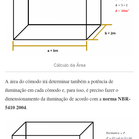
Cálculo da Área
A área do cômodo irá determinar também a potência de
iluminação em cada cômodo e, para isso, é preciso fazer o
norma NBR-
dimensionamento da iluminação de acordo com a
5410 2004
.