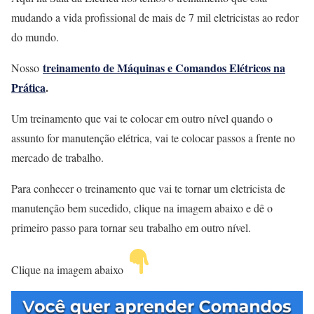
mudando a vida profissional de mais de 7 mil eletricistas ao redor
do mundo.
treinamento de Máquinas e Comandos Elétricos na
Nosso
Prática
.
Um treinamento que vai te colocar em outro nível quando o
assunto for manutenção elétrica, vai te colocar passos a frente no
mercado de trabalho.
Para conhecer o treinamento que vai te tornar um eletricista de
manutenção bem sucedido, clique na imagem abaixo e dê o
primeiro passo para tornar seu trabalho em outro nível.
Clique na imagem abaixo