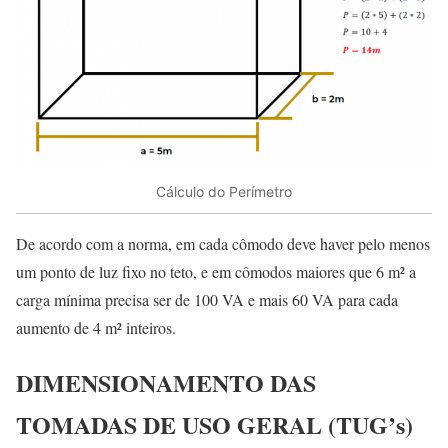
Cálculo do Perímetro
De acordo com a norma, em cada cômodo deve haver pelo menos
um ponto de luz fixo no teto, e em cômodos maiores que 6 m² a
carga mínima precisa ser de 100 VA e mais 60 VA para cada
aumento de 4 m² inteiros.
DIMENSIONAMENTO DAS
TOMADAS DE USO GERAL (TUG’s)