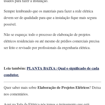
usados para fazer a instalação.
Sempre lembrando que os materiais para fazer a rede elétrica
devem ser de qualidade para que a instalação fique mais segura
possível.
Não se esqueça: todo o processo de elaboração de projetos
elétricos residenciais ou até mesmo de prédios comerciais precisa
ser feito e revisado por profissionais da engenharia elétrica.
Leia também:
PLANTA BAIXA: Qual o significado de cada
condutor.
Elaboração de Projetos Elétricos
Quer saber mais sobre
? Deixa
nos comentários.
Aqui na Sala da Elétrica nós temos o treinamento que está