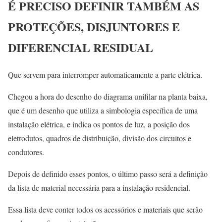
É PRECISO DEFINIR TAMBÉM AS
PROTEÇÕES, DISJUNTORES E
DIFERENCIAL RESIDUAL
Que servem para interromper automaticamente a parte elétrica.
Chegou a hora do desenho do diagrama unifilar na planta baixa,
que é um desenho que utiliza a simbologia específica de uma
instalação elétrica, e indica os pontos de luz, a posição dos
eletrodutos, quadros de distribuição, divisão dos circuitos e
condutores.
Depois de definido esses pontos, o último passo será a definição
da lista de material necessária para a instalação residencial.
Essa lista deve conter todos os acessórios e materiais que serão