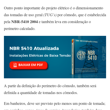
Outro ponto importante do projeto elétrico é o dimensionamento
das tomadas de uso geral
(TUG’s)
por cômodo, que é estabelecida
NBR-5410 2004
pela
e também leva em consideração o
perímetro calculado.
A partir da definição do perímetro do cômodo, também será
definida a quantidade de tomadas nos cômodos.
Em banheiros, deve ser previsto pelo menos um ponto de tomada;