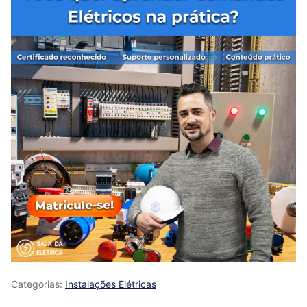
Categorias:
Instalações Elétricas