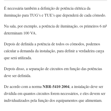
É necessária também a definição de potência elétrica da
iluminação para TUG’s e TUE’s que dependerá de cada cômodo.
Na sala, por exemplo, a potência de iluminação, os primeiros 6 m²
determinam 100 VA.
Depois de definida a potência de todos os cômodos, podemos
calcular a demanda da instalação, para definir a verdadeira carga
que será utilizada.
Depois disso, a separação de circuitos em função das potências
deve ser definida.
NBR-5410 2004
De acordo com a norma
, a instalação deve ser
dividida em quantos circuitos forem necessários, e eles devem ser
individualizados pela função dos equipamentos que alimentam.