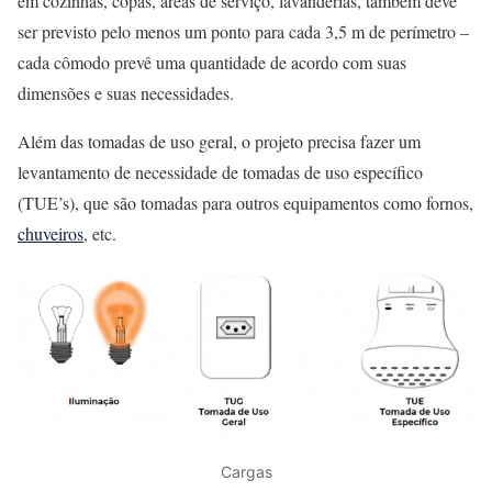
em cozinhas, copas, áreas de serviço, lavanderias, também deve
ser previsto pelo menos um ponto para cada 3,5 m de perímetro –
cada cômodo prevê uma quantidade de acordo com suas
dimensões e suas necessidades.
Além das tomadas de uso geral, o projeto precisa fazer um
levantamento de necessidade de tomadas de uso específico
(TUE’s), que são tomadas para outros equipamentos como fornos,
chuveiros
, etc.
Cargas