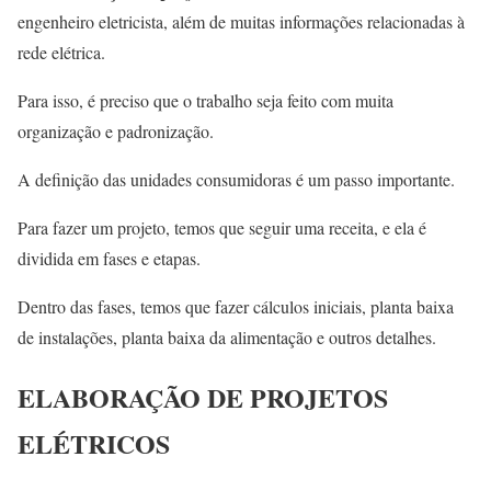
engenheiro eletricista, além de muitas informações relacionadas à
rede elétrica.
Para isso, é preciso que o trabalho seja feito com muita
organização e padronização.
A definição das unidades consumidoras é um passo importante.
Para fazer um projeto, temos que seguir uma receita, e ela é
dividida em fases e etapas.
Dentro das fases, temos que fazer cálculos iniciais, planta baixa
de instalações, planta baixa da alimentação e outros detalhes.
ELABORAÇÃO DE PROJETOS
ELÉTRICOS