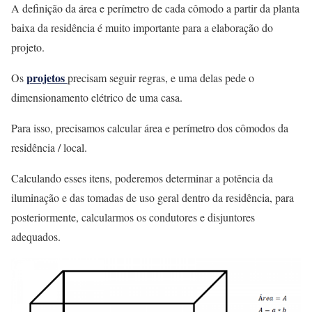
A definição da área e perímetro de cada cômodo a partir da planta
baixa da residência é muito importante para a elaboração do
projeto.
projetos
Os
precisam seguir regras, e uma delas pede o
dimensionamento elétrico de uma casa.
Para isso, precisamos calcular área e perímetro dos cômodos da
residência / local.
Calculando esses itens, poderemos determinar a potência da
iluminação e das tomadas de uso geral dentro da residência, para
posteriormente, calcularmos os condutores e disjuntores
adequados.