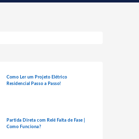
Como Ler um Projeto Elétrico
Residencial Passo a Passo!
Partida Direta com Relé Falta de Fase |
Como Funciona?