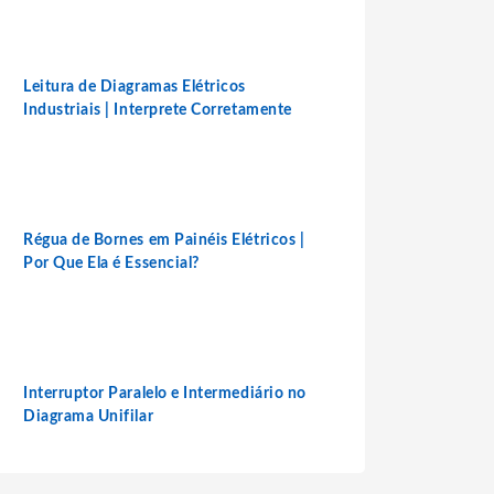
Leitura de Diagramas Elétricos
Industriais | Interprete Corretamente
Régua de Bornes em Painéis Elétricos |
Por Que Ela é Essencial?
Interruptor Paralelo e Intermediário no
Diagrama Unifilar