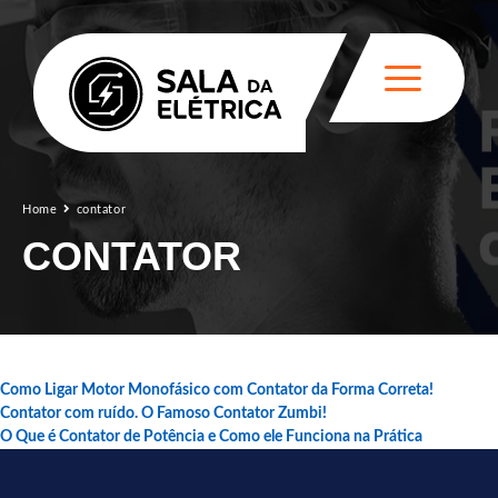
Home
contator
CONTATOR
Como Ligar Motor Monofásico com Contator da Forma Correta!
Contator com ruído. O Famoso Contator Zumbi!
O Que é Contator de Potência e Como ele Funciona na Prática