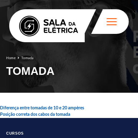
Home
Tomada
TOMADA
Diferença entre tomadas de 10 e 20 ampères
Posição correta dos cabos da tomada
CURSOS