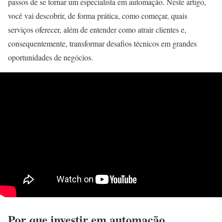
passos de se tornar um especialista em automação. Neste artigo,
você vai descobrir, de forma prática, como começar, quais
serviços oferecer, além de entender como atrair clientes e,
consequentemente, transformar desafios técnicos em grandes
oportunidades de negócios.
Por que investir em automação