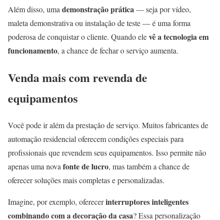
demonstração prática
Além disso, uma
— seja por vídeo,
maleta demonstrativa ou instalação de teste — é uma forma
vê a tecnologia em
poderosa de conquistar o cliente. Quando ele
funcionamento
, a chance de fechar o serviço aumenta.
Venda mais com revenda de
equipamentos
Você pode ir além da prestação de serviço. Muitos fabricantes de
automação residencial oferecem condições especiais para
profissionais que revendem seus equipamentos. Isso permite não
fonte de lucro
apenas uma nova
, mas também a chance de
oferecer soluções mais completas e personalizadas.
interruptores inteligentes
Imagine, por exemplo, oferecer
combinando com a decoração da casa
? Essa personalização