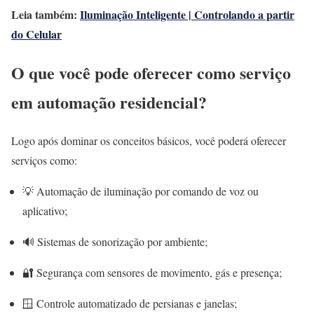
Leia também:
Iluminação Inteligente | Controlando a partir
do Celular
O que você pode oferecer como serviço
em automação residencial?
Logo após dominar os conceitos básicos, você poderá oferecer
serviços como:
💡 Automação de iluminação por comando de voz ou
aplicativo;
🔊 Sistemas de sonorização por ambiente;
🔐 Segurança com sensores de movimento, gás e presença;
🪟 Controle automatizado de persianas e janelas;