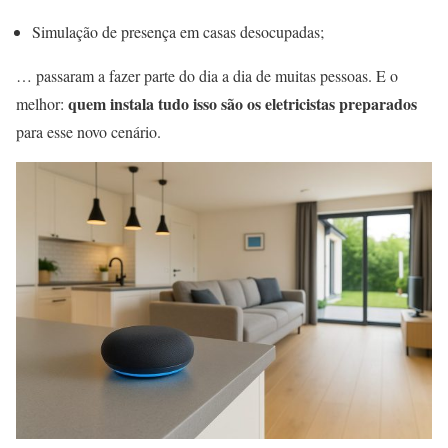
Simulação de presença em casas desocupadas;
… passaram a fazer parte do dia a dia de muitas pessoas. E o
quem instala tudo isso são os eletricistas preparados
melhor:
para esse novo cenário.