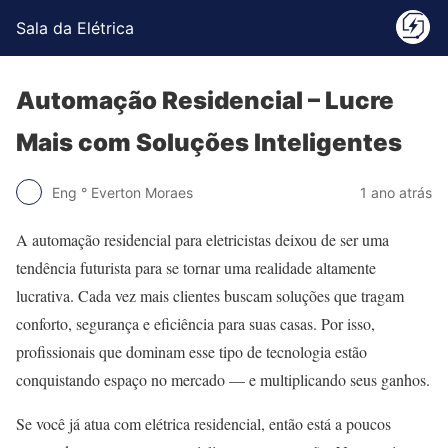
Sala da Elétrica
Automação Residencial – Lucre
Mais com Soluções Inteligentes
Eng ° Everton Moraes
1 ano atrás
A automação residencial para eletricistas deixou de ser uma
tendência futurista para se tornar uma realidade altamente
lucrativa. Cada vez mais clientes buscam soluções que tragam
conforto, segurança e eficiência para suas casas. Por isso,
profissionais que dominam esse tipo de tecnologia estão
conquistando espaço no mercado — e multiplicando seus ganhos.
Se você já atua com elétrica residencial, então está a poucos