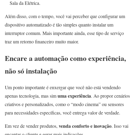
Sala da Elétrica.
Além disso, com o tempo, você vai perceber que configurar um
dispositivo automatizado é tão simples quanto instalar um
interruptor comum. Mais importante ainda, esse tipo de serviço
traz um retorno financeiro muito maior.
Encare a automação como experiência,
não só instalação
Um ponto importante é enxergar que você não está vendendo
uma experiência
apenas tecnologia, mas sim
. Ao propor cenários
criativos e personalizados, como o “modo cinema” ou sensores
para necessidades específicas, você entrega valor de verdade.
venda conforto e inovação
Em vez de vender produtos,
. Isso vai
encantar o cliente e gerar mais indicações.