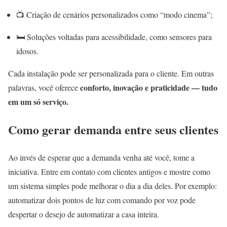
📺 Criação de cenários personalizados como “modo cinema”;
🛏️ Soluções voltadas para acessibilidade, como sensores para
idosos.
Cada instalação pode ser personalizada para o cliente. Em outras
conforto, inovação e praticidade — tudo
palavras, você oferece
em um só serviço.
Como gerar demanda entre seus clientes
Ao invés de esperar que a demanda venha até você, tome a
iniciativa. Entre em contato com clientes antigos e mostre como
um sistema simples pode melhorar o dia a dia deles. Por exemplo:
automatizar dois pontos de luz com comando por voz pode
despertar o desejo de automatizar a casa inteira.