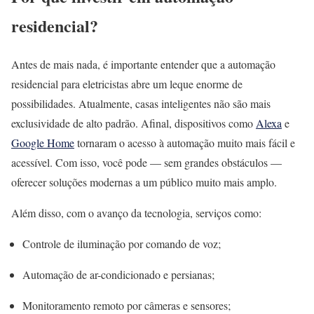
residencial?
Antes de mais nada, é importante entender que a automação
residencial para eletricistas abre um leque enorme de
possibilidades. Atualmente, casas inteligentes não são mais
exclusividade de alto padrão. Afinal, dispositivos como
Alexa
e
Google Home
tornaram o acesso à automação muito mais fácil e
acessível. Com isso, você pode — sem grandes obstáculos —
oferecer soluções modernas a um público muito mais amplo.
Além disso, com o avanço da tecnologia, serviços como:
Controle de iluminação por comando de voz;
Automação de ar-condicionado e persianas;
Monitoramento remoto por câmeras e sensores;