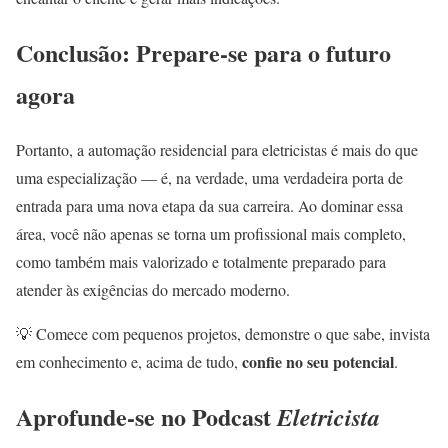
Conclusão: Prepare-se para o futuro
agora
Portanto, a automação residencial para eletricistas é mais do que
uma especialização — é, na verdade, uma verdadeira porta de
entrada para uma nova etapa da sua carreira. Ao dominar essa
área, você não apenas se torna um profissional mais completo,
como também mais valorizado e totalmente preparado para
atender às exigências do mercado moderno.
💡 Comece com pequenos projetos, demonstre o que sabe, invista
confie no seu potencial
em conhecimento e, acima de tudo,
.
Aprofunde-se no Podcast
Eletricista