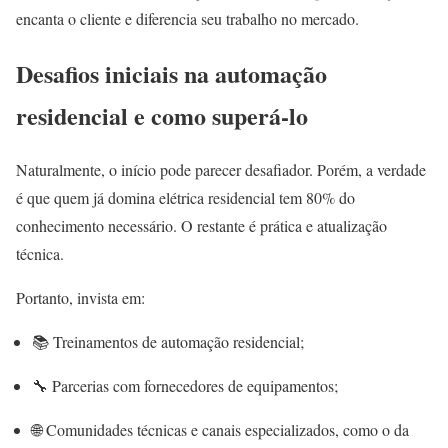
encanta o cliente e diferencia seu trabalho no mercado.
Desafios iniciais na automação
residencial e como superá-lo
Naturalmente, o início pode parecer desafiador. Porém, a verdade
é que quem já domina elétrica residencial tem 80% do
conhecimento necessário. O restante é prática e atualização
técnica.
Portanto, invista em:
📚 Treinamentos de automação residencial;
🔧 Parcerias com fornecedores de equipamentos;
🌐 Comunidades técnicas e canais especializados, como o da