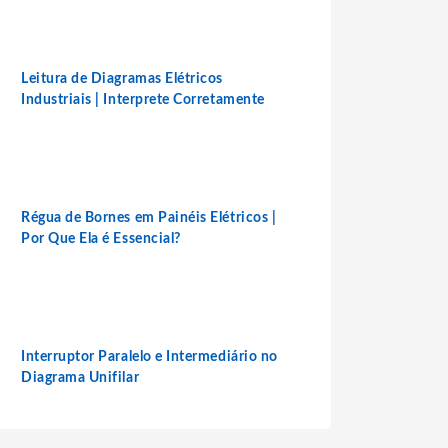
Leitura de Diagramas Elétricos
Industriais | Interprete Corretamente
Régua de Bornes em Painéis Elétricos |
Por Que Ela é Essencial?
Interruptor Paralelo e Intermediário no
Diagrama Unifilar