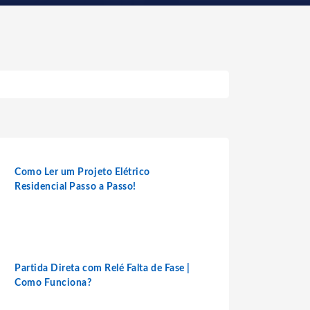
Como Ler um Projeto Elétrico
Residencial Passo a Passo!
Partida Direta com Relé Falta de Fase |
Como Funciona?