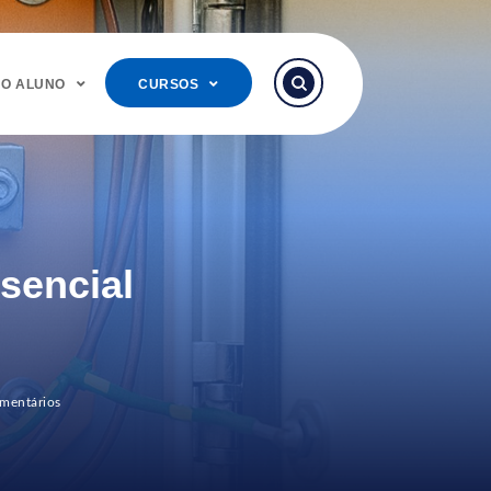
DO ALUNO
CURSOS
sencial
mentários