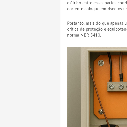
elétrico entre essas partes con
corrente coloque em risco os u
Portanto, mais do que apenas
crítica de proteção e equipoten
norma NBR 5410.