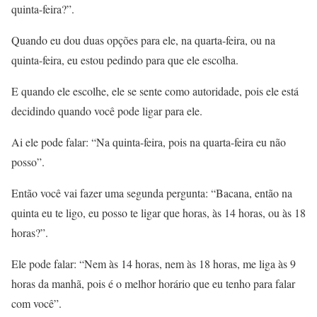
quinta-feira?”.
Quando eu dou duas opções para ele, na quarta-feira, ou na
quinta-feira, eu estou pedindo para que ele escolha.
E quando ele escolhe, ele se sente como autoridade, pois ele está
decidindo quando você pode ligar para ele.
Ai ele pode falar: “Na quinta-feira, pois na quarta-feira eu não
posso”.
Então você vai fazer uma segunda pergunta: “Bacana, então na
quinta eu te ligo, eu posso te ligar que horas, às 14 horas, ou às 18
horas?”.
Ele pode falar: “Nem às 14 horas, nem às 18 horas, me liga às 9
horas da manhã, pois é o melhor horário que eu tenho para falar
com você”.