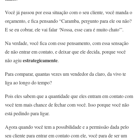
Você já passou por essa situação com o seu cliente, você manda o
orçamento, e fica pensando “Caramba, pergunto para ele ou não?
E se eu cobrar, ele vai falar ‘Nossa, esse cara é muito chato'”.
Na verdade, você fica com esse pensamento, com essa sensação
de não entrar em contato, e deixar que ele decida, porque você
estrategicamente
não agiu
.
Para comparar, quantas vezes um vendedor da claro, da vivo te
liga ao longo do tempo?
Pois eles sabem que a quantidade que eles entram em contato com
você tem mais chance de fechar com você. Isso porque você não
está pedindo para ligar.
Agora quando você tem a possibilidade e a permissão dada pelo
seu cliente para entrar em contato com ele, você para de ser um