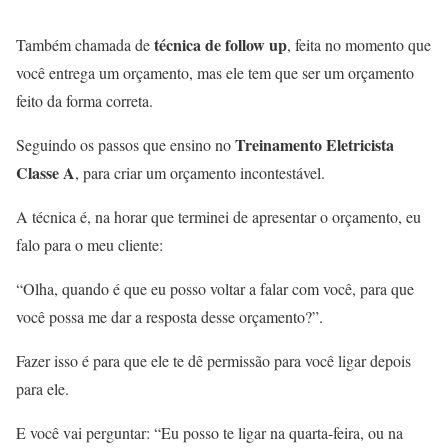
técnica de follow up
Também chamada de
, feita no momento que
você entrega um orçamento, mas ele tem que ser um orçamento
feito da forma correta.
Treinamento Eletricista
Seguindo os passos que ensino no
Classe A
, para criar um orçamento incontestável.
A técnica é, na horar que terminei de apresentar o orçamento, eu
falo para o meu cliente:
“Olha, quando é que eu posso voltar a falar com você, para que
você possa me dar a resposta desse orçamento?”.
Fazer isso é para que ele te dê permissão para você ligar depois
para ele.
E você vai perguntar: “Eu posso te ligar na quarta-feira, ou na