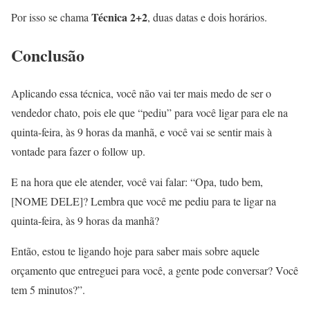
Técnica 2+2
Por isso se chama
, duas datas e dois horários.
Conclusão
Aplicando essa técnica, você não vai ter mais medo de ser o
vendedor chato, pois ele que “pediu” para você ligar para ele na
quinta-feira, às 9 horas da manhã, e você vai se sentir mais à
vontade para fazer o follow up.
E na hora que ele atender, você vai falar: “Opa, tudo bem,
[NOME DELE]? Lembra que você me pediu para te ligar na
quinta-feira, às 9 horas da manhã?
Então, estou te ligando hoje para saber mais sobre aquele
orçamento que entreguei para você, a gente pode conversar? Você
tem 5 minutos?”.