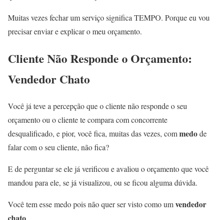
Muitas vezes fechar um serviço significa
TEMPO
. Porque eu vou
precisar enviar e explicar o meu orçamento.
Cliente Não Responde o Orçamento:
Vendedor Chato
Você já teve a percepção que o cliente não responde o seu
orçamento ou o cliente te compara com concorrente
medo
desqualificado, e pior, você fica, muitas das vezes, com
de
falar com o seu cliente, não fica?
E de perguntar se ele já verificou e avaliou o orçamento que você
mandou para ele, se já visualizou, ou se ficou alguma dúvida.
vendedor
Você tem esse medo pois não quer ser visto como um
chato
.