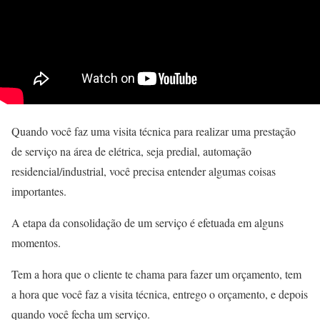
Quando você faz uma visita técnica para realizar uma prestação
de serviço na área de elétrica, seja predial, automação
residencial/industrial, você precisa entender algumas coisas
importantes.
A etapa da consolidação de um serviço é efetuada em alguns
momentos.
Tem a hora que o cliente te chama para fazer um orçamento, tem
a hora que você faz a visita técnica, entrego o orçamento, e depois
quando você fecha um serviço.