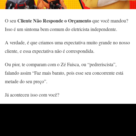
Cliente Não Responde o Orçamento
O seu
que você mandou?
Isso é um sintoma bem comum do eletricista independente.
A verdade, é que criamos uma expectativa muito grande no nosso
cliente, e essa expectativa não é correspondida.
Ou pior, te comparam com o Zé Faísca, ou “pedreriscista”,
falando assim “Faz mais barato, pois esse seu concorrente está
metade do seu preço”.
Já aconteceu isso com você?