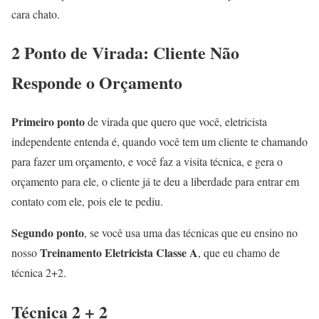
cara chato.
2 Ponto de Virada
: Cliente Não
Responde o Orçamento
Primeiro ponto
de virada que quero que você, eletricista
independente entenda é, quando você tem um cliente te chamando
para fazer um orçamento, e você faz a visita técnica, e gera o
orçamento para ele, o cliente já te deu a liberdade para entrar em
contato com ele, pois ele te pediu.
Segundo ponto
, se você usa uma das técnicas que eu ensino no
Treinamento Eletricista Classe A
nosso
, que eu chamo de
técnica 2+2
.
Técnica 2 + 2