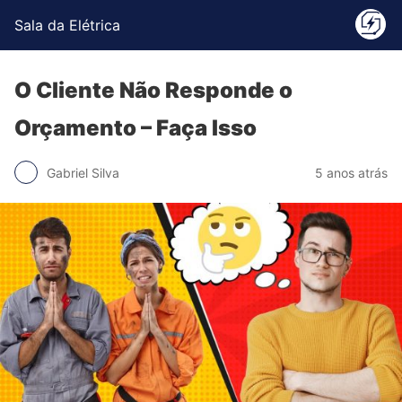
Sala da Elétrica
O Cliente Não Responde o
Orçamento – Faça Isso
Gabriel Silva
5 anos atrás