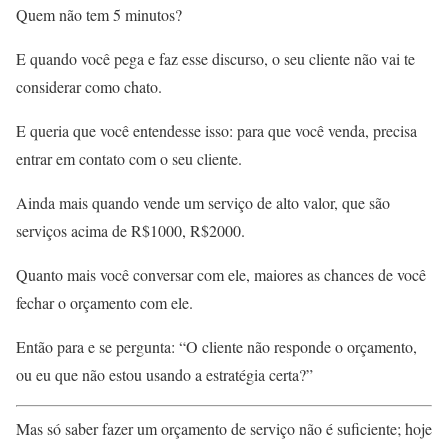
Quem não tem 5 minutos?
E quando você pega e faz esse discurso, o seu cliente não vai te
considerar como chato.
E queria que você entendesse isso: para que você venda, precisa
entrar em contato com o seu cliente.
Ainda mais quando vende um serviço de alto valor, que são
serviços acima de R$1000, R$2000.
Quanto mais você conversar com ele, maiores as chances de você
fechar o orçamento com ele.
Então para e se pergunta: “O cliente não responde o orçamento,
ou eu que não estou usando a estratégia certa?”
Mas só saber fazer um orçamento de serviço não é suficiente; hoje