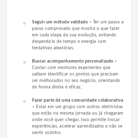
Seguir um método validado –
Ter um passo a
passo comprovado que mostra o que fazer
em cada etapa da sua evolução, evitando
desperdício de tempo e energia com
tentativas aleatórias.
Buscar acompanhamento personalizado –
Contar com mentores experientes que
saibam identificar os pontos que precisam
ser melhorados no seu negócio, orientando
de forma direta e eficaz.
Fazer parte de uma comunidade colaborativa
–
Estar em um grupo com outros eletricistas
que estão na mesma jornada ou já chegaram
onde você quer chegar. Isso permite trocar
experiências, acelerar aprendizados e não se
sentir sozinho.