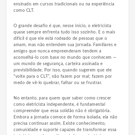
ensinado em cursos tradicionais ou na experiência
como CLT.
O grande desafio é que, nesse início, o eletricista
quase sempre enfrenta tudo isso sozinho. E o mais
difícil é que ele está rodeado de pessoas que o
amam, mas não entendem sua jornada. Familiares e
amigos que nunca empreenderam tendem a
aconselhá-lo com base no mundo que conhecem —
um mundo de segurança, carteira assinada e
previsibilidade. Por isso, quando sugerem que ele
“volte para o CLT”, não fazem por mal; fazem por
medo de vê-lo quebrar, falhar ou se frustrar.
No entanto, para quem quer saber como crescer
como eletricista independente, é fundamental
compreender que essa solidão não é obrigatória.
Embora a jornada comece de forma isolada, ela não
precisa continuar assim. Existe conhecimento,
comunidade e suporte capazes de transformar essa