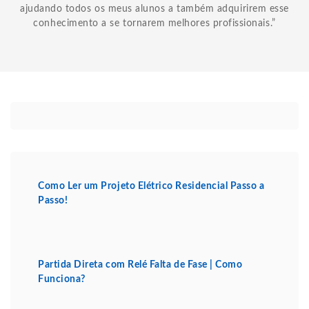
ajudando todos os meus alunos a também adquirirem esse
conhecimento a se tornarem melhores profissionais.”
Como Ler um Projeto Elétrico Residencial Passo a
Passo!
Partida Direta com Relé Falta de Fase | Como
Funciona?