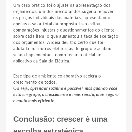
Um caso prático foi o ajuste na apresentação dos
orçamentos: um dos mentorandos sugeriu remover
os preços individuais dos materiais, apresentando
apenas o valor total da proposta. Isso evitou
comparações injustas e questionamentos do cliente
sobre cada item, o que aumentou a taxa de aceitação
dos orçamentos. A ideia deu tão certo que foi
adotada por outros eletricistas do grupo e acabou
sendo implementada como recurso oficial no
aplicativo da Sala da Elétrica.
Esse tipo de ambiente colaborativo acelera o
crescimento de todos.
Ou seja,
aprender sozinho é possível
,
mas quando você
está em grupo, o crescimento é mais rápido, mais seguro
e muito mais eficiente.
Conclusão: crescer é uma
escolha estratégica