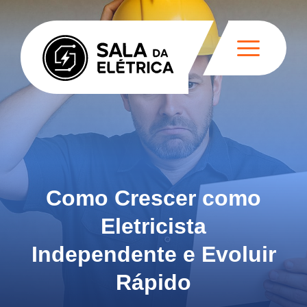
Como Crescer como
Eletricista
Independente e Evoluir
Rápido