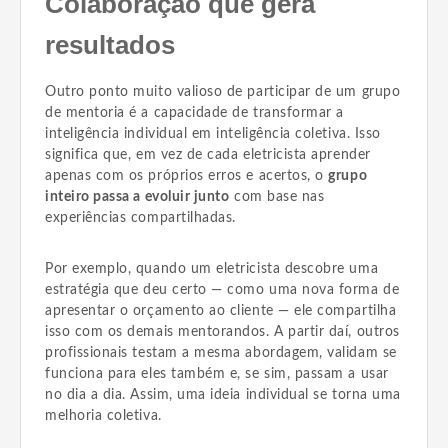
Colaboração que gera
resultados
Outro ponto muito valioso de participar de um grupo
de mentoria é a capacidade de transformar a
inteligência individual em inteligência coletiva. Isso
significa que, em vez de cada eletricista aprender
apenas com os próprios erros e acertos, o
grupo
inteiro passa a evoluir junto
com base nas
experiências compartilhadas.
Por exemplo, quando um eletricista descobre uma
estratégia que deu certo — como uma nova forma de
apresentar o orçamento ao cliente — ele compartilha
isso com os demais mentorandos. A partir daí, outros
profissionais testam a mesma abordagem, validam se
funciona para eles também e, se sim, passam a usar
no dia a dia. Assim, uma ideia individual se torna uma
melhoria coletiva.