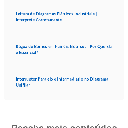
Leitura de Diagramas Elétricos Industriais |
Interprete Corretamente
Régua de Bornes em Painéis Elétricos | Por Que Ela
é Essencial?
Interruptor Paralelo e Intermediário no Diagrama
Unifilar
Receba mais conteúdos