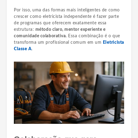
Por isso, uma das formas mais inteligentes de como
crescer como eletricista independente é fazer parte
de programas que oferecem exatamente essa
estrutura:
método claro, mentor experiente e
comunidade colaborativa.
Essa combinação é o que
transforma um profissional comum em um
Eletricista
Classe A
.