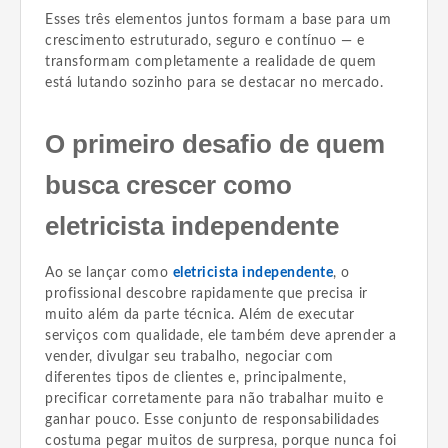
Esses três elementos juntos formam a base para um
crescimento estruturado, seguro e contínuo — e
transformam completamente a realidade de quem
está lutando sozinho para se destacar no mercado.
O primeiro desafio de quem
busca crescer como
eletricista independente
Ao se lançar como
eletricista independente
, o
profissional descobre rapidamente que precisa ir
muito além da parte técnica. Além de executar
serviços com qualidade, ele também deve aprender a
vender, divulgar seu trabalho, negociar com
diferentes tipos de clientes e, principalmente,
precificar corretamente para não trabalhar muito e
ganhar pouco. Esse conjunto de responsabilidades
costuma pegar muitos de surpresa, porque nunca foi