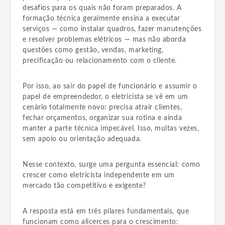
desafios para os quais não foram preparados. A
formação técnica geralmente ensina a executar
serviços — como instalar quadros, fazer manutenções
e resolver problemas elétricos — mas não aborda
questões como gestão, vendas, marketing,
precificação ou relacionamento com o cliente.
Por isso, ao sair do papel de funcionário e assumir o
papel de empreendedor, o eletricista se vê em um
cenário totalmente novo: precisa atrair clientes,
fechar orçamentos, organizar sua rotina e ainda
manter a parte técnica impecável. Isso, muitas vezes,
sem apoio ou orientação adequada.
Nesse contexto, surge uma pergunta essencial: como
crescer como eletricista independente em um
mercado tão competitivo e exigente?
A resposta está em três pilares fundamentais, que
funcionam como alicerces para o crescimento: