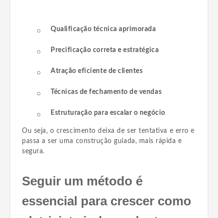
Qualificação técnica aprimorada
Precificação correta e estratégica
Atração eficiente de clientes
Técnicas de fechamento de vendas
Estruturação para escalar o negócio
Ou seja, o crescimento deixa de ser tentativa e erro e
passa a ser uma construção guiada, mais rápida e
segura.
Seguir um método é
essencial para crescer como