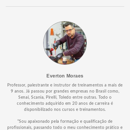
Everton Moraes
Professor, palestrante e instrutor de treinamentos a mais de
9 anos. Já passou por grandes empresas no Brasil como,
Senai, Scania, Pirelli, Toledo entre outras. Todo o
conhecimento adquirido em 20 anos de carreira é
disponibilizado nos cursos e treinamentos.
“Sou apaixonado pela formação e qualificação de
profissionais, passando todo o meu conhecimento prático e