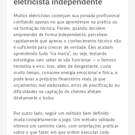
eletricista independente
Muitos eletricistas começam sua jornada profissional
confiando apenas no que aprenderam na prática ou
na formação técnica. Porém, quando decidem
empreender de forma independente, percebem
rapidamente que apenas o conhecimento técnico não
é suficiente para crescer de verdade. Eles acabam
aprendendo tudo “na marra”, ou seja, testando
estratégias sem saber se vão funcionar — o famoso
tentativa e erro. Isso, além de desgastante, custa
muito tempo, consome energia emocional e física, e
pode levar a prejuízos financeiros reais, já que
orçamentos mal elaborados, erros de precificação ou
dificuldades na captação de clientes afetam
diretamente o bolso.
Por outro lado, seguir um método bem definido
muda completamente o jogo. Um método validado
oferece um caminho claro, com orientações práticas
sobre o que fazer, em que ordem executar cada