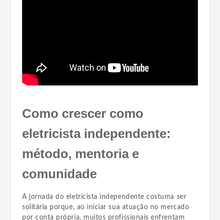
Como crescer como
eletricista independente:
método, mentoria e
comunidade
A jornada do eletricista independente costuma ser
solitária porque, ao iniciar sua atuação no mercado
por conta própria, muitos profissionais enfrentam