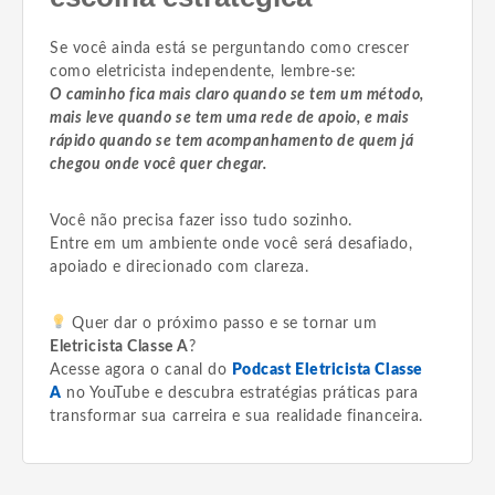
Se você ainda está se perguntando como crescer
como eletricista independente, lembre-se:
O caminho fica mais claro quando se tem um método,
mais leve quando se tem uma rede de apoio, e mais
rápido quando se tem acompanhamento de quem já
chegou onde você quer chegar.
Você não precisa fazer isso tudo sozinho.
Entre em um ambiente onde você será desafiado,
apoiado e direcionado com clareza.
Quer dar o próximo passo e se tornar um
Eletricista Classe A
?
Acesse agora o canal do
Podcast Eletricista Classe
A
no YouTube e descubra estratégias práticas para
transformar sua carreira e sua realidade financeira.