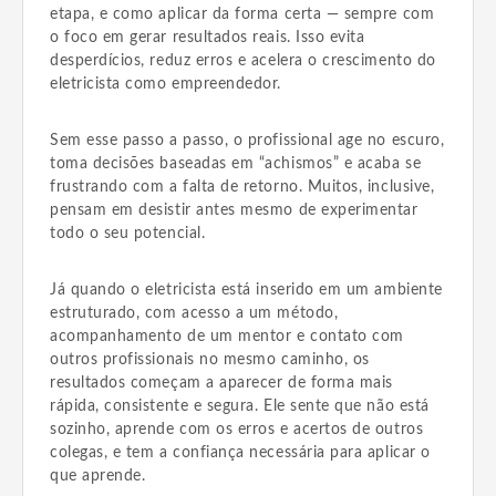
etapa, e como aplicar da forma certa — sempre com
o foco em gerar resultados reais. Isso evita
desperdícios, reduz erros e acelera o crescimento do
eletricista como empreendedor.
Sem esse passo a passo, o profissional age no escuro,
toma decisões baseadas em “achismos” e acaba se
frustrando com a falta de retorno. Muitos, inclusive,
pensam em desistir antes mesmo de experimentar
todo o seu potencial.
Já quando o eletricista está inserido em um ambiente
estruturado, com acesso a um método,
acompanhamento de um mentor e contato com
outros profissionais no mesmo caminho, os
resultados começam a aparecer de forma mais
rápida, consistente e segura. Ele sente que não está
sozinho, aprende com os erros e acertos de outros
colegas, e tem a confiança necessária para aplicar o
que aprende.