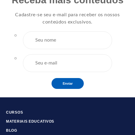
Cadastre-se seu e-mail para receber os nossos
conteúdos exclusivos.
Enviar
CURSOS
MATERIAIS EDUCATIVOS
BLOG