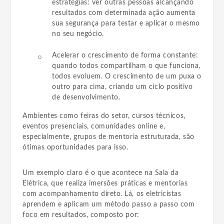
estratégias: ver outras pessoas alcançando
resultados com determinada ação aumenta
sua segurança para testar e aplicar o mesmo
no seu negócio.
Acelerar o crescimento de forma constante:
quando todos compartilham o que funciona,
todos evoluem. O crescimento de um puxa o
outro para cima, criando um ciclo positivo
de desenvolvimento.
Ambientes como feiras do setor, cursos técnicos,
eventos presenciais, comunidades online e,
especialmente, grupos de mentoria estruturada, são
ótimas oportunidades para isso.
Um exemplo claro é o que acontece na Sala da
Elétrica, que realiza imersões práticas e mentorias
com acompanhamento direto. Lá, os eletricistas
aprendem e aplicam um método passo a passo com
foco em resultados, composto por: