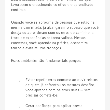
favorecem o crescimento coletivo e o aprendizado
contínuo.
Quando você se aproxima de pessoas que estão na
mesma caminhada, já alcançaram o sucesso que você
deseja ou aprenderam com os erros do caminho, a
troca de experiências se torna valiosa. Nessas
conversas, você aprende na prática, economiza
tempo e evita muitos tropeços.
Esses ambientes são fundamentais porque:
Evitar repetir erros comuns: ao ouvir relatos
de quem já enfrentou os mesmos desafios,
você aprende com os erros deles — sem
precisar cometê-los.
Gerar confiança para aplicar novas