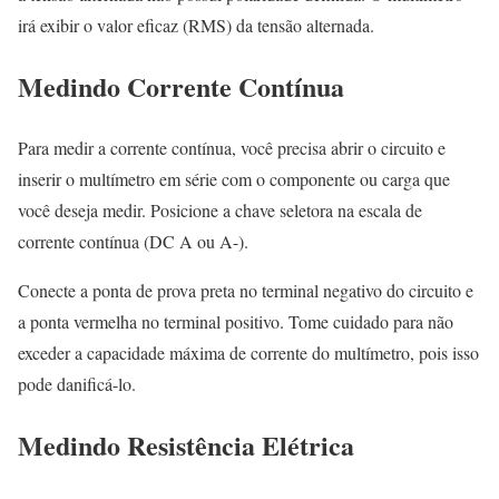
irá exibir o valor eficaz (RMS) da tensão alternada.
Medindo Corrente Contínua
Para medir a corrente contínua, você precisa abrir o circuito e
inserir o multímetro em série com o componente ou carga que
você deseja medir. Posicione a chave seletora na escala de
corrente contínua (DC A ou A-).
Conecte a ponta de prova preta no terminal negativo do circuito e
a ponta vermelha no terminal positivo. Tome cuidado para não
exceder a capacidade máxima de corrente do multímetro, pois isso
pode danificá-lo.
Medindo Resistência Elétrica