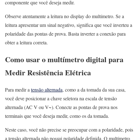
componente que você deseja medir.
Observe atentamente a leitura no display do multímetro. Se a
leitura apresentar um sinal negativo, significa que você inverteu a
polaridade das pontas de prova. Basta inverter a conexão para
obter a leitura correta.
Como usar o multímetro digital para
Medir Resistência Elétrica
Para medir a
tensão alternada
, como a da tomada da sua casa,
você deve posicionar a chave seletora na escala de tensão
alternada (AC V ou V~). Conecte as pontas de prova nos
terminais que você deseja medir, como os da tomada.
Neste caso, você não precise se preocupar com a polaridade, pois
a tensão alternada não possui polaridade definida. O multímetro