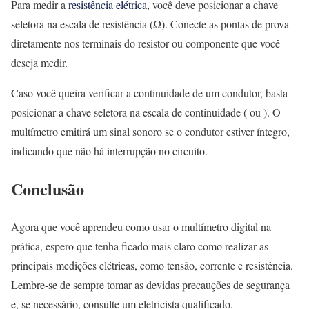
Para medir a
resistência elétrica
, você deve posicionar a chave
seletora na escala de resistência (Ω). Conecte as pontas de prova
diretamente nos terminais do resistor ou componente que você
deseja medir.
Caso você queira verificar a continuidade de um condutor, basta
posicionar a chave seletora na escala de continuidade ( ou ). O
multímetro emitirá um sinal sonoro se o condutor estiver íntegro,
indicando que não há interrupção no circuito.
Conclusão
Agora que você aprendeu como usar o multímetro digital na
prática, espero que tenha ficado mais claro como realizar as
principais medições elétricas, como tensão, corrente e resistência.
Lembre-se de sempre tomar as devidas precauções de segurança
e, se necessário, consulte um eletricista qualificado.