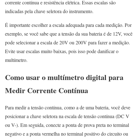
corrente contínua e resistência elétrica. Essas escalas são
indicadas pela chave seletora do instrumento.
É importante escolher a escala adequada para cada medição. Por
exemplo, se você sabe que a tensão da sua bateria é de 12V, você
pode selecionar a escala de 20V ou 200V para fazer a medição.
Evite usar escalas muito baixas, pois isso pode danificar o
multímetro.
Como usar o multímetro digital para
Medir Corrente Contínua
Para medir a tensão contínua, como a de uma bateria, você deve
posicionar a chave seletora na escala de tensão contínua (DC V
ou V-). Em seguida, conecte a ponta de prova preta no terminal
negativo e a ponta vermelha no terminal positivo do circuito ou