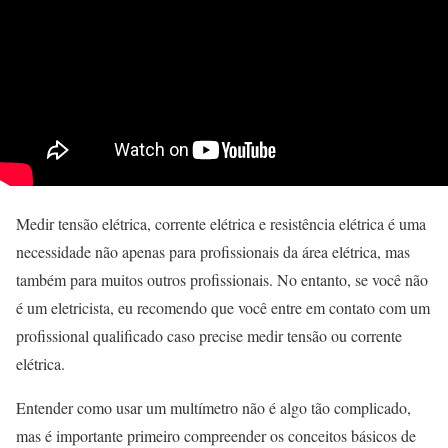
Medir tensão elétrica, corrente elétrica e resistência elétrica é uma
necessidade não apenas para profissionais da área elétrica, mas
também para muitos outros profissionais. No entanto, se você não
é um eletricista, eu recomendo que você entre em contato com um
profissional qualificado caso precise medir tensão ou corrente
elétrica.
Entender como usar um multímetro não é algo tão complicado,
mas é importante primeiro compreender os conceitos básicos de