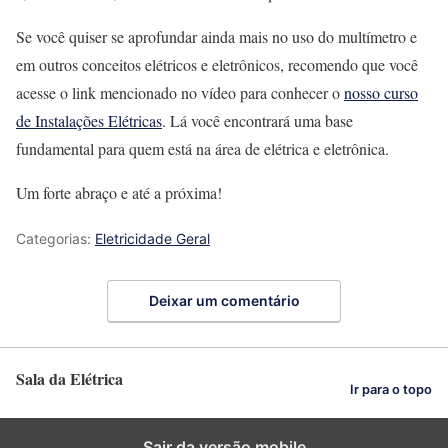
Se você quiser se aprofundar ainda mais no uso do multímetro e
em outros conceitos elétricos e eletrônicos, recomendo que você
acesse o link mencionado no vídeo para conhecer o
nosso curso
de Instalações Elétricas
. Lá você encontrará uma base
fundamental para quem está na área de elétrica e eletrônica.
Um forte abraço e até a próxima!
Categorias:
Eletricidade Geral
Deixar um comentário
Sala da Elétrica
Ir para o topo
Sair da versão mobile