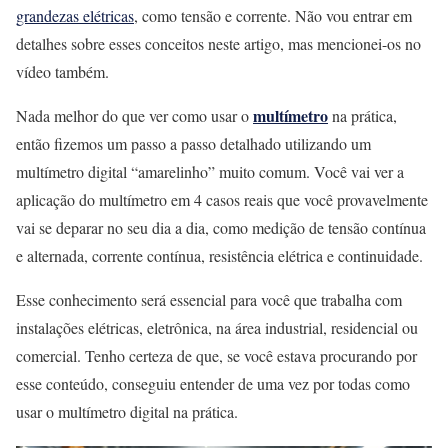
grandezas elétricas
, como tensão e corrente. Não vou entrar em
detalhes sobre esses conceitos neste artigo, mas mencionei-os no
vídeo também.
multímetro
Nada melhor do que ver como usar o
na prática,
então fizemos um passo a passo detalhado utilizando um
multímetro digital “amarelinho” muito comum. Você vai ver a
aplicação do multímetro em 4 casos reais que você provavelmente
vai se deparar no seu dia a dia, como medição de tensão contínua
e alternada, corrente contínua, resistência elétrica e continuidade.
Esse conhecimento será essencial para você que trabalha com
instalações elétricas, eletrônica, na área industrial, residencial ou
comercial. Tenho certeza de que, se você estava procurando por
esse conteúdo, conseguiu entender de uma vez por todas como
usar o multímetro digital na prática.