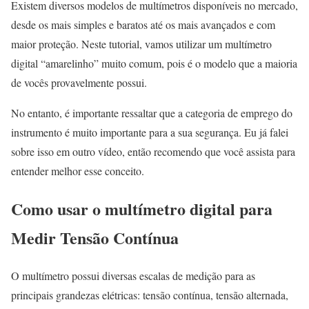
Existem diversos modelos de multímetros disponíveis no mercado,
desde os mais simples e baratos até os mais avançados e com
maior proteção. Neste tutorial, vamos utilizar um multímetro
digital “amarelinho” muito comum, pois é o modelo que a maioria
de vocês provavelmente possui.
No entanto, é importante ressaltar que a categoria de emprego do
instrumento é muito importante para a sua segurança. Eu já falei
sobre isso em outro vídeo, então recomendo que você assista para
entender melhor esse conceito.
Como usar o multímetro digital para
Medir Tensão Contínua
O multímetro possui diversas escalas de medição para as
principais grandezas elétricas: tensão contínua, tensão alternada,