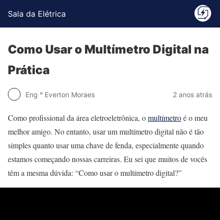
Sala da Elétrica
Como Usar o Multímetro Digital na
Prática
Eng ° Everton Moraes
2 anos atrás
Como profissional da área eletroeletrônica, o
multímetro
é o meu
melhor amigo. No entanto, usar um multímetro digital não é tão
simples quanto usar uma chave de fenda, especialmente quando
estamos começando nossas carreiras. Eu sei que muitos de vocês
têm a mesma dúvida: “Como usar o multímetro digital?”