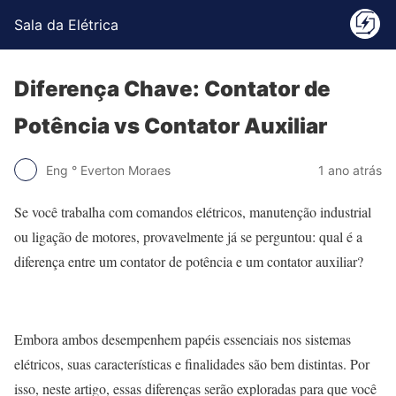
Sala da Elétrica
Diferença Chave: Contator de
Potência vs Contator Auxiliar
Eng ° Everton Moraes
1 ano atrás
Se você trabalha com comandos elétricos, manutenção industrial
ou ligação de motores, provavelmente já se perguntou: qual é a
diferença entre um contator de potência e um contator auxiliar?
Embora ambos desempenhem papéis essenciais nos sistemas
elétricos, suas características e finalidades são bem distintas. Por
isso, neste artigo, essas diferenças serão exploradas para que você