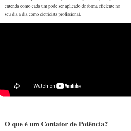
entenda como cada um pode ser aplicado de forma eficiente no
seu dia a dia como eletricista profissional.
O que é um Contator de Potência?