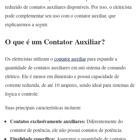
reduzido de contatos auxiliares disponíveis. Por isso, o eletricista
pode complementar seu uso com o contator auxiliar, que
explicaremos a seguir.
O que é um Contator Auxiliar?
Os eletricistas utilizam o
contator auxiliar
para expandir a
quantidade de contatos auxiliares em um sistema de comando
elétrico. Ele é menor em dimensão e possui capacidade de
corrente reduzida, de até 10 amperes, sendo ideal para sistemas de
lógica e controle.
Suas principais características incluem:
Contatos exclusivamente auxiliares:
Diferentemente do
contator de potência, ele não possui contatos de potência.
Finalidade específica:
Aumentar a quantidade de contatos