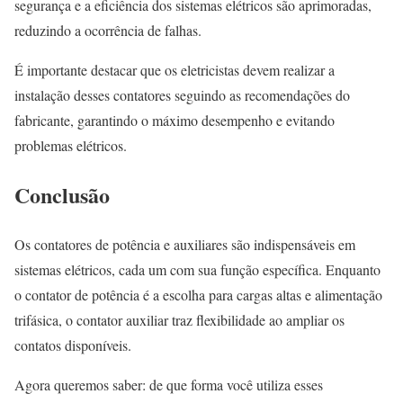
segurança e a eficiência dos sistemas elétricos são aprimoradas,
reduzindo a ocorrência de falhas.
É importante destacar que os eletricistas devem realizar a
instalação desses contatores seguindo as recomendações do
fabricante, garantindo o máximo desempenho e evitando
problemas elétricos.
Conclusão
Os contatores de potência e auxiliares são indispensáveis em
sistemas elétricos, cada um com sua função específica. Enquanto
o contator de potência é a escolha para cargas altas e alimentação
trifásica, o contator auxiliar traz flexibilidade ao ampliar os
contatos disponíveis.
Agora queremos saber: de que forma você utiliza esses