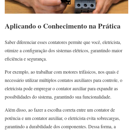
Aplicando o Conhecimento na Prática
Saber diferenciar esses contatores permite que você, eletricista,
otimize a configuração dos sistemas elétricos, garantindo maior
eficiência e segurança.
Por exemplo, ao trabalhar com motores trifásicos, nos quais é
necessário utilizar múltiplos contatos auxiliares para controle, o
eletricista pode empregar o contator auxiliar para expandir as
possibilidades do sistema, garantindo sua funcionalidade.
Além disso, ao fazer a escolha correta entre um contator de
potência e um contator auxiliar, o eletricista evita sobrecargas,
garantindo a durabilidade dos componentes. Dessa forma, a