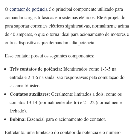
O
contator de potência
é o principal componente utilizado para
comandar cargas trifásicas em sistemas elétricos. Ele é projetado
para suportar correntes elétricas significativas, normalmente acima
de 40 amperes, o que o torna ideal para acionamento de motores e
outros dispositivos que demandam alta potência.
Esse contator possui os seguintes componentes:
Três contatos de potência:
Identificados como 1-3-5 na
entrada e 2-4-6 na saída, são responsáveis pela comutação do
sistema trifásico.
Contatos auxiliares:
Geralmente limitados a dois, como os
contatos 13-14 (normalmente aberto) e 21-22 (normalmente
fechado).
Bobina:
Essencial para o acionamento do contator.
Entretanto, uma limitação do contator de potência é o número