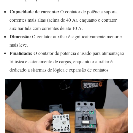
Capacidade de corrente:
O contator de potência suporta
correntes mais altas (acima de 40 A), enquanto o contator
auxiliar lida com correntes de até 10 A.
Dimensão:
O contator auxiliar é significativamente menor e
mais leve.
Finalidade:
O contator de potência é usado para alimentação
trifásica e acionamento de cargas, enquanto o auxiliar é
dedicado a sistemas de lógica e expansão de contatos.