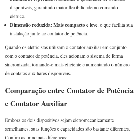
disponíveis, garantindo maior flexibilidade no comando
elétrico.
Dimensão reduzida:
Mais compacto e leve
, o que facilita sua
instalação junto ao contator de potência.
Quando os eletricistas utilizam o contator auxiliar em conjunto
com o contator de potência, eles acionam o sistema de forma
sincronizada, tornando-o mais eficiente e aumentando o número
de contatos auxiliares disponíveis.
Comparação entre Contator de Potência
e Contator Auxiliar
Embora os dois dispositivos sejam eletromecanicamente
semelhantes, suas funções e capacidades são bastante diferentes.
Confira as principais diferenças: