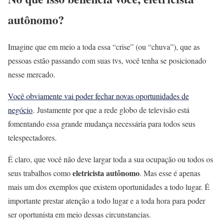
autônomo?
Imagine que em meio a toda essa “crise” (ou “chuva”), que as
pessoas estão passando com suas tvs, você tenha se posicionado
nesse mercado.
Você obviamente vai poder fechar novas oportunidades de
negócio
. Justamente por que a rede globo de televisão está
fomentando essa grande mudança necessária para todos seus
telespectadores.
É claro, que você não deve largar toda a sua ocupação ou todos os
eletricista autônomo
seus trabalhos como
. Mas esse é apenas
mais um dos exemplos que existem oportunidades a todo lugar. É
importante prestar atenção a todo lugar e a toda hora para poder
ser oportunista em meio dessas circunstancias.