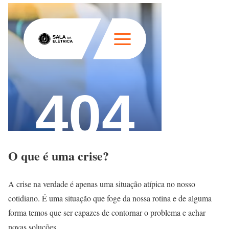
O que é uma crise?
A crise na verdade é apenas uma situação atípica no nosso
cotidiano. É uma situação que foge da nossa rotina e de alguma
forma temos que ser capazes de contornar o problema e achar
novas soluções.