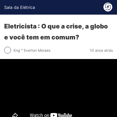
Sala da Elétrica
Eletricista : O que a crise, a globo
e você tem em comum?
Eng ° Everton Moraes
10 anos atrás