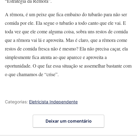
“Estratégia da Rêmora”.
A rêmora, é um peixe que fica embaixo do tubarão para não ser
comida por ele. Ela segue o tubarão a todo canto que ele vai. E
toda vez que ele come alguma coisa, sobra uns restos de comida
que a rêmora vai lá e aproveita. Mas é claro, que a rêmora come
restos de comida fresca não é mesmo? Ela não precisa caçar, ela
simplesmente fica atenta ao que aparece e aproveita a
oportunidade. O que faz essa situação se assemelhar bastante com
o que chamamos de “crise”.
Categorias:
Eletricista Independente
Deixar um comentário