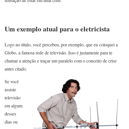
sensação de estar em uma crise.
Um exemplo atual para o eletricista
Logo no título, você percebeu, por exemplo, que eu coloquei a
Globo, a famosa rede de televisão. Isso é justamente para te
chamar a atenção e traçar um paralelo com o conceito de crise
antes citado.
Se você
assiste
televisão
em algum
desses
dias ou