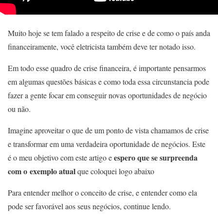
Muito hoje se tem falado a respeito de crise e de como o país anda
financeiramente, você eletricista também deve ter notado isso.
Em todo esse quadro de crise financeira, é importante pensarmos
em algumas questões básicas e como toda essa circunstancia pode
fazer a gente focar em conseguir novas oportunidades de negócio
ou não.
Imagine aproveitar o que de um ponto de vista chamamos de crise
e transformar em uma verdadeira oportunidade de negócios. Este
espero que se surpreenda
é o meu objetivo com este artigo e
com o exemplo atual
que coloquei logo abaixo
Para entender melhor o conceito de crise, e entender como ela
pode ser favorável aos seus negócios, continue lendo.