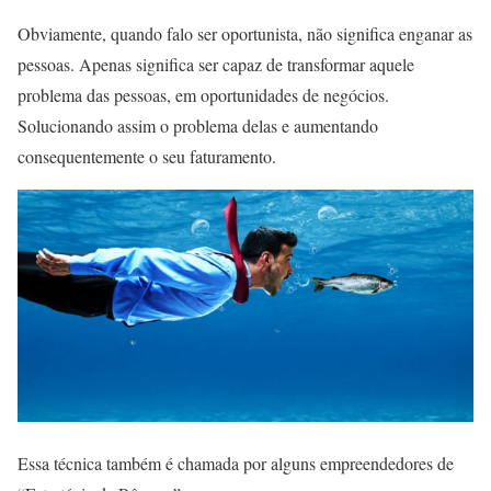
Obviamente, quando falo ser oportunista, não significa enganar as
pessoas. Apenas significa ser capaz de transformar aquele
problema das pessoas, em oportunidades de negócios.
Solucionando assim o problema delas e aumentando
consequentemente o seu faturamento.
Essa técnica também é chamada por alguns empreendedores de