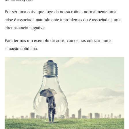
Por ser uma coisa que foge da nossa rotina, normalmente uma
crise é associada naturalmente à problemas ou é associada a uma
circunstancia negativa.
Para termos um exemplo de crise, vamos nos colocar numa
situação cotidiana.