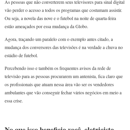
As pessoas que não converterem seus televisores para sinal digital
vão perder o acesso a todos os programas que costumam assistir.
Ou seja, a novela das nove e o futebol na noite de quarta-feira
estão ameaçados por essa mudança da Globo.
Agora, traçando um paralelo com o exemplo antes citado, a
mudança dos conversores das televisões é na verdade a chuva no
estádio de futebol.
Percebendo isso e também os frequentes avisos da rede de
televisão para as pessoas procurarem um antenista, fica claro que
os profissionais que atuam nessa área vão ser os vendedores
ambulantes que vão conseguir fechar vários negócios em meio a
essa crise.
No que isso beneficia você, eletricista