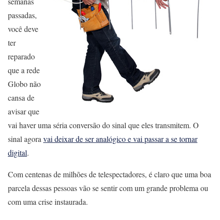
semanas
passadas,
você deve
ter
reparado
que a rede
Globo não
cansa de
avisar que
vai haver uma séria conversão do sinal que eles transmitem. O
sinal agora
vai deixar de ser analógico e vai passar a se tornar
digital
.
Com centenas de milhões de telespectadores, é claro que uma boa
parcela dessas pessoas vão se sentir com um grande problema ou
com uma crise instaurada.