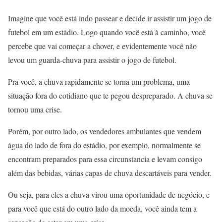
Imagine que você está indo passear e decide ir assistir um jogo de
futebol em um estádio. Logo quando você está à caminho, você
percebe que vai começar a chover, e evidentemente você não
levou um guarda-chuva para assistir o jogo de futebol.
Pra você, a chuva rapidamente se torna um problema, uma
situação fora do cotidiano que te pegou despreparado. A chuva se
tornou uma crise.
Porém, por outro lado, os vendedores ambulantes que vendem
água do lado de fora do estádio, por exemplo, normalmente se
encontram preparados para essa circunstancia e levam consigo
além das bebidas, várias capas de chuva descartáveis para vender.
Ou seja, para eles a chuva virou uma oportunidade de negócio, e
para você que está do outro lado da moeda, você ainda tem a