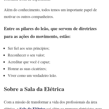
Além do conhecimento, todos temos um importante papel de
motivar os outros companheiros.
Entre os pilares do leão, que servem de diretrizes
para as ações do movimento, estão:
Ser fiel aos seus princípios;
Reconhecer o seu valor;
Acreditar que você é capaz;
Honrar as suas cicatrizes;
Viver como um verdadeiro leão.
Sobre a Sala da Elétrica
Com a missão de transformar a vida dos profissionais da área
Sala da Elétrica
elétrica, a
vai além ao preparar eletricistas para