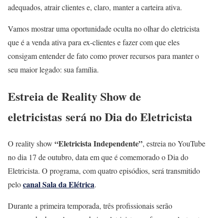
adequados, atrair clientes e, claro, manter a carteira ativa.
Vamos mostrar uma oportunidade oculta no olhar do eletricista
que é a venda ativa para ex-clientes e fazer com que eles
consigam entender de fato como prover recursos para manter o
seu maior legado: sua família.
Estreia de Reality Show de
eletricistas será no Dia do Eletricista
“Eletricista Independente”
O reality show
, estreia no YouTube
no dia 17 de outubro, data em que é comemorado o Dia do
Eletricista. O programa, com quatro episódios, será transmitido
canal Sala da Elétrica
pelo
.
Durante a primeira temporada, três profissionais serão