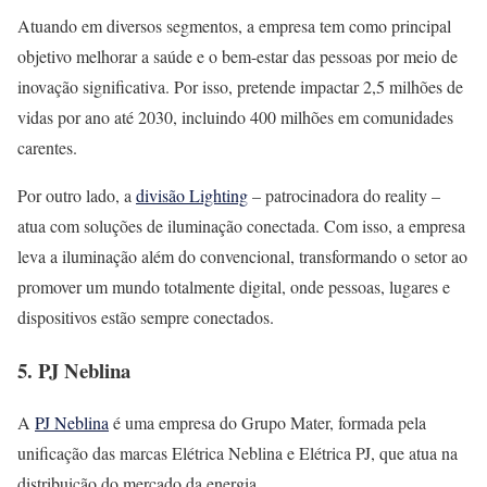
Atuando em diversos segmentos, a empresa tem como principal
objetivo melhorar a saúde e o bem-estar das pessoas por meio de
inovação significativa. Por isso, pretende impactar 2,5 milhões de
vidas por ano até 2030, incluindo 400 milhões em comunidades
carentes.
Por outro lado, a
divisão Lighting
– patrocinadora do reality –
atua com soluções de iluminação conectada. Com isso, a empresa
leva a iluminação além do convencional, transformando o setor ao
promover um mundo totalmente digital, onde pessoas, lugares e
dispositivos estão sempre conectados.
5. PJ Neblina
A
PJ Neblina
é uma empresa do Grupo Mater, formada pela
unificação das marcas Elétrica Neblina e Elétrica PJ, que atua na
distribuição do mercado da energia.