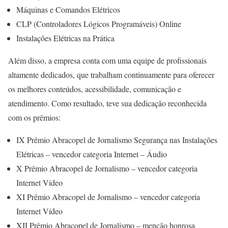
Máquinas e Comandos Elétricos
CLP (Controladores Lógicos Programáveis) Online
Instalações Elétricas na Prática
Além disso, a empresa conta com uma equipe de profissionais
altamente dedicados, que trabalham continuamente para oferecer
os melhores conteúdos, acessibilidade, comunicação e
atendimento. Como resultado, teve sua dedicação reconhecida
com os prêmios:
IX Prêmio Abracopel de Jornalismo Segurança nas Instalações
Elétricas – vencedor categoria Internet – Áudio
X Prêmio Abracopel de Jornalismo – vencedor categoria
Internet Vídeo
XI Prêmio Abracopel de Jornalismo – vencedor categoria
Internet Vídeo
XII Prêmio Abracopel de Jornalismo – menção honrosa