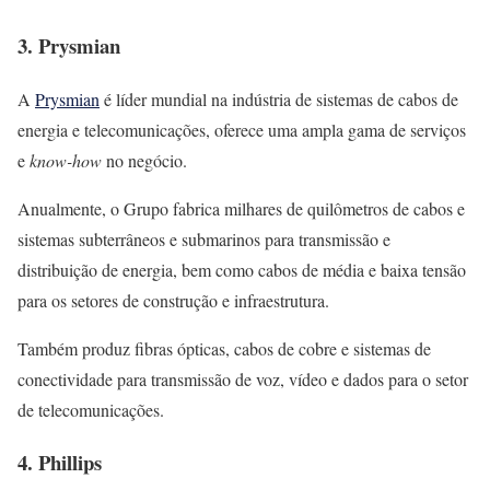
3. Prysmian
A
Prysmian
é líder mundial na indústria de sistemas de cabos de
energia e telecomunicações, oferece uma ampla gama de serviços
e
know-how
no negócio.
Anualmente, o Grupo fabrica milhares de quilômetros de cabos e
sistemas subterrâneos e submarinos para transmissão e
distribuição de energia, bem como cabos de média e baixa tensão
para os setores de construção e infraestrutura.
Também produz fibras ópticas, cabos de cobre e sistemas de
conectividade para transmissão de voz, vídeo e dados para o setor
de telecomunicações.
4. Phillips