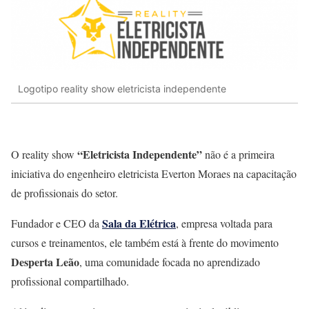
Logotipo reality show eletricista independente
“Eletricista Independente”
O reality show
não é a primeira
iniciativa do engenheiro eletricista Everton Moraes na capacitação
de profissionais do setor.
Sala da Elétrica
Fundador e CEO da
, empresa voltada para
cursos e treinamentos, ele também está à frente do movimento
Desperta Leão
, uma comunidade focada no aprendizado
profissional compartilhado.