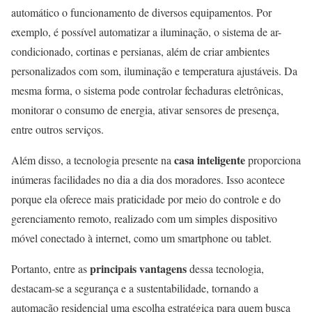
automático o funcionamento de diversos equipamentos. Por
exemplo, é possível automatizar a iluminação, o sistema de ar-
condicionado, cortinas e persianas, além de criar ambientes
personalizados com som, iluminação e temperatura ajustáveis. Da
mesma forma, o sistema pode controlar fechaduras eletrônicas,
monitorar o consumo de energia, ativar sensores de presença,
entre outros serviços.
casa inteligente
Além disso, a tecnologia presente na
proporciona
inúmeras facilidades no dia a dia dos moradores. Isso acontece
porque ela oferece mais praticidade por meio do controle e do
gerenciamento remoto, realizado com um simples dispositivo
móvel conectado à internet, como um smartphone ou tablet.
principais vantagens
Portanto, entre as
dessa tecnologia,
destacam-se a segurança e a sustentabilidade, tornando a
automação residencial uma escolha estratégica para quem busca