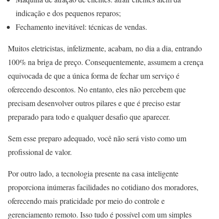
indicação e dos pequenos reparos;
Fechamento inevitável
: técnicas de vendas.
Muitos eletricistas, infelizmente, acabam, no dia a dia, entrando
100% na briga de preço. Consequentemente, assumem a crença
equivocada de que a única forma de fechar um serviço é
oferecendo descontos. No entanto, eles não percebem que
precisam desenvolver outros pilares e que é preciso estar
preparado para todo e qualquer desafio que aparecer.
Sem esse preparo adequado, você não será visto como um
profissional de valor.
Por outro lado, a tecnologia presente na casa inteligente
proporciona inúmeras facilidades no cotidiano dos moradores,
oferecendo mais praticidade por meio do controle e
gerenciamento remoto. Isso tudo é possível com um simples