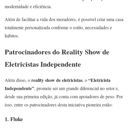
modernidade e eficiência.
Além de facilitar a vida dos moradores, é possível criar uma casa
totalmente personalizada conforme o estilo, necessidades e
hábitos.
Patrocinadores do Reality Show de
Eletricistas Independente
reality show de eletricistas
“Eletricista
Além disso, o
, o
Independente”
, promete ser um grande diferencial no setor e,
desde sua primeira edição, já conta com apoiadores de peso. Por
isso, entre os patrocinadores desta iniciativa pioneira estão:
1. Fluke