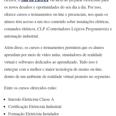
os novos desafios e oportunidades do seu dia a dia. Por isso,
oferece cursos e treinamentos on-line e presenciais, nos quais os
alunos têm acesso a um rico conteúdo sobre instalações elétricas,
comandos elétricos, CLP (Controladores Lógicos Programáveis) e
automação industrial.
Além disso, os cursos e treinamentos permitem que os alunos
aprendam por meio de vídeo aulas, simuladores de realidade
virtual e softwares dedicados ao aprendizado. Tudo isso é
entregue com a melhor e maior tecnologia de ensino on-line,
dentro de um ambiente de realidade virtual pioneiro no segmento.
Entre os cursos oferecidos estão:
Imersão Eletricista Classe A
Certificação Eletricista Industrial
Formação Eletricista Instalador