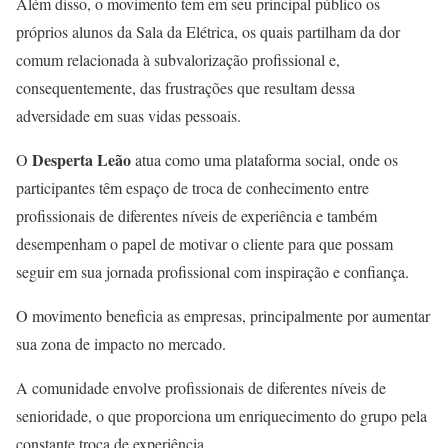
Além disso, o movimento tem em seu principal público os
próprios alunos da Sala da Elétrica, os quais partilham da dor
comum relacionada à subvalorização profissional e,
consequentemente, das frustrações que resultam dessa
adversidade em suas vidas pessoais.
Desperta Leão
O
atua como uma plataforma social, onde os
participantes têm espaço de troca de conhecimento entre
profissionais de diferentes níveis de experiência e também
desempenham o papel de motivar o cliente para que possam
seguir em sua jornada profissional com inspiração e confiança.
O movimento beneficia as empresas, principalmente por aumentar
sua zona de impacto no mercado.
A comunidade envolve profissionais de diferentes níveis de
senioridade, o que proporciona um enriquecimento do grupo pela
constante troca de experiência.