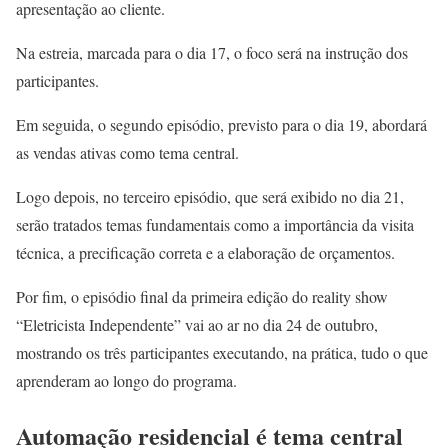
apresentação ao cliente.
Na estreia, marcada para o dia 17, o foco será na instrução dos
participantes.
Em seguida, o segundo episódio, previsto para o dia 19, abordará
as vendas ativas como tema central.
Logo depois, no terceiro episódio, que será exibido no dia 21,
serão tratados temas fundamentais como a importância da visita
técnica, a precificação correta e a elaboração de orçamentos.
Por fim, o episódio final da primeira edição do reality show
“Eletricista Independente” vai ao ar no dia 24 de outubro,
mostrando os três participantes executando, na prática, tudo o que
aprenderam ao longo do programa.
Automação residencial é tema central