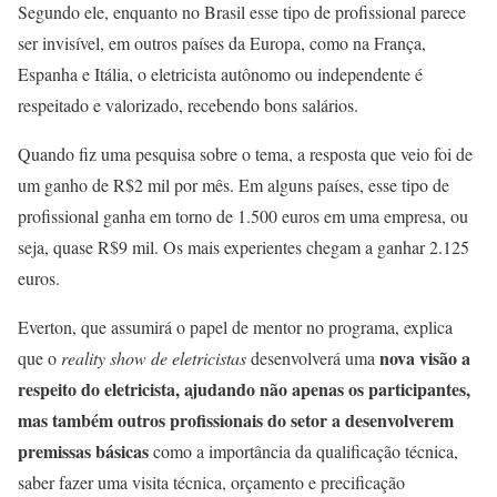
Segundo ele, enquanto no Brasil esse tipo de profissional parece
ser invisível, em outros países da Europa, como na França,
Espanha e Itália, o eletricista autônomo ou independente é
respeitado e valorizado, recebendo bons salários.
Quando fiz uma pesquisa sobre o tema, a resposta que veio foi de
um ganho de R$2 mil por mês. Em alguns países, esse tipo de
profissional ganha em torno de 1.500 euros em uma empresa, ou
seja, quase R$9 mil. Os mais experientes chegam a ganhar 2.125
euros.
Everton, que assumirá o papel de mentor no programa, explica
nova visão a
que o
reality show de eletricistas
desenvolverá uma
respeito do eletricista, ajudando não apenas os participantes,
mas também outros profissionais do setor a desenvolverem
premissas básicas
como a importância da qualificação técnica,
saber fazer uma visita técnica, orçamento e precificação