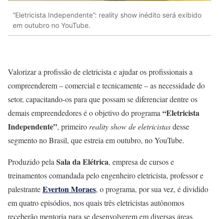
“Eletricista Independente”: reality show inédito será exibido
em outubro no YouTube.
Valorizar a profissão de eletricista e ajudar os profissionais a
compreenderem – comercial e tecnicamente – as necessidade do
setor, capacitando-os para que possam se diferenciar dentre os
“Eletricista
demais empreendedores é o objetivo do programa
Independente”
, primeiro
reality show de eletricistas
desse
segmento no Brasil, que estreia em outubro, no YouTube.
Sala da Elétrica
Produzido pela
, empresa de cursos e
treinamentos comandada pelo engenheiro eletricista, professor e
Everton Moraes
palestrante
, o programa, por sua vez, é dividido
em quatro episódios, nos quais três eletricistas autônomos
receberão mentoria para se desenvolverem em diversas áreas.