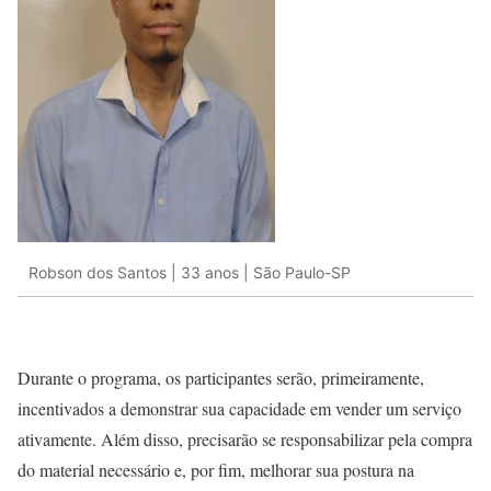
Robson dos Santos | 33 anos | São Paulo-SP
Durante o programa, os participantes serão, primeiramente,
incentivados a demonstrar sua capacidade em vender um serviço
ativamente. Além disso, precisarão se responsabilizar pela compra
do material necessário e, por fim, melhorar sua postura na