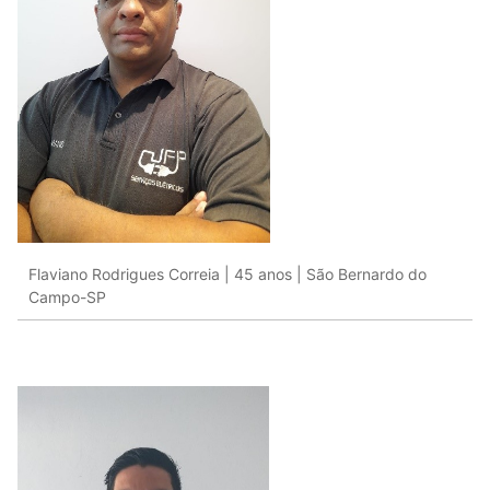
Flaviano Rodrigues Correia | 45 anos | São Bernardo do
Campo-SP