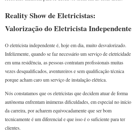
Reality Show de Eletricistas:
Valorização do Eletricista Independente
O eletricista independente é, hoje em dia, muito desvalorizado.
Infelizmente, quando se faz necessário um serviço de eletricidade
em uma residência, as pessoas contratam profissionais muitas
vezes desqualificados, aventureiros e sem qualificação técnica
porque acham caro um serviço de instalação elétrica.
Nós constatamos que os eletricistas que decidem atuar de forma
autônoma enfrentam inúmeras dificuldades, em especial no início
da carreira, por acharem equivocadamente que ser bom
tecnicamente é um diferencial e que isso é o suficiente para ter
clientes.