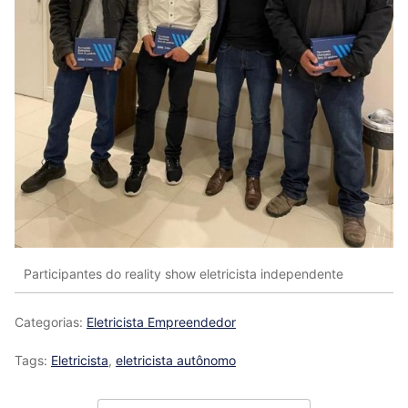
Participantes do reality show eletricista independente
Categorias:
Eletricista Empreendedor
Tags:
Eletricista
,
eletricista autônomo