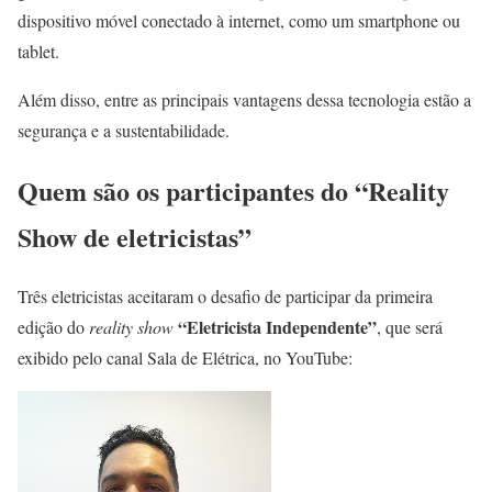
dispositivo móvel conectado à internet, como um smartphone ou
tablet.
Além disso, entre as principais vantagens dessa tecnologia estão a
segurança e a sustentabilidade.
Quem são os participantes do “Reality
Show de eletricistas”
Três eletricistas aceitaram o desafio de participar da primeira
“Eletricista Independente”
edição do
reality show
, que será
exibido pelo canal Sala de Elétrica, no YouTube: