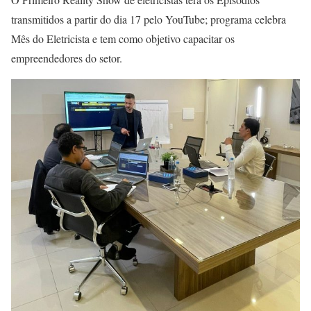
transmitidos a partir do dia 17 pelo YouTube; programa celebra
Mês do Eletricista e tem como objetivo capacitar os
empreendedores do setor.