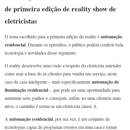
de primeira edição de reality show de
eletricistas
automação
O tema escolhido para a primeira edição do reality é
residencial
. Durante os episódios, o público poderá conferir toda
tecnologia e novidades desse segmento.
O reality desenvolve uma visão a respeito do eletricista entender
como usar a base de ex-clientes para vender um serviço, neste
automação de
caso de casa inteligente – mais especificamente
iluminação residencial
-, que pode ser uma oportunidade para
aumentar seus ganhos e conseguir, enfim, ter uma clientela mais
ativa, o caminho é tornar-se um eletricista classe A.
automação residencial
A
, por sua vez, é um conjunto de
tecnologias capaz de programar eventos em uma casa e tornar