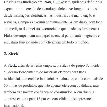
Desde a sua fundação em 1948, a
Fluke
tem ajudado a definir e a
expandir um mercado de tecnologia único. Ao longo dos anos,
desde instalações eletrônicas nas indústrias até manutenção e
serviços, a empresa evoluiu continuamente. Além disso, com foco
em medição de precisão e controle de qualidade, as ferramentas
Fluke desempenham um papel essencial para manter negócios e
indústrias funcionando com eficiência em todo o mundo.
2. Steck
A
Steck
, além de ser uma empresa brasileira do grupo Schneider,
é líder no fornecimento de materiais elétricos para usos
residencial, comercial e industrial. Atualmente, conta com mais de
50 linhas de produtos, que não apenas oferecem qualidade, mas
também transmitem confiança ao consumidor. Além disso, a
empresa exporta para 18 países, consolidando sua presença
internacional.