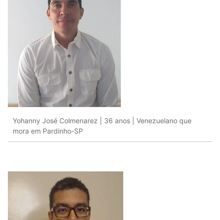
Yohanny José Colmenarez | 36 anos | Venezuelano que
mora em Pardinho-SP