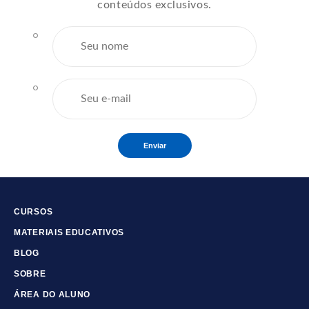
conteúdos exclusivos.
Enviar
CURSOS
MATERIAIS EDUCATIVOS
BLOG
SOBRE
ÁREA DO ALUNO