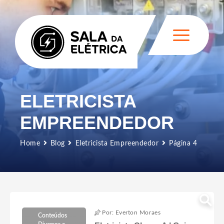
ELETRICISTA
EMPREENDEDOR
Home
Blog
Eletricista Empreendedor
Página 4
Por: Everton Moraes
Conteúdos