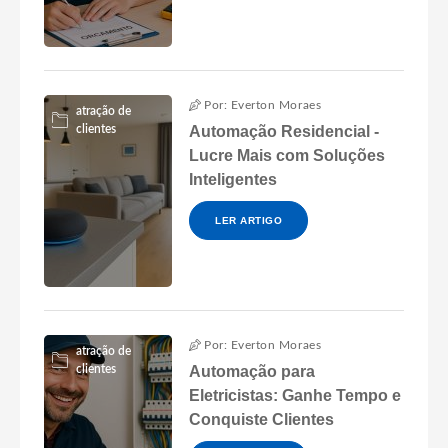
Por: Everton Moraes
atração de
clientes
Automação Residencial -
Lucre Mais com Soluções
Inteligentes
LER ARTIGO
Por: Everton Moraes
atração de
clientes
Automação para
Eletricistas: Ganhe Tempo e
Conquiste Clientes