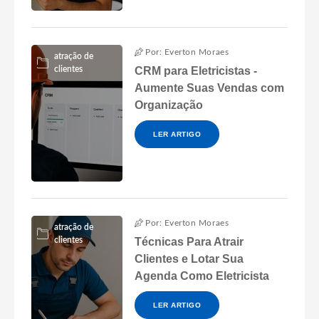
Por: Everton Moraes
atração de
clientes
CRM para Eletricistas -
Aumente Suas Vendas com
Organização
LER ARTIGO
Por: Everton Moraes
atração de
clientes
Técnicas Para Atrair
Clientes e Lotar Sua
Agenda Como Eletricista
LER ARTIGO