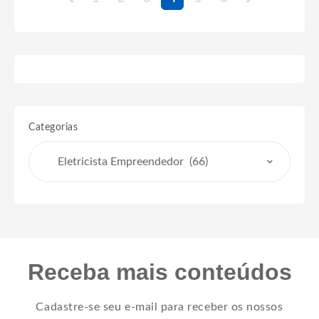
Categorias
Receba mais conteúdos
Cadastre-se seu e-mail para receber os nossos