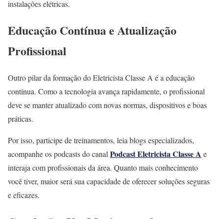
instalações elétricas.
Educação Contínua e Atualização
Profissional
Outro pilar da formação do Eletricista Classe A é a educação
contínua. Como a tecnologia avança rapidamente, o profissional
deve se manter atualizado com novas normas, dispositivos e boas
práticas.
Por isso, participe de treinamentos, leia blogs especializados,
Podcast Eletricista Classe A
acompanhe os podcasts do canal
e
interaja com profissionais da área. Quanto mais conhecimento
você tiver, maior será sua capacidade de oferecer soluções seguras
e eficazes.