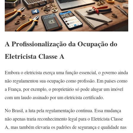
A Profissionalização da Ocupação do
Eletricista Classe A
Embora o eletricista exerça uma função essencial, o governo ainda
não regulamentou sua ocupação como profissão. Em países como
a França, por exemplo, o proprietário só pode alugar um imóvel
com um laudo assinado por um eletricista certificado.
No Brasil, a luta pela regulamentação continua. Essa mudança
não apenas traria reconhecimento legal para o Eletricista Classe
A, mas também elevaria os padrões de segurança e qualidade nas