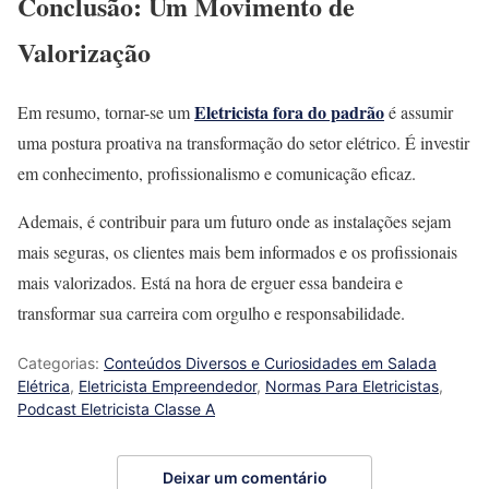
Conclusão: Um Movimento de
Valorização
Eletricista fora do padrão
Em resumo, tornar-se um
é assumir
uma postura proativa na transformação do setor elétrico. É investir
em conhecimento, profissionalismo e comunicação eficaz.
Ademais, é contribuir para um futuro onde as instalações sejam
mais seguras, os clientes mais bem informados e os profissionais
mais valorizados. Está na hora de erguer essa bandeira e
transformar sua carreira com orgulho e responsabilidade.
Categorias:
Conteúdos Diversos e Curiosidades em Salada
Elétrica
,
Eletricista Empreendedor
,
Normas Para Eletricistas
,
Podcast Eletricista Classe A
Deixar um comentário