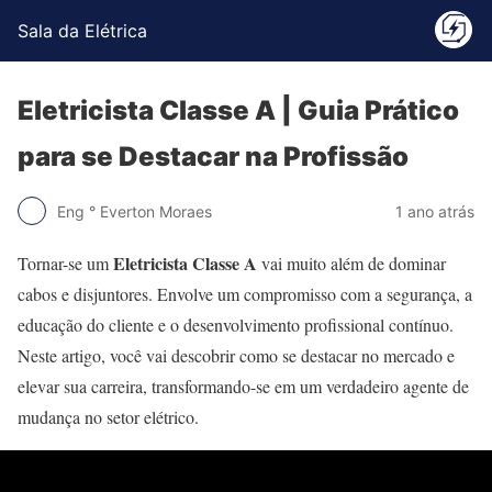
Sala da Elétrica
Eletricista Classe A | Guia Prático
para se Destacar na Profissão
Eng ° Everton Moraes
1 ano atrás
Eletricista Classe A
Tornar-se um
vai muito além de dominar
cabos e disjuntores. Envolve um compromisso com a segurança, a
educação do cliente e o desenvolvimento profissional contínuo.
Neste artigo, você vai descobrir como se destacar no mercado e
elevar sua carreira, transformando-se em um verdadeiro agente de
mudança no setor elétrico.