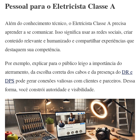
Pessoal para o Eletricista Classe A
Além do conhecimento técnico, o Eletricista Classe A precisa
aprender a se comunicar. Isso significa usar as redes sociais, criar
conteúdo relevante e humanizado e compartilhar experiências que
destaquem sua competência.
Por exemplo, explicar para o público leigo a importância do
aterramento, da escolha correta dos cabos e da presença do
DR e
DPS
pode gerar conexões valiosas com clientes e parceiros. Dessa
forma, você constrói autoridade e visibilidade.