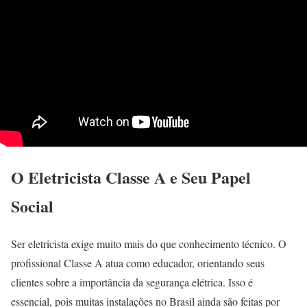
O Eletricista Classe A e Seu Papel
Social
Ser eletricista exige muito mais do que conhecimento técnico. O
profissional Classe A atua como educador, orientando seus
clientes sobre a importância da segurança elétrica. Isso é
essencial, pois muitas instalações no Brasil ainda são feitas por