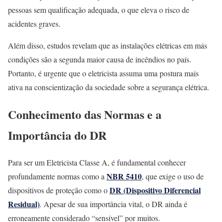
pessoas sem qualificação adequada, o que eleva o risco de
acidentes graves.
Além disso, estudos revelam que as instalações elétricas em más
condições são a segunda maior causa de incêndios no país.
Portanto, é urgente que o eletricista assuma uma postura mais
ativa na conscientização da sociedade sobre a segurança elétrica.
Conhecimento das Normas e a
Importância do DR
Para ser um Eletricista Classe A, é fundamental conhecer
NBR 5410
profundamente normas como a
, que exige o uso de
DR (Dispositivo Diferencial
dispositivos de proteção como o
Residual)
. Apesar de sua importância vital, o DR ainda é
erroneamente considerado “sensível” por muitos.