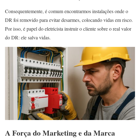
Consequentemente, é comum encontrarmos instalações onde o
DR foi removido para evitar desarmes, colocando vidas em risco.
Por isso, é papel do eletricista instruir o cliente sobre o real valor
do DR: ele salva vidas.
A Força do Marketing e da Marca