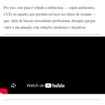
Por isso, este guia é voltado a eletricistas — sejam autônomos,
CLTs ou aqueles que prestam serviços aos finais de semana —
que, além de buscar crescimento profissional, desejam agregar
valor à sua atuação com soluções modernas e lucrativas.