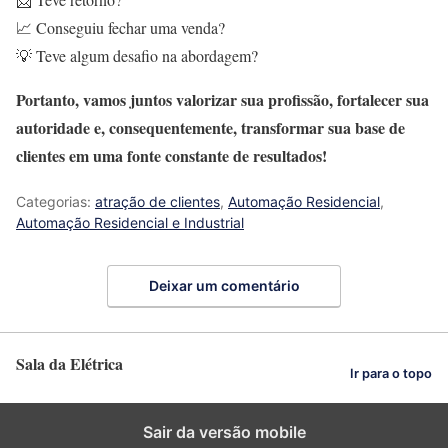
📈 Conseguiu fechar uma venda?
💡 Teve algum desafio na abordagem?
Portanto, vamos juntos valorizar sua profissão, fortalecer sua
autoridade e, consequentemente, transformar sua base de
clientes em uma fonte constante de resultados!
Categorias:
atração de clientes
,
Automação Residencial
,
Automação Residencial e Industrial
Deixar um comentário
Sala da Elétrica
Ir para o topo
Sair da versão mobile