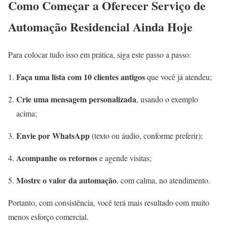
Como Começar a Oferecer Serviço de
Automação Residencial Ainda Hoje
Para colocar tudo isso em prática, siga este passo a passo:
Faça uma lista com 10 clientes antigos
que você já atendeu;
Crie uma mensagem personalizada
, usando o exemplo
acima;
Envie por WhatsApp
(texto ou áudio, conforme preferir);
Acompanhe os retornos
e agende visitas;
Mostre o valor da automação
, com calma, no atendimento.
Portanto, com consistência, você terá mais resultado com muito
menos esforço comercial.