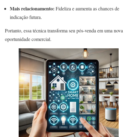
Mais relacionamento:
Fideliza e aumenta as chances de
indicação futura.
Portanto, essa técnica transforma seu pós-venda em uma nova
oportunidade comercial.