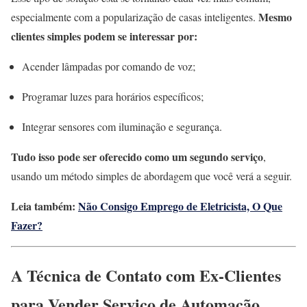
Mesmo
especialmente com a popularização de casas inteligentes.
clientes simples podem se interessar por:
Acender lâmpadas por comando de voz;
Programar luzes para horários específicos;
Integrar sensores com iluminação e segurança.
Tudo isso pode ser oferecido como um segundo serviço
,
usando um método simples de abordagem que você verá a seguir.
Leia também:
Não Consigo Emprego de Eletricista, O Que
Fazer?
A Técnica de Contato com Ex-Clientes
para Vender Serviço de Automação