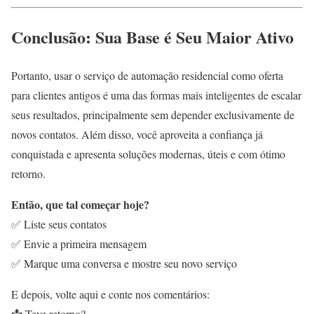
Conclusão: Sua Base é Seu Maior Ativo
Portanto, usar o serviço de automação residencial como oferta
para clientes antigos é uma das formas mais inteligentes de escalar
seus resultados, principalmente sem depender exclusivamente de
novos contatos. Além disso, você aproveita a confiança já
conquistada e apresenta soluções modernas, úteis e com ótimo
retorno.
Então, que tal começar hoje?
✅ Liste seus contatos
✅ Envie a primeira mensagem
✅ Marque uma conversa e mostre seu novo serviço
E depois, volte aqui e conte nos comentários:
📩 Teve retorno?