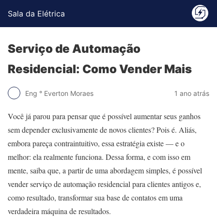
Sala da Elétrica
Serviço de Automação
Residencial: Como Vender Mais
Eng ° Everton Moraes
1 ano atrás
Você já parou para pensar que é possível aumentar seus ganhos
sem depender exclusivamente de novos clientes? Pois é. Aliás,
embora pareça contraintuitivo, essa estratégia existe — e o
melhor: ela realmente funciona. Dessa forma, e com isso em
mente, saiba que, a partir de uma abordagem simples, é possível
vender serviço de automação residencial para clientes antigos e,
como resultado, transformar sua base de contatos em uma
verdadeira máquina de resultados.