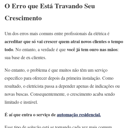
O Erro que Está Travando Seu
Crescimento
Um dos erros mais comuns entre profissionais da elétrica é
acreditar que só vai crescer quem atrai novos clientes o tempo
todo
você já tem ouro nas mãos
. No entanto, a verdade é que
:
sua base de ex-clientes.
No entanto, o problema é que muitos não têm um serviço
específico para oferecer depois da primeira instalação. Como
resultado, o eletricista passa a depender apenas de indicações ou
novas buscas. Consequentemente, o crescimento acaba sendo
limitado e instável.
É aí que entra o serviço de
automação residencial.
Esse tipo de solução está se tornando cada vez mais comum,