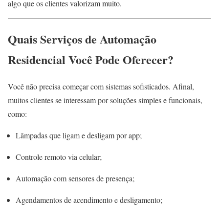
algo que os clientes valorizam muito.
Quais Serviços de Automação
Residencial Você Pode Oferecer?
Você não precisa começar com sistemas sofisticados. Afinal,
muitos clientes se interessam por soluções simples e funcionais,
como:
Lâmpadas que ligam e desligam por app;
Controle remoto via celular;
Automação com sensores de presença;
Agendamentos de acendimento e desligamento;