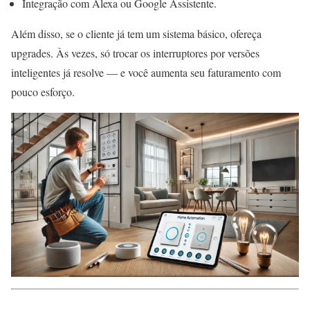
Integração com Alexa ou Google Assistente.
Além disso, se o cliente já tem um sistema básico, ofereça
upgrades. Às vezes, só trocar os interruptores por versões
inteligentes já resolve — e você aumenta seu faturamento com
pouco esforço.