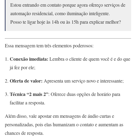
Estou entrando em contato porque agora ofereço serviços de
automação residencial, como iluminação inteligente.
Posso te ligar hoje às 14h ou às 15h para explicar melhor?
Essa mensagem tem três elementos poderosos:
Conexão imediata:
Lembra o cliente de quem você é e do que
já fez por ele;
Oferta de valor:
Apresenta um serviço novo e interessante;
Técnica “2 mais 2”
: Oferece duas opções de horário para
facilitar a resposta.
Além disso, vale apostar em mensagens de áudio curtas e
personalizadas, pois elas humanizam o contato e aumentam as
chances de resposta.