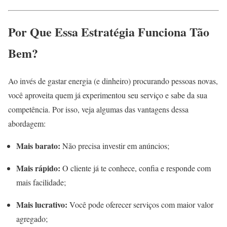
Por Que Essa Estratégia Funciona Tão
Bem?
Ao invés de gastar energia (e dinheiro) procurando pessoas novas,
você aproveita quem já experimentou seu serviço e sabe da sua
competência. Por isso, veja algumas das vantagens dessa
abordagem:
Mais barato:
Não precisa investir em anúncios;
Mais rápido:
O cliente já te conhece, confia e responde com
mais facilidade;
Mais lucrativo:
Você pode oferecer serviços com maior valor
agregado;