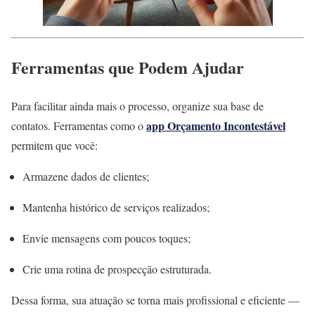
Ferramentas que Podem Ajudar
Para facilitar ainda mais o processo, organize sua base de
app Orçamento Incontestável
contatos. Ferramentas como o
permitem que você:
Armazene dados de clientes;
Mantenha histórico de serviços realizados;
Envie mensagens com poucos toques;
Crie uma rotina de prospecção estruturada.
Dessa forma, sua atuação se torna mais profissional e eficiente —