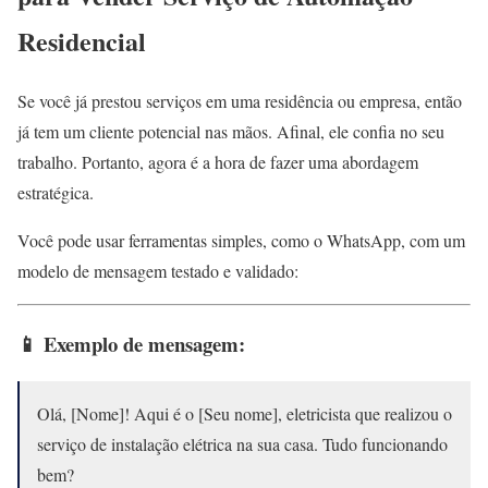
Residencial
Se você já prestou serviços em uma residência ou empresa, então
já tem um cliente potencial nas mãos. Afinal, ele confia no seu
trabalho. Portanto, agora é a hora de fazer uma abordagem
estratégica.
Você pode usar ferramentas simples, como o WhatsApp, com um
modelo de mensagem testado e validado:
📱 Exemplo de mensagem:
Olá, [Nome]! Aqui é o [Seu nome], eletricista que realizou o
serviço de instalação elétrica na sua casa. Tudo funcionando
bem?