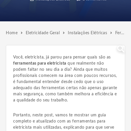
Home
Eletricidade Geral
Instalações Elétricas
Ferramentas para Eletricista | Monte Seu Kit Profissional
Você, eletricista, já parou para pensar quais são as
ferramentas para eletricista
que realmente não
podem faltar no seu dia a dia? Ainda que muitos
profissionais comecem na área com poucos recursos,
é fundamental entender desde cedo que o uso
adequado das ferramentas certas não apenas garante
mais segurança, como também melhora a eficiência e
a qualidade do seu trabalho.
Portanto, neste post, vamos te mostrar um guia
completo e atualizado com as ferramentas para
eletricista mais utilizadas, explicando para que serve