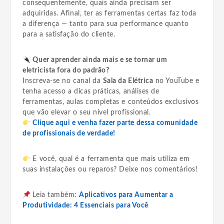
consequentemente, quais ainda precisam ser
adquiridas. Afinal, ter as ferramentas certas faz toda
a diferença — tanto para sua performance quanto
para a satisfação do cliente.
Quer aprender ainda mais e se tornar um
eletricista fora do padrão?
Inscreva-se no canal da
Sala da Elétrica
no YouTube e
tenha acesso a dicas práticas, análises de
ferramentas, aulas completas e conteúdos exclusivos
que vão elevar o seu nível profissional.
Clique aqui e venha fazer parte dessa comunidade
de profissionais de verdade!
E você, qual é a ferramenta que mais utiliza em
suas instalações ou reparos? Deixe nos comentários!
Leia também:
Aplicativos para Aumentar a
Produtividade: 4 Essenciais para Você