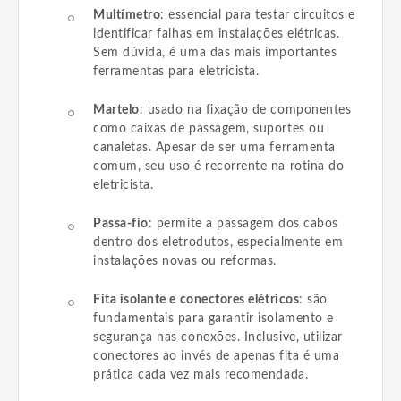
Multímetro
: essencial para testar circuitos e
identificar falhas em instalações elétricas.
Sem dúvida, é uma das mais importantes
ferramentas para eletricista.
Martelo
: usado na fixação de componentes
como caixas de passagem, suportes ou
canaletas. Apesar de ser uma ferramenta
comum, seu uso é recorrente na rotina do
eletricista.
Passa-fio
: permite a passagem dos cabos
dentro dos eletrodutos, especialmente em
instalações novas ou reformas.
Fita isolante e conectores elétricos
: são
fundamentais para garantir isolamento e
segurança nas conexões. Inclusive, utilizar
conectores ao invés de apenas fita é uma
prática cada vez mais recomendada.