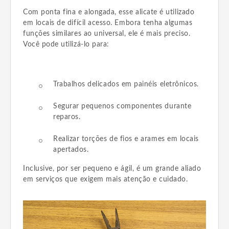
Com ponta fina e alongada, esse alicate é utilizado
em locais de difícil acesso. Embora tenha algumas
funções similares ao universal, ele é mais preciso.
Você pode utilizá-lo para:
Trabalhos delicados em painéis eletrônicos.
Segurar pequenos componentes durante
reparos.
Realizar torções de fios e arames em locais
apertados.
Inclusive, por ser pequeno e ágil, é um grande aliado
em serviços que exigem mais atenção e cuidado.