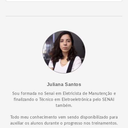
Juliana Santos
Sou formada no Senai em Eletricista de Manutenção e
finalizando o Técnico em Eletroeletrônica pelo SENAI
também.
Todo meu conhecimento vem sendo disponibilizado para
auxiliar os alunos durante o progresso nos treinamentos.