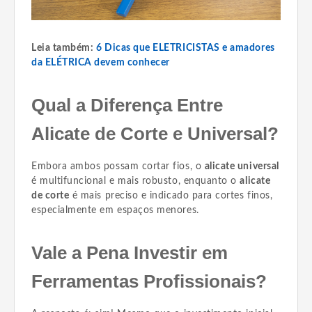
Leia também:
6 Dicas que ELETRICISTAS e amadores
da ELÉTRICA devem conhecer
Qual a Diferença Entre
Alicate de Corte e Universal?
Embora ambos possam cortar fios, o
alicate universal
é multifuncional e mais robusto, enquanto o
alicate
de corte
é mais preciso e indicado para cortes finos,
especialmente em espaços menores.
Vale a Pena Investir em
Ferramentas Profissionais?