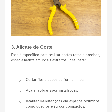
3. Alicate de Corte
Esse é específico para realizar cortes retos e precisos,
especialmente em locais estreitos. Ideal para:
Cortar fios e cabos de forma limpa.
Aparar sobras após instalações.
Realizar manutenções em espaços reduzidos,
como quadros elétricos compactos.