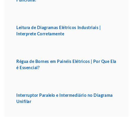
Funciona?
Leitura de Diagramas Elétricos Industriais |
Interprete Corretamente
Régua de Bornes em Painéis Elétricos | Por Que Ela
é Essencial?
Interruptor Paralelo e Intermediário no Diagrama
Unifilar