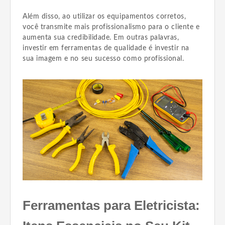
Além disso, ao utilizar os equipamentos corretos,
você transmite mais profissionalismo para o cliente e
aumenta sua credibilidade. Em outras palavras,
investir em ferramentas de qualidade é investir na
sua imagem e no seu sucesso como profissional.
Ferramentas para Eletricista: