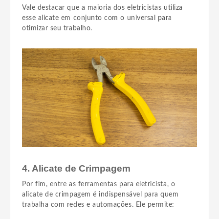
Vale destacar que a maioria dos eletricistas utiliza
esse alicate em conjunto com o universal para
otimizar seu trabalho.
4. Alicate de Crimpagem
Por fim, entre as ferramentas para eletricista, o
alicate de crimpagem é indispensável para quem
trabalha com redes e automações. Ele permite: