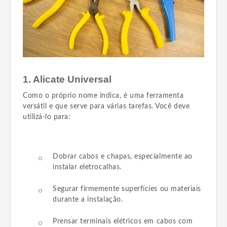
1. Alicate Universal
Como o próprio nome indica, é uma ferramenta
versátil e que serve para várias tarefas. Você deve
utilizá-lo para:
Dobrar cabos e chapas, especialmente ao
instalar eletrocalhas.
Segurar firmemente superfícies ou materiais
durante a instalação.
Prensar terminais elétricos em cabos com