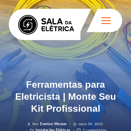
Ferramentas para
Eletricista | Monte Seu
Kit Profissional
Por:
Everton Moraes
maio 09, 2022
Instalações Elétricas
2 comentários