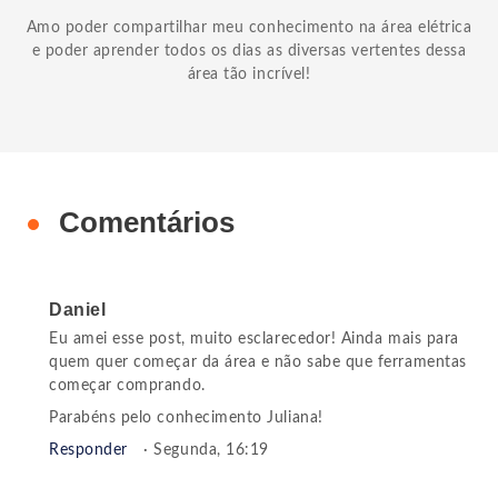
Amo poder compartilhar meu conhecimento na área elétrica
e poder aprender todos os dias as diversas vertentes dessa
área tão incrível!
Comentários
Daniel
Eu amei esse post, muito esclarecedor! Ainda mais para
quem quer começar da área e não sabe que ferramentas
começar comprando.
Parabéns pelo conhecimento Juliana!
Responder
· Segunda, 16:19