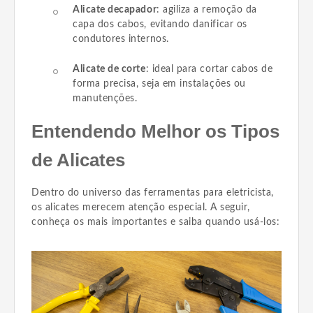
Alicate decapador
: agiliza a remoção da
capa dos cabos, evitando danificar os
condutores internos.
Alicate de corte
: ideal para cortar cabos de
forma precisa, seja em instalações ou
manutenções.
Entendendo Melhor os Tipos
de Alicates
Dentro do universo das ferramentas para eletricista,
os alicates merecem atenção especial. A seguir,
conheça os mais importantes e saiba quando usá-los: