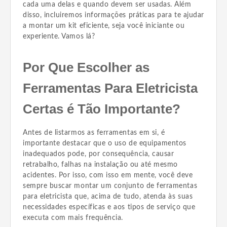
cada uma delas e quando devem ser usadas. Além
disso, incluiremos informações práticas para te ajudar
a montar um kit eficiente, seja você iniciante ou
experiente. Vamos lá?
Por Que Escolher as
Ferramentas Para Eletricista
Certas é Tão Importante?
Antes de listarmos as ferramentas em si, é
importante destacar que o uso de equipamentos
inadequados pode, por consequência, causar
retrabalho, falhas na instalação ou até mesmo
acidentes. Por isso, com isso em mente, você deve
sempre buscar montar um conjunto de ferramentas
para eletricista que, acima de tudo, atenda às suas
necessidades específicas e aos tipos de serviço que
executa com mais frequência.