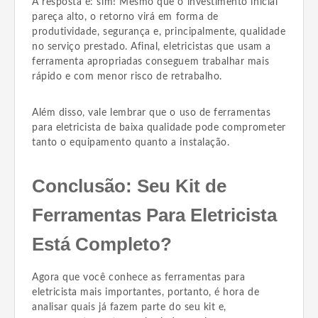
A resposta é: sim! Mesmo que o investimento inicial
pareça alto, o retorno virá em forma de
produtividade, segurança e, principalmente, qualidade
no serviço prestado. Afinal, eletricistas que usam a
ferramenta apropriadas conseguem trabalhar mais
rápido e com menor risco de retrabalho.
Além disso, vale lembrar que o uso de ferramentas
para eletricista de baixa qualidade pode comprometer
tanto o equipamento quanto a instalação.
Conclusão: Seu Kit de
Ferramentas Para Eletricista
Está Completo?
Agora que você conhece as ferramentas para
eletricista mais importantes, portanto, é hora de
analisar quais já fazem parte do seu kit e,