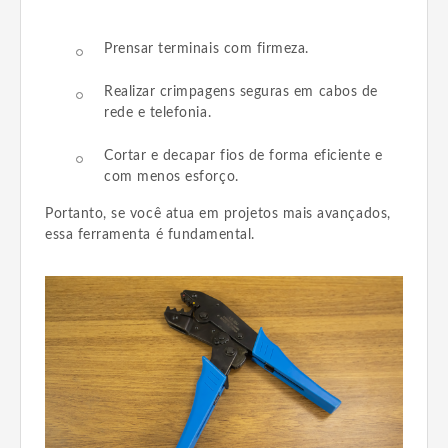
Prensar terminais com firmeza.
Realizar crimpagens seguras em cabos de
rede e telefonia.
Cortar e decapar fios de forma eficiente e
com menos esforço.
Portanto, se você atua em projetos mais avançados,
essa ferramenta é fundamental.