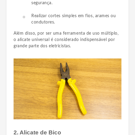
segurança.
Realizar cortes simples em fios, arames ou
condutores.
Além disso, por ser uma ferramenta de uso múltiplo,
o alicate universal é considerado indispensável por
grande parte dos eletricistas.
2. Alicate de Bico