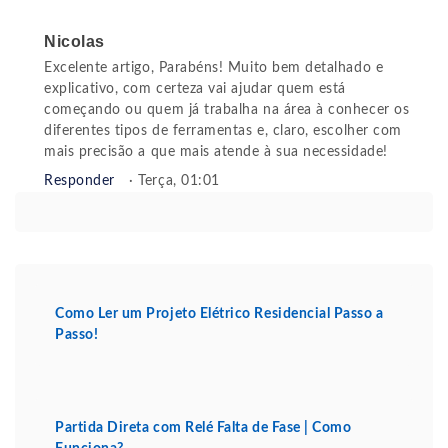
Nicolas
Excelente artigo, Parabéns! Muito bem detalhado e
explicativo, com certeza vai ajudar quem está
começando ou quem já trabalha na área à conhecer os
diferentes tipos de ferramentas e, claro, escolher com
mais precisão a que mais atende à sua necessidade!
Responder
· Terça, 01:01
Como Ler um Projeto Elétrico Residencial Passo a
Passo!
Partida Direta com Relé Falta de Fase | Como