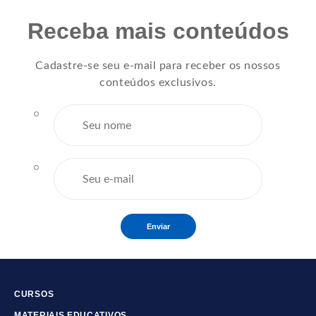
Receba mais conteúdos
Cadastre-se seu e-mail para receber os nossos
conteúdos exclusivos.
Enviar
CURSOS
MATERIAIS EDUCATIVOS