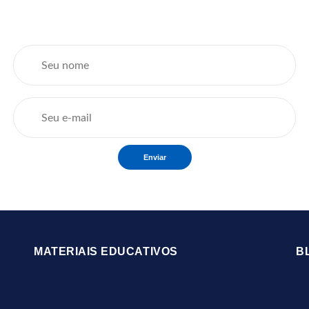
Enviar
MATERIAIS EDUCATIVOS
B