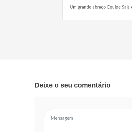
Um grande abraço Equipe Sala d
Deixe o seu comentário