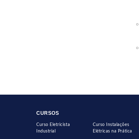
CURSOS
Curso Eletricista
Curso Instalações
Industrial
Elétricas na Prática