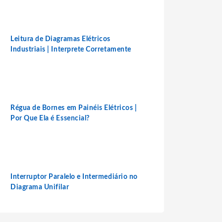
Leitura de Diagramas Elétricos
Industriais | Interprete Corretamente
Régua de Bornes em Painéis Elétricos |
Por Que Ela é Essencial?
Interruptor Paralelo e Intermediário no
Diagrama Unifilar