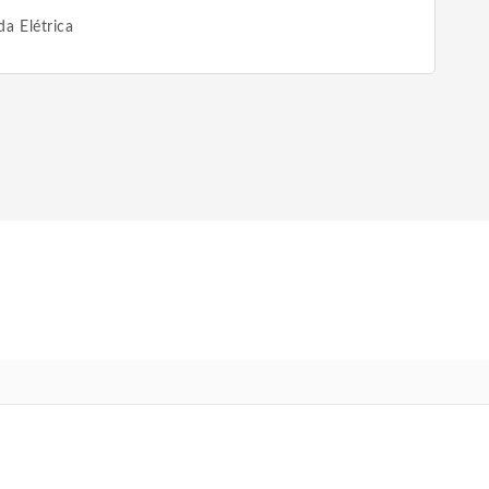
a Elétrica