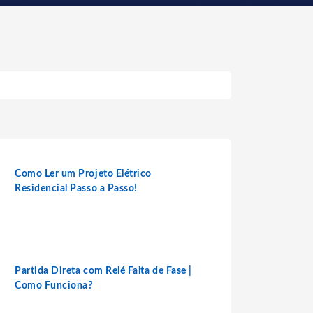
Como Ler um Projeto Elétrico
Residencial Passo a Passo!
Partida Direta com Relé Falta de Fase |
Como Funciona?