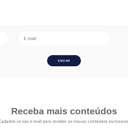
Receba mais conteúdos
Cadastre-se seu e-mail para receber os nossos conteúdos exclusivos