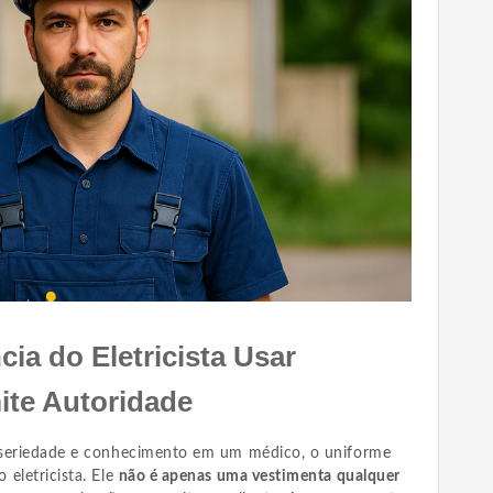
ia do Eletricista Usar
ite Autoridade
 seriedade e conhecimento em um médico, o uniforme
eletricista. Ele
não é apenas uma vestimenta qualquer