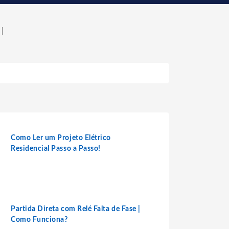
 |
Como Ler um Projeto Elétrico
Residencial Passo a Passo!
Partida Direta com Relé Falta de Fase |
Como Funciona?