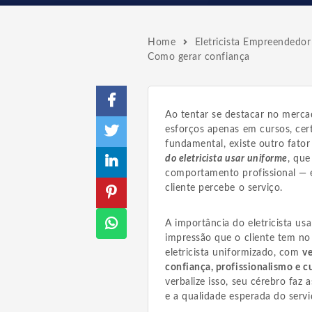
Home
Eletricista Empreendedor
Como gerar confiança
Ao tentar se destacar no merca
esforços apenas em cursos, cer
fundamental, existe outro fator
do eletricista usar uniforme
, que
comportamento profissional —
cliente percebe o serviço.
A importância do eletricista us
impressão que o cliente tem no
eletricista uniformizado, com
ve
confiança, profissionalismo e c
verbalize isso, seu cérebro faz
e a qualidade esperada do servi