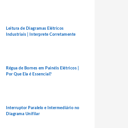
Leitura de Diagramas Elétricos
Industriais | Interprete Corretamente
Régua de Bornes em Painéis Elétricos |
Por Que Ela é Essencial?
Interruptor Paralelo e Intermediário no
Diagrama Unifilar