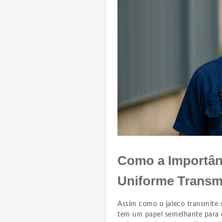
Como a Importânc
Uniforme Transm
Assim como o jaleco transmite
tem um papel semelhante para o 