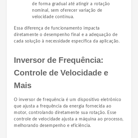
de forma gradual até atingir a rotação
nominal, sem oferecer variação de
velocidade contínua.
Essa diferença de funcionamento impacta
diretamente o desempenho final e a adequação de
cada solução à necessidade específica da aplicação.
Inversor de Frequência:
Controle de Velocidade e
Mais
O inversor de frequência é um dispositivo eletrônico
que ajusta a frequência da energia fornecida ao
motor, controlando diretamente sua rotação. Esse
controle de velocidade ajusta a máquina ao processo,
melhorando desempenho e eficiência.