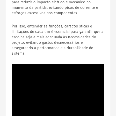
para reduzir o impacto elétrico e mecânico no
momento da partida, evitando picos de corrente e
esforços excessivos nos componentes.
Por isso, entender as funções, características e
limitações de cada um é essencial para garantir que a
escolha seja a mais adequada às necessidades do
projeto, evitando gastos desnecessários e
assegurando a performance e a durabilidade do
sistema.