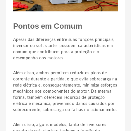
Pontos em Comum
Apesar das diferenças entre suas funções principais,
inversor ou soft starter possuem características em
comum que contribuem para a proteção e o
desempenho dos motores.
Além disso, ambos permitem reduzir os picos de
corrente durante a partida, o que evita sobrecarga na
rede elétrica e, consequentemente, minimiza esforços
mecânicos nos componentes do motor. Da mesma
forma, também oferecem recursos de proteção
elétrica e mecânica, prevenindo danos causados por
sobrecorrente, sobrecarga ou falhas no acionamento.
Além disso, alguns modelos, tanto de inversores
quanto de soft starters, incluem a função de