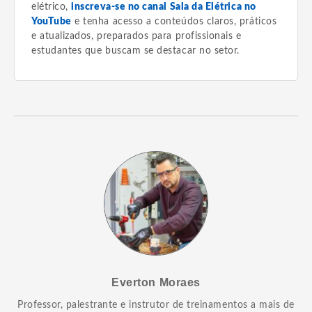
elétrico,
inscreva-se no canal Sala da Elétrica no
YouTube
e tenha acesso a conteúdos claros, práticos
e atualizados, preparados para profissionais e
estudantes que buscam se destacar no setor.
Everton Moraes
Professor, palestrante e instrutor de treinamentos a mais de