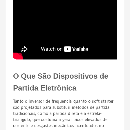
O Que São Dispositivos de
Partida Eletrônica
Tanto o inversor de frequência quanto o soft starter
são projetados para substituir métodos de partida
tradicionais, como a partida direta e a estrela-
triângulo, que costumam gerar picos elevados de
corrente e desgastes mecânicos acentuados no