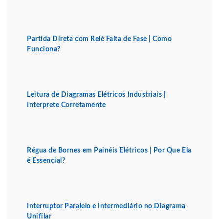
Partida Direta com Relé Falta de Fase | Como
Funciona?
Leitura de Diagramas Elétricos Industriais |
Interprete Corretamente
Régua de Bornes em Painéis Elétricos | Por Que Ela
é Essencial?
Interruptor Paralelo e Intermediário no Diagrama
Unifilar