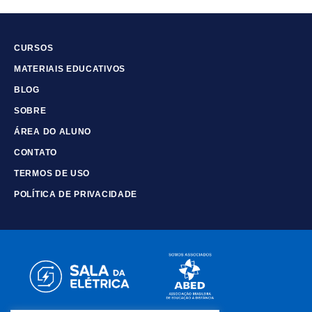
CURSOS
MATERIAIS EDUCATIVOS
BLOG
SOBRE
ÁREA DO ALUNO
CONTATO
TERMOS DE USO
POLÍTICA DE PRIVACIDADE