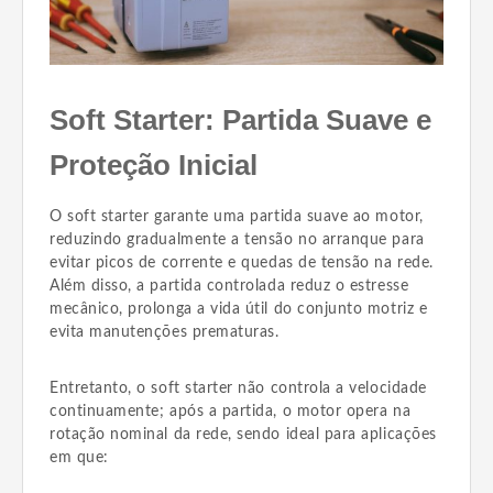
Soft Starter: Partida Suave e
Proteção Inicial
O soft starter garante uma partida suave ao motor,
reduzindo gradualmente a tensão no arranque para
evitar picos de corrente e quedas de tensão na rede.
Além disso, a partida controlada reduz o estresse
mecânico, prolonga a vida útil do conjunto motriz e
evita manutenções prematuras.
Entretanto, o soft starter não controla a velocidade
continuamente; após a partida, o motor opera na
rotação nominal da rede, sendo ideal para aplicações
em que: