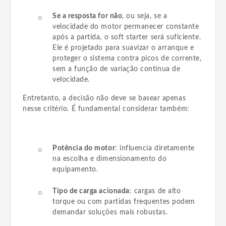
Se a resposta for não
, ou seja, se a
velocidade do motor permanecer constante
após a partida, o soft starter será suficiente.
Ele é projetado para suavizar o arranque e
proteger o sistema contra picos de corrente,
sem a função de variação contínua de
velocidade.
Entretanto, a decisão não deve se basear apenas
nesse critério. É fundamental considerar também:
Potência do motor
: influencia diretamente
na escolha e dimensionamento do
equipamento.
Tipo de carga acionada
: cargas de alto
torque ou com partidas frequentes podem
demandar soluções mais robustas.