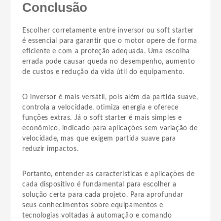
Conclusão
Escolher corretamente entre inversor ou soft starter
é essencial para garantir que o motor opere de forma
eficiente e com a proteção adequada. Uma escolha
errada pode causar queda no desempenho, aumento
de custos e redução da vida útil do equipamento.
O inversor é mais versátil, pois além da partida suave,
controla a velocidade, otimiza energia e oferece
funções extras. Já o soft starter é mais simples e
econômico, indicado para aplicações sem variação de
velocidade, mas que exigem partida suave para
reduzir impactos.
Portanto, entender as características e aplicações de
cada dispositivo é fundamental para escolher a
solução certa para cada projeto. Para aprofundar
seus conhecimentos sobre equipamentos e
tecnologias voltadas à automação e comando