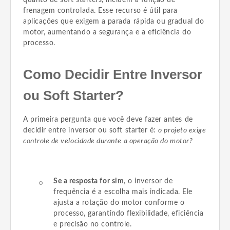
frenagem controlada. Esse recurso é útil para
aplicações que exigem a parada rápida ou gradual do
motor, aumentando a segurança e a eficiência do
processo.
Como Decidir Entre Inversor
ou Soft Starter?
A primeira pergunta que você deve fazer antes de
decidir entre inversor ou soft starter é:
o projeto exige
controle de velocidade durante a operação do motor?
Se a resposta for sim
, o inversor de
frequência é a escolha mais indicada. Ele
ajusta a rotação do motor conforme o
processo, garantindo flexibilidade, eficiência
e precisão no controle.