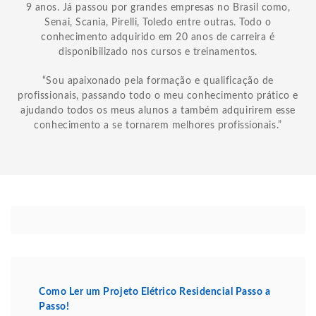
9 anos. Já passou por grandes empresas no Brasil como,
Senai, Scania, Pirelli, Toledo entre outras. Todo o
conhecimento adquirido em 20 anos de carreira é
disponibilizado nos cursos e treinamentos.
“Sou apaixonado pela formação e qualificação de
profissionais, passando todo o meu conhecimento prático e
ajudando todos os meus alunos a também adquirirem esse
conhecimento a se tornarem melhores profissionais.”
Como Ler um Projeto Elétrico Residencial Passo a
Passo!