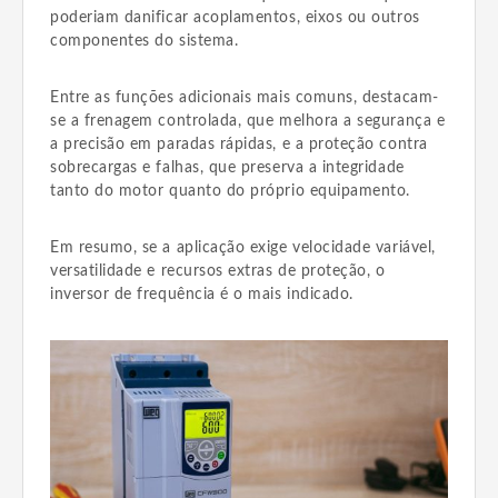
poderiam danificar acoplamentos, eixos ou outros
componentes do sistema.
Entre as funções adicionais mais comuns, destacam-
se a frenagem controlada, que melhora a segurança e
a precisão em paradas rápidas, e a proteção contra
sobrecargas e falhas, que preserva a integridade
tanto do motor quanto do próprio equipamento.
Em resumo, se a aplicação exige velocidade variável,
versatilidade e recursos extras de proteção, o
inversor de frequência é o mais indicado.