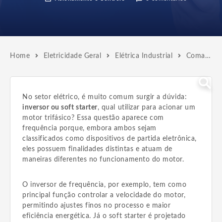
Home
Eletricidade Geral
Elétrica Industrial
Comandos Elétricos
No setor elétrico, é muito comum surgir a dúvida:
inversor ou soft starter
, qual utilizar para acionar um
motor trifásico? Essa questão aparece com
frequência porque, embora ambos sejam
classificados como dispositivos de partida eletrônica,
eles possuem finalidades distintas e atuam de
maneiras diferentes no funcionamento do motor.
O inversor de frequência, por exemplo, tem como
principal função controlar a velocidade do motor,
permitindo ajustes finos no processo e maior
eficiência energética. Já o soft starter é projetado