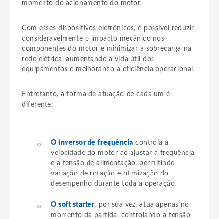
momento do acionamento do motor.
Com esses dispositivos eletrônicos, é possível reduzir
consideravelmente o impacto mecânico nos
componentes do motor e minimizar a sobrecarga na
rede elétrica, aumentando a vida útil dos
equipamentos e melhorando a eficiência operacional.
Entretanto, a forma de atuação de cada um é
diferente:
O inversor de frequência
controla a
velocidade do motor ao ajustar a frequência
e a tensão de alimentação, permitindo
variação de rotação e otimização do
desempenho durante toda a operação.
O soft starter
, por sua vez, atua apenas no
momento da partida, controlando a tensão