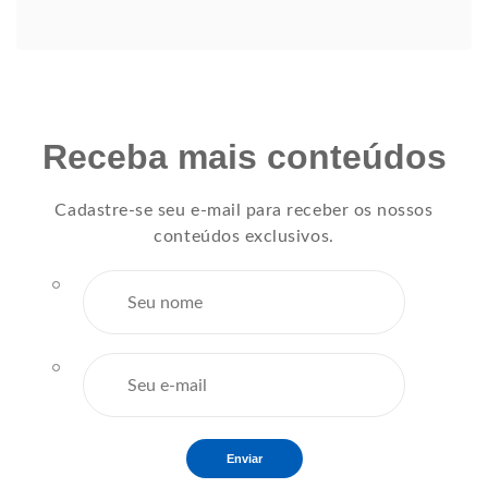
Receba mais conteúdos
Cadastre-se seu e-mail para receber os nossos
conteúdos exclusivos.
Enviar