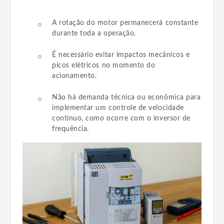
A rotação do motor permanecerá constante
durante toda a operação.
É necessário evitar impactos mecânicos e
picos elétricos no momento do
acionamento.
Não há demanda técnica ou econômica para
implementar um controle de velocidade
contínuo, como ocorre com o inversor de
frequência.