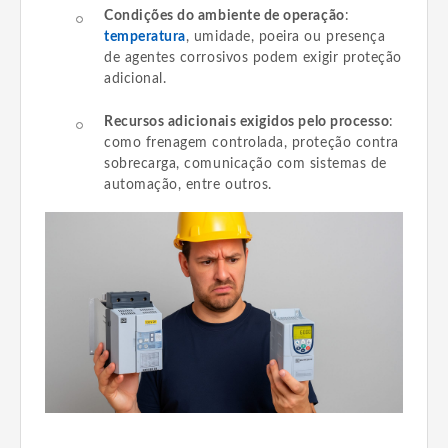
Condições do ambiente de operação
:
temperatura
, umidade, poeira ou presença
de agentes corrosivos podem exigir proteção
adicional.
Recursos adicionais exigidos pelo processo
:
como frenagem controlada, proteção contra
sobrecarga, comunicação com sistemas de
automação, entre outros.