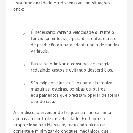
Essa funcionalidade é indispensável em situações
onde:
É necessário variar a velocidade durante o
funcionamento, seja para diferentes etapas
de produção ou para adaptar-se a demandas
variáveis.
Busca-se otimizar o consumo de energia,
reduzindo gastos e evitando desperdícios.
São exigidos ajustes finos para sincronizar
máquinas, esteiras, bombas ou outros
equipamentos que precisam operar de forma
coordenada.
Além disso, o inversor de frequência não se limita
apenas ao controle de velocidade. Ele também
proporciona partida suave, reduzindo picos de
corrente e minimizando choques mecânicos que