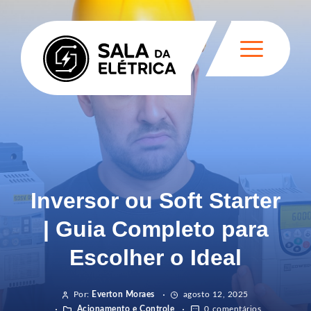
Inversor ou Soft Starter
| Guia Completo para
Escolher o Ideal
Por:
Everton Moraes
agosto 12, 2025
Acionamento e Controle
0 comentários