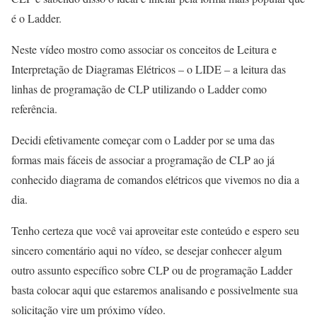
é o Ladder.
Neste vídeo mostro como associar os conceitos de Leitura e
Interpretação de Diagramas Elétricos – o LIDE – a leitura das
linhas de programação de CLP utilizando o Ladder como
referência.
Decidi efetivamente começar com o Ladder por se uma das
formas mais fáceis de associar a programação de CLP ao já
conhecido diagrama de comandos elétricos que vivemos no dia a
dia.
Tenho certeza que você vai aproveitar este conteúdo e espero seu
sincero comentário aqui no vídeo, se desejar conhecer algum
outro assunto específico sobre CLP ou de programação Ladder
basta colocar aqui que estaremos analisando e possivelmente sua
solicitação vire um próximo vídeo.