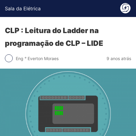
Sala da Elétrica
CLP : Leitura do Ladder na
programação de CLP – LIDE
Eng ° Everton Moraes
9 anos atrás