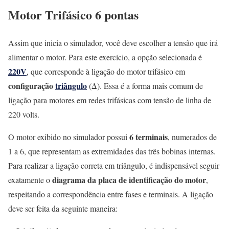
Motor Trifásico 6 pontas
Assim que inicia o simulador, você deve escolher a tensão que irá
alimentar o motor. Para este exercício, a opção selecionada é
220V
, que corresponde à ligação do motor trifásico em
configuração
triângulo
(Δ). Essa é a forma mais comum de
ligação para motores em redes trifásicas com tensão de linha de
220 volts.
6 terminais
O motor exibido no simulador possui
, numerados de
1 a 6, que representam as extremidades das três bobinas internas.
Para realizar a ligação correta em triângulo, é indispensável seguir
diagrama da placa de identificação do motor
exatamente o
,
respeitando a correspondência entre fases e terminais. A ligação
deve ser feita da seguinte maneira: