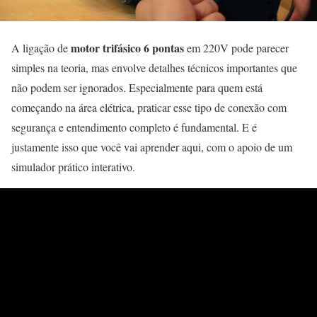
motor trifásico 6 pontas
A ligação de
em 220V pode parecer
simples na teoria, mas envolve detalhes técnicos importantes que
não podem ser ignorados. Especialmente para quem está
começando na área elétrica, praticar esse tipo de conexão com
segurança e entendimento completo é fundamental. E é
justamente isso que você vai aprender aqui, com o apoio de um
simulador prático interativo.