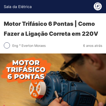
Sala da Elétrica
Motor Trifásico 6 Pontas | Como
Fazer a Ligação Correta em 220V
Eng ° Everton Moraes
6 anos atrás