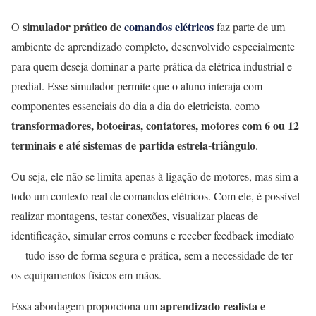
simulador prático de
comandos elétricos
O
faz parte de um
ambiente de aprendizado completo, desenvolvido especialmente
para quem deseja dominar a parte prática da elétrica industrial e
predial. Esse simulador permite que o aluno interaja com
componentes essenciais do dia a dia do eletricista, como
transformadores, botoeiras, contatores, motores com 6 ou 12
terminais e até sistemas de partida estrela-triângulo
.
Ou seja, ele não se limita apenas à ligação de motores, mas sim a
todo um contexto real de comandos elétricos. Com ele, é possível
realizar montagens, testar conexões, visualizar placas de
identificação, simular erros comuns e receber feedback imediato
— tudo isso de forma segura e prática, sem a necessidade de ter
os equipamentos físicos em mãos.
aprendizado realista e
Essa abordagem proporciona um