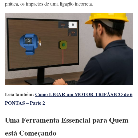
prática, os impactos de uma ligação incorreta.
Leia também:
Como LIGAR um MOTOR TRIFÁSICO de 6
PONTAS – Parte 2
Uma Ferramenta Essencial para Quem
está Começando