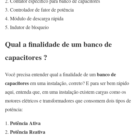
Contator específico para banco de capacitores
Controlador de fator de potência
Módulo de descarga rápida
Indutor de bloqueio
Qual a finalidade de um banco de
capacitores ?
banco de
Você precisa entender qual a finalidade de um
capacitores
em uma instalação, correto? E para ser bem rápido
aqui, entenda que, em uma instalação existem cargas como os
motores elétricos e transformadores que consomem dois tipos de
potência:
Potência Ativa
Potência Reativa