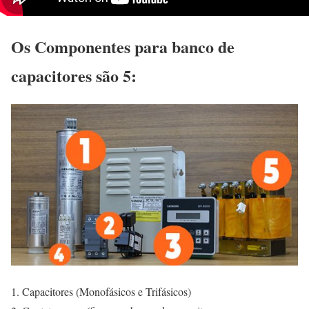
Os Componentes para banco de
capacitores são 5:
Capacitores (Monofásicos e Trifásicos)