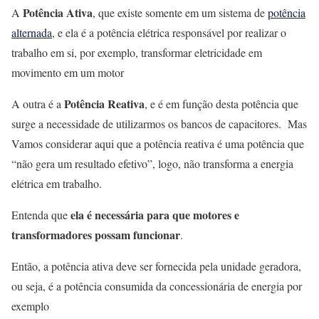
Potência Ativa
A
, que existe somente em um sistema de
potência
alternada
, e ela é a potência elétrica responsável por realizar o
trabalho em si, por exemplo, transformar eletricidade em
movimento em um motor
Potência Reativa
A outra é a
, e é em função desta potência que
surge a necessidade de utilizarmos os bancos de capacitores. Mas
Vamos considerar aqui que a potência reativa é uma potência que
“não gera um resultado efetivo”, logo, não transforma a energia
elétrica em trabalho.
ela é necessária para que motores e
Entenda que
transformadores possam funcionar
.
Então, a potência ativa deve ser fornecida pela unidade geradora,
ou seja, é a potência consumida da concessionária de energia por
exemplo