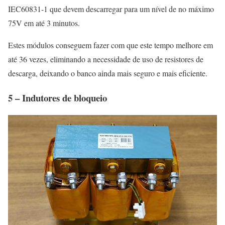
IEC60831-1 que devem descarregar para um nível de no máximo
75V em até 3 minutos.
Estes módulos conseguem fazer com que este tempo melhore em
até 36 vezes, eliminando a necessidade de uso de resistores de
descarga, deixando o banco ainda mais seguro e mais eficiente.
5 – Indutores de bloqueio