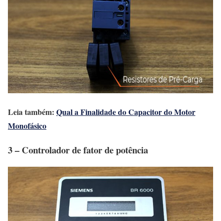
Leia também:
Qual a Finalidade do Capacitor do Motor
Monofásico
3 – Controlador de fator de potência