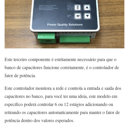
Este terceiro componente é estritamente necessário para que o
banco de capacitores funcione corretamente, é o controlador de
fator de potência.
Este controlador monitora a rede e controla a entrada e saída dos
capacitores no banco, para você ter uma ideia, este modelo em
específico poderá controlar 6 ou 12 estágios adicionando ou
retirando os capacitores automaticamente para manter o fator de
potência dentro dos valores esperados.