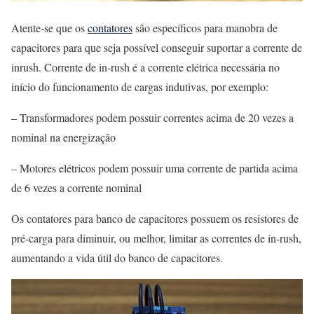
Atente-se que os
contatores
são específicos para manobra de
capacitores para que seja possível conseguir suportar a corrente de
inrush. Corrente de in-rush é a corrente elétrica necessária no
início do funcionamento de cargas indutivas, por exemplo:
– Transformadores podem possuir correntes acima de 20 vezes a
nominal na energização
– Motores elétricos podem possuir uma corrente de partida acima
de 6 vezes a corrente nominal
Os contatores para banco de capacitores possuem os resistores de
pré-carga para diminuir, ou melhor, limitar as correntes de in-rush,
aumentando a vida útil do banco de capacitores.