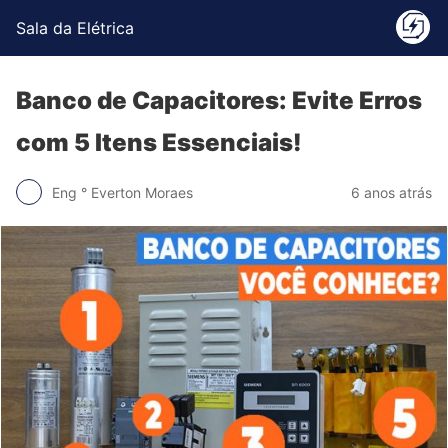
Sala da Elétrica
Banco de Capacitores: Evite Erros
com 5 Itens Essenciais!
Eng ° Everton Moraes
6 anos atrás