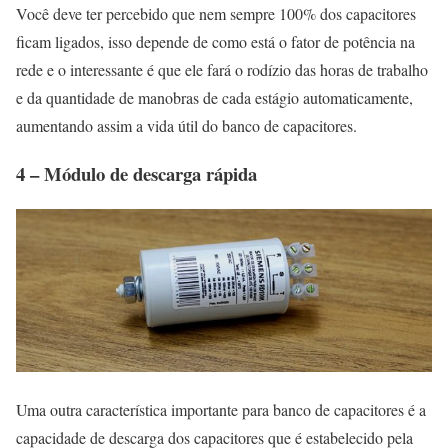
Você deve ter percebido que nem sempre 100% dos capacitores
ficam ligados, isso depende de como está o fator de potência na
rede e o interessante é que ele fará o rodízio das horas de trabalho
e da quantidade de manobras de cada estágio automaticamente,
aumentando assim a vida útil do banco de capacitores.
4 – Módulo de descarga rápida
Uma outra característica importante para banco de capacitores é a
capacidade de descarga dos capacitores que é estabelecido pela