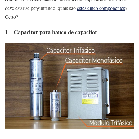
deve estar se perguntando, quais são
estes cinco componentes
?
Certo?
1 – Capacitor para banco de capacitor