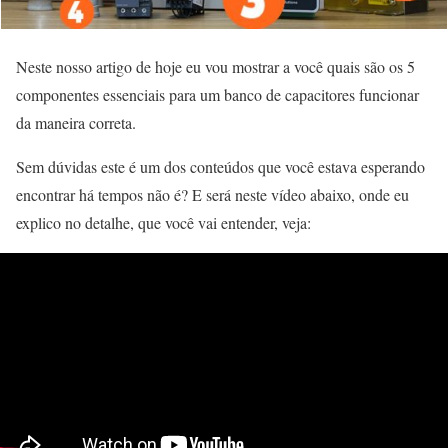
Neste nosso artigo de hoje eu vou mostrar a você quais são os 5
componentes essenciais para um banco de capacitores funcionar
da maneira correta.
Sem dúvidas este é um dos conteúdos que você estava esperando
encontrar há tempos não é? E será neste vídeo abaixo, onde eu
explico no detalhe, que você vai entender, veja: