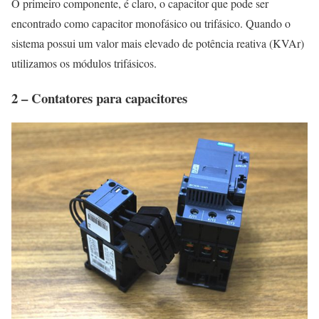
O primeiro componente, é claro, o capacitor que pode ser
encontrado como capacitor monofásico ou trifásico. Quando o
sistema possui um valor mais elevado de potência reativa (KVAr)
utilizamos os módulos trifásicos.
2 – Contatores para capacitores