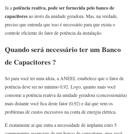
potência reativa, pode ser fornecida pelo banco de
Já a
capacitores
ao invés da unidade geradora. Mas, na verdade,
preciso que entenda que isso é necessário para que exista o
controle eficiente do fator de potência da instalação.
Quando será necessário ter um Banco
de Capacitores ?
Só para você ter uma ideia, a ANEEL estabelece que o fator de
potência deve ser no mínimo 0,92. Logo, quanto mais você
consome a potência reativa da unidade geradora (concessionária)
mais distante você fica deste fator (0,92) e daí que vem os
problemas de custos excessivos na conta de energia elétrica.
É exatamente aí que entra a necessidade de implanta estes 5
componentes essenciais de um banco de capacitores, mas você