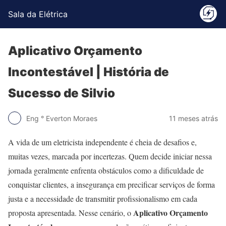
Sala da Elétrica
Aplicativo Orçamento
Incontestável | História de
Sucesso de Silvio
Eng ° Everton Moraes
11 meses atrás
A vida de um eletricista independente é cheia de desafios e,
muitas vezes, marcada por incertezas. Quem decide iniciar nessa
jornada geralmente enfrenta obstáculos como a dificuldade de
conquistar clientes, a insegurança em precificar serviços de forma
justa e a necessidade de transmitir profissionalismo em cada
Aplicativo Orçamento
proposta apresentada. Nesse cenário, o