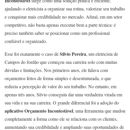
Incontestável
surge como uma solução prática e eficiente,
ajudando o eletricista a organizar sua rotina, valorizar seu trabalho
e conquistar mais credibilidade no mercado. Afinal, em um setor
competitivo, não basta apenas executar bem a parte técnica: é
preciso também saber se posicionar como um profissional
confiável e organizado.
Silvio Pereira
Esse foi exatamente o caso de
, um eletricista de
Campos do Jordão que começou sua carreira solo com muitas
dúvidas e limitações. Nos primeiros anos, ele lidava com
orçamentos feitos de forma simples e desestruturada, o que
reduzia a percepção de valor do seu trabalho. No entanto, em
apenas três anos, Silvio conseguiu dar uma verdadeira virada em
sua vida e na sua carreira. O grande diferencial foi a adoção do
aplicativo Orçamento Incontestável
, uma ferramenta que mudou
completamente a forma como ele se relaciona com os clientes,
aumentando sua credibilidade e ampliando suas oportunidades de