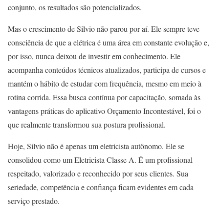
conjunto, os resultados são potencializados.
Mas o crescimento de Silvio não parou por aí. Ele sempre teve
consciência de que a elétrica é uma área em constante evolução e,
por isso, nunca deixou de investir em conhecimento. Ele
acompanha conteúdos técnicos atualizados, participa de cursos e
mantém o hábito de estudar com frequência, mesmo em meio à
rotina corrida. Essa busca contínua por capacitação, somada às
vantagens práticas do aplicativo Orçamento Incontestável, foi o
que realmente transformou sua postura profissional.
Hoje, Silvio não é apenas um eletricista autônomo. Ele se
consolidou como um Eletricista Classe A. É um profissional
respeitado, valorizado e reconhecido por seus clientes. Sua
seriedade, competência e confiança ficam evidentes em cada
serviço prestado.