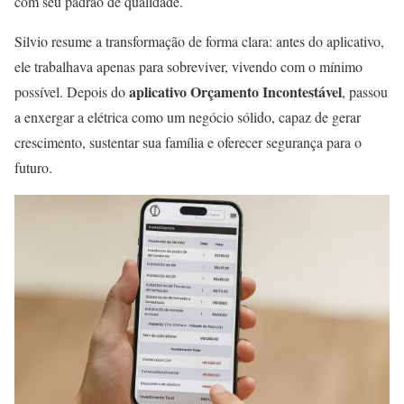
com seu padrão de qualidade.
Silvio resume a transformação de forma clara: antes do aplicativo,
ele trabalhava apenas para sobreviver, vivendo com o mínimo
aplicativo Orçamento Incontestável
possível. Depois do
, passou
a enxergar a elétrica como um negócio sólido, capaz de gerar
crescimento, sustentar sua família e oferecer segurança para o
futuro.