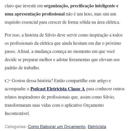
organização, precificação inteligente e
claro que investir em
uma apresentação profissional
não é um luxo, mas sim um
requisito essencial para crescer de forma sólida na área elétrica.
Por isso, a história de Silvio deve servir como inspiração a todos
os profissionais da elétrica que ainda hesitam em dar o próximo
passo. Afinal, a mudança começa no momento em que você
decide se preparar melhor e adotar ferramentas que elevam seu
padrão de trabalho.
👉 Gostou dessa história? Então compartilhe este artigo e
Podcast Eletricista Classe A
acompanhe o
para conhecer outros
relatos inspiradores de profissionais que, assim como Silvio,
transformaram suas vidas com o aplicativo Orçamento
Incontestável.
Categorias:
Como Elaborar um Orçamento
,
Eletricista