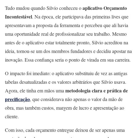
aplicativo Orçamento
Tudo mudou quando Silvio conheceu o
Incontestável
. Na época, ele participava das primeiras lives que
apresentavam a proposta da ferramenta e percebeu que ali havia
uma oportunidade real de profissionalizar seu trabalho. Mesmo
antes de o aplicativo estar totalmente pronto, Silvio acreditou na
ideia, tornou-se um dos membros fundadores e decidiu apostar na
inovação. Essa confiança seria o ponto de virada em sua carreira.
O impacto foi imediato: o aplicativo substituiu de vez as antigas
tabelas desatualizadas e os valores arbitrários que Silvio usava.
metodologia clara e prática de
Agora, ele tinha em mãos uma
precificação
, que considerava não apenas o valor da mão de
obra, mas também custos, margem de lucro e apresentação ao
cliente.
Com isso, cada orçamento entregue deixou de ser apenas uma