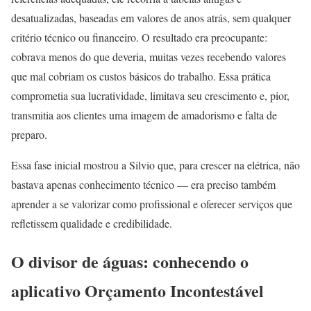
desatualizadas, baseadas em valores de anos atrás, sem qualquer
critério técnico ou financeiro. O resultado era preocupante:
cobrava menos do que deveria, muitas vezes recebendo valores
que mal cobriam os custos básicos do trabalho. Essa prática
comprometia sua lucratividade, limitava seu crescimento e, pior,
transmitia aos clientes uma imagem de amadorismo e falta de
preparo.
Essa fase inicial mostrou a Silvio que, para crescer na elétrica, não
bastava apenas conhecimento técnico — era preciso também
aprender a se valorizar como profissional e oferecer serviços que
refletissem qualidade e credibilidade.
O divisor de águas: conhecendo o
aplicativo Orçamento Incontestável