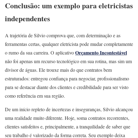
Conclusão: um exemplo para eletricistas
independentes
A trajetória de Silvio comprova que, com determinação e as
ferramentas certas, qualquer eletricista pode mudar completamente
Orçamento Incontestável
o rumo da sua carreira. O aplicativo
não foi apenas um recurso tecnológico em sua rotina, mas sim um
divisor de águas. Ele trouxe mais do que contratos bem
estruturados: entregou confiança para negociar, profissionalismo
para se destacar diante dos clientes e credibilidade para ser visto
como referência em sua região.
De um início repleto de incertezas e inseguranças, Silvio alcançou
uma realidade muito diferente. Hoje, soma contratos recorrentes,
clientes satisfeitos e, principalmente, a tranquilidade de saber que
seu trabalho é valorizado da forma correta. Seu exemplo deixa