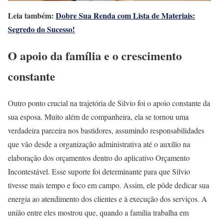
Leia também:
Dobre Sua Renda com Lista de Materiais:
Segredo do Sucesso!
O apoio da família e o crescimento
constante
Outro ponto crucial na trajetória de Silvio foi o apoio constante da
sua esposa. Muito além de companheira, ela se tornou uma
verdadeira parceira nos bastidores, assumindo responsabilidades
que vão desde a organização administrativa até o auxílio na
elaboração dos orçamentos dentro do aplicativo Orçamento
Incontestável. Esse suporte foi determinante para que Silvio
tivesse mais tempo e foco em campo. Assim, ele pôde dedicar sua
energia ao atendimento dos clientes e à execução dos serviços. A
união entre eles mostrou que, quando a família trabalha em