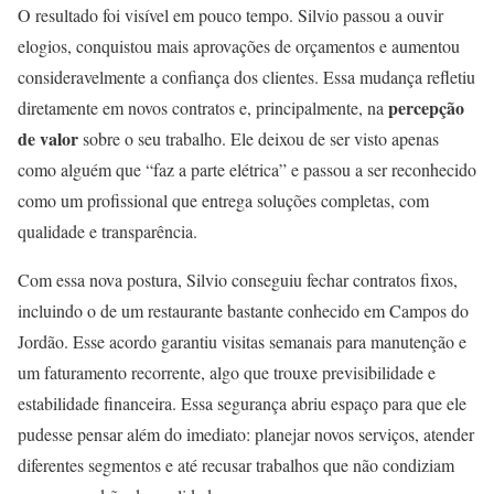
O resultado foi visível em pouco tempo. Silvio passou a ouvir
elogios, conquistou mais aprovações de orçamentos e aumentou
consideravelmente a confiança dos clientes. Essa mudança refletiu
percepção
diretamente em novos contratos e, principalmente, na
de valor
sobre o seu trabalho. Ele deixou de ser visto apenas
como alguém que “faz a parte elétrica” e passou a ser reconhecido
como um profissional que entrega soluções completas, com
qualidade e transparência.
Com essa nova postura, Silvio conseguiu fechar contratos fixos,
incluindo o de um restaurante bastante conhecido em Campos do
Jordão. Esse acordo garantiu visitas semanais para manutenção e
um faturamento recorrente, algo que trouxe previsibilidade e
estabilidade financeira. Essa segurança abriu espaço para que ele
pudesse pensar além do imediato: planejar novos serviços, atender
diferentes segmentos e até recusar trabalhos que não condiziam