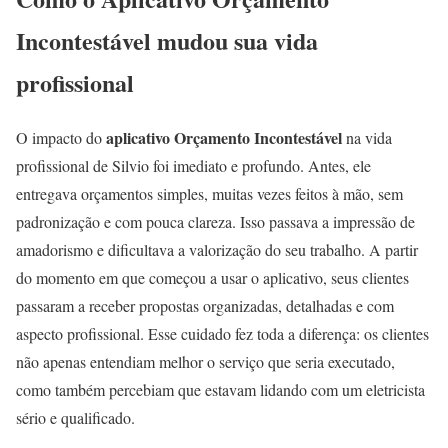
Incontestável mudou sua vida
profissional
aplicativo Orçamento Incontestável
O impacto do
na vida
profissional de Silvio foi imediato e profundo. Antes, ele
entregava orçamentos simples, muitas vezes feitos à mão, sem
padronização e com pouca clareza. Isso passava a impressão de
amadorismo e dificultava a valorização do seu trabalho. A partir
do momento em que começou a usar o aplicativo, seus clientes
passaram a receber propostas organizadas, detalhadas e com
aspecto profissional. Esse cuidado fez toda a diferença: os clientes
não apenas entendiam melhor o serviço que seria executado,
como também percebiam que estavam lidando com um eletricista
sério e qualificado.