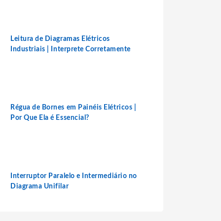
Leitura de Diagramas Elétricos
Industriais | Interprete Corretamente
Régua de Bornes em Painéis Elétricos |
Por Que Ela é Essencial?
Interruptor Paralelo e Intermediário no
Diagrama Unifilar