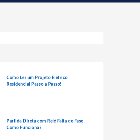
Como Ler um Projeto Elétrico
Residencial Passo a Passo!
Partida Direta com Relé Falta de Fase |
Como Funciona?