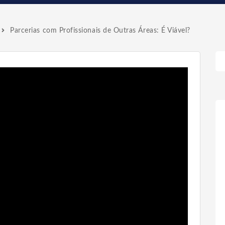
Parcerias com Profissionais de Outras Áreas: É Viável?