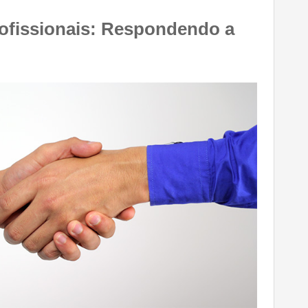
ofissionais: Respondendo a