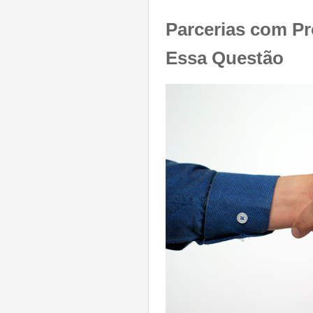
Parcerias com Pr
Essa Questão