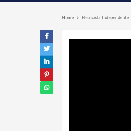
Home
Eletricista Independente