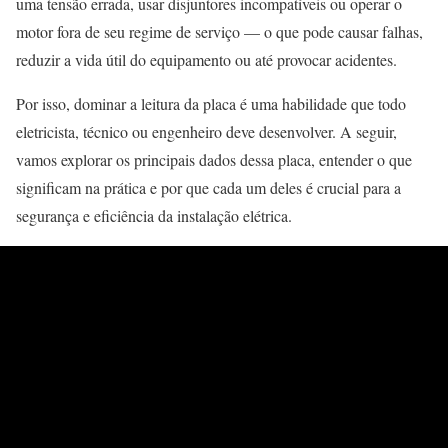
uma tensão errada, usar disjuntores incompatíveis ou operar o
motor fora de seu regime de serviço — o que pode causar falhas,
reduzir a vida útil do equipamento ou até provocar acidentes.
Por isso, dominar a leitura da placa é uma habilidade que todo
eletricista, técnico ou engenheiro deve desenvolver. A seguir,
vamos explorar os principais dados dessa placa, entender o que
significam na prática e por que cada um deles é crucial para a
segurança e eficiência da instalação elétrica.