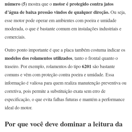
número (5)
motor é protegido contra jatos
mostra que o
d’água de baixa pressão vindos de qualquer direção.
Ou seja,
esse motor pode operar em ambientes com poeira e umidade
moderada, o que é bastante comum em instalações industriais e
comerciais.
Outro ponto importante é que a placa também costuma indicar os
modelos dos rolamentos utilizados
, tanto o frontal quanto o
6201
traseiro. Por exemplo, rolamentos do tipo
são bastante
comuns e vêm com proteção contra poeira e umidade. Essa
informação é valiosa para quem realiza manutenção preventiva ou
corretiva, pois permite a substituição exata sem erro de
especificação, o que evita falhas futuras e mantém a performance
ideal do motor.
Por que você deve dominar a leitura da