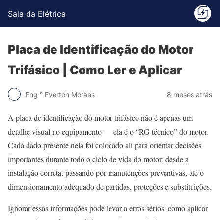
Sala da Elétrica
Placa de Identificação do Motor
Trifásico | Como Ler e Aplicar
Eng ° Everton Moraes
8 meses atrás
A placa de identificação do motor trifásico não é apenas um
detalhe visual no equipamento — ela é o “RG técnico” do motor.
Cada dado presente nela foi colocado ali para orientar decisões
importantes durante todo o ciclo de vida do motor: desde a
instalação correta, passando por manutenções preventivas, até o
dimensionamento adequado de partidas, proteções e substituições.
Ignorar essas informações pode levar a erros sérios, como aplicar