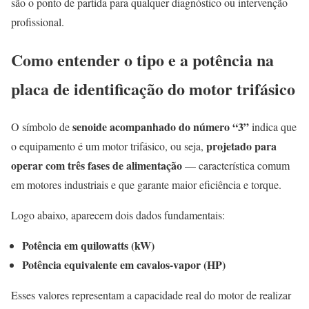
são o ponto de partida para qualquer diagnóstico ou intervenção
profissional.
Como entender o tipo e a potência na
placa de identificação do motor trifásico
senoide acompanhado do número “3”
O símbolo de
indica que
projetado para
o equipamento é um motor trifásico, ou seja,
operar com três fases de alimentação
— característica comum
em motores industriais e que garante maior eficiência e torque.
Logo abaixo, aparecem dois dados fundamentais:
Potência em quilowatts (kW)
Potência equivalente em cavalos-vapor (HP)
Esses valores representam a capacidade real do motor de realizar