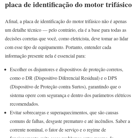
placa de identificação do motor trifásico
Afinal, a placa de identificação do motor trifásico não é apenas
um detalhe técnico — pelo contrário, ela é a base para todas as
decisões corretas que você, como eletricista, deve tomar ao lidar
com esse tipo de equipamento. Portanto, entender cada
informação presente nela é essencial para:
Escolher os disjuntores e dispositivos de proteção corretos,
como o DR (Dispositivo Diferencial Residual) e o DPS
(Dispositivo de Proteção contra Surtos), garantindo que o
sistema opere com segurança e dentro dos parâmetros elétricos
recomendados.
Evitar sobrecargas e superaquecimentos, que são causas
comuns de falhas, desgaste prematuro e até incêndios. Saber a
corrente nominal, o fator de serviço e o regime de