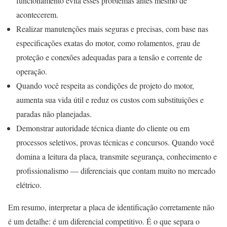
funcionamento evita esses problemas antes mesmo de
acontecerem.
Realizar manutenções mais seguras e precisas, com base nas
especificações exatas do motor, como rolamentos, grau de
proteção e conexões adequadas para a tensão e corrente de
operação.
Quando você respeita as condições de projeto do motor,
aumenta sua vida útil e reduz os custos com substituições e
paradas não planejadas.
Demonstrar autoridade técnica diante do cliente ou em
processos seletivos, provas técnicas e concursos. Quando você
domina a leitura da placa, transmite segurança, conhecimento e
profissionalismo — diferenciais que contam muito no mercado
elétrico.
Em resumo, interpretar a placa de identificação corretamente não
é um detalhe: é um diferencial competitivo. É o que separa o