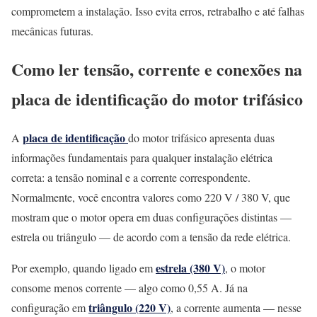
comprometem a instalação. Isso evita erros, retrabalho e até falhas
mecânicas futuras.
Como ler tensão, corrente e conexões na
placa de identificação do motor trifásico
placa de identificação
A
do motor trifásico apresenta duas
informações fundamentais para qualquer instalação elétrica
correta: a tensão nominal e a corrente correspondente.
Normalmente, você encontra valores como 220 V / 380 V, que
mostram que o motor opera em duas configurações distintas —
estrela ou triângulo — de acordo com a tensão da rede elétrica.
estrela (380 V)
Por exemplo, quando ligado em
, o motor
consome menos corrente — algo como 0,55 A. Já na
triângulo (220 V)
configuração em
, a corrente aumenta — nesse