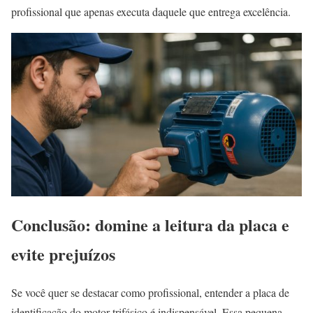
profissional que apenas executa daquele que entrega excelência.
Conclusão: domine a leitura da placa e
evite prejuízos
Se você quer se destacar como profissional, entender a placa de
identificação do motor trifásico é indispensável. Essa pequena