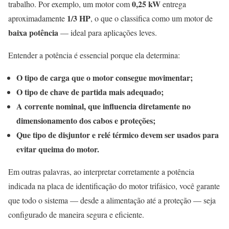
0,25 kW
trabalho. Por exemplo, um motor com
entrega
1/3 HP
aproximadamente
, o que o classifica como um motor de
baixa potência
— ideal para aplicações leves.
Entender a potência é essencial porque ela determina:
O tipo de carga que o motor consegue movimentar;
O tipo de chave de partida mais adequado;
A corrente nominal, que influencia diretamente no
dimensionamento dos cabos e proteções;
Que tipo de disjuntor e relé térmico devem ser usados para
evitar queima do motor.
Em outras palavras, ao interpretar corretamente a potência
indicada na placa de identificação do motor trifásico, você garante
que todo o sistema — desde a alimentação até a proteção — seja
configurado de maneira segura e eficiente.