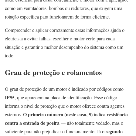
como em ventiladores, bombas ou redutores, que exigem uma
rotação específica para funcionarem de forma eficiente.
Compreender e aplicar corretamente essas informações ajuda o
eletricista a evitar falhas, escolher o motor certo para cada
situação e garantir o melhor desempenho do sistema como um
todo.
Grau de proteção e rolamentos
O grau de proteção de um motor é indicado por códigos como
IP55
, que aparecem na placa de identificação. Esse código
informa o nível de proteção que o motor oferece contra agentes
O primeiro número (neste caso, 5)
resistência
externos.
indica
contra a entrada de poeira
— não totalmente vedado, mas o
segundo
suficiente para não prejudicar o funcionamento. Já o