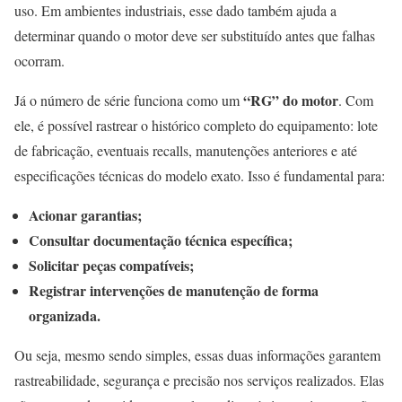
uso. Em ambientes industriais, esse dado também ajuda a
determinar quando o motor deve ser substituído antes que falhas
ocorram.
“RG” do motor
Já o número de série funciona como um
. Com
ele, é possível rastrear o histórico completo do equipamento: lote
de fabricação, eventuais recalls, manutenções anteriores e até
especificações técnicas do modelo exato. Isso é fundamental para:
Acionar garantias;
Consultar documentação técnica específica;
Solicitar peças compatíveis;
Registrar intervenções de manutenção de forma
organizada.
Ou seja, mesmo sendo simples, essas duas informações garantem
rastreabilidade, segurança e precisão nos serviços realizados. Elas