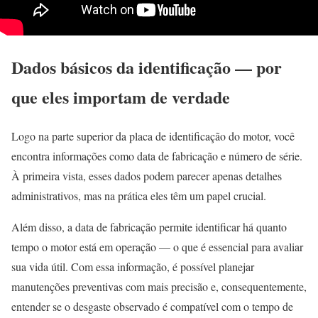
Dados básicos da identificação — por
que eles importam de verdade
Logo na parte superior da placa de identificação do motor, você
encontra informações como data de fabricação e número de série.
À primeira vista, esses dados podem parecer apenas detalhes
administrativos, mas na prática eles têm um papel crucial.
Além disso, a data de fabricação permite identificar há quanto
tempo o motor está em operação — o que é essencial para avaliar
sua vida útil. Com essa informação, é possível planejar
manutenções preventivas com mais precisão e, consequentemente,
entender se o desgaste observado é compatível com o tempo de