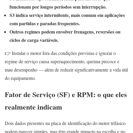
funcionam por longos períodos sem interrupção.
S3 indica serviço intermitente, mais comum em aplicações
com partidas e paradas frequentes.
Outros regimes podem envolver frenagens, reversões ou
ciclos de carga variáveis.
👉 Instalar o motor fora das condições previstas e ignorar o
regime de serviço causa superaquecimento, queima precoce e
mau desempenho — além de reduzir significativamente a vida útil
do equipamento.
Fator de Serviço (SF) e RPM: o que eles
realmente indicam
Dois dados presentes na placa de identificação do motor trifásico
podem parecer simples, mas têm grande impacto na escolha e no