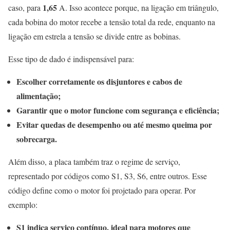
1,65
caso, para
A. Isso acontece porque, na ligação em triângulo,
cada bobina do motor recebe a tensão total da rede, enquanto na
ligação em estrela a tensão se divide entre as bobinas.
Esse tipo de dado é indispensável para:
Escolher corretamente os disjuntores e cabos de
alimentação;
Garantir que o motor funcione com segurança e eficiência;
Evitar quedas de desempenho ou até mesmo queima por
sobrecarga.
Além disso, a placa também traz o regime de serviço,
representado por códigos como S1, S3, S6, entre outros. Esse
código define como o motor foi projetado para operar. Por
exemplo:
S1 indica serviço contínuo, ideal para motores que