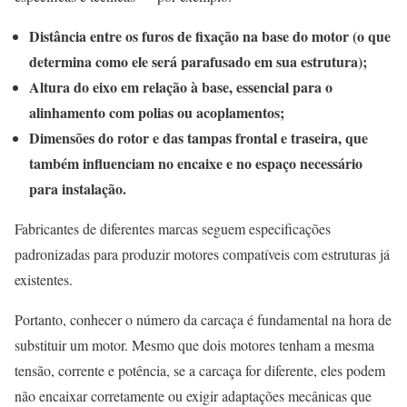
Distância entre os furos de fixação na base do motor (o que
determina como ele será parafusado em sua estrutura);
Altura do eixo em relação à base, essencial para o
alinhamento com polias ou acoplamentos;
Dimensões do rotor e das tampas frontal e traseira, que
também influenciam no encaixe e no espaço necessário
para instalação.
Fabricantes de diferentes marcas seguem especificações
padronizadas para produzir motores compatíveis com estruturas já
existentes.
Portanto, conhecer o número da carcaça é fundamental na hora de
substituir um motor. Mesmo que dois motores tenham a mesma
tensão, corrente e potência, se a carcaça for diferente, eles podem
não encaixar corretamente ou exigir adaptações mecânicas que