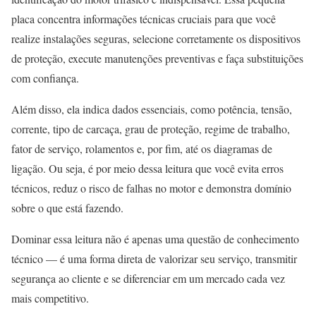
placa concentra informações técnicas cruciais para que você
realize instalações seguras, selecione corretamente os dispositivos
de proteção, execute manutenções preventivas e faça substituições
com confiança.
Além disso, ela indica dados essenciais, como potência, tensão,
corrente, tipo de carcaça, grau de proteção, regime de trabalho,
fator de serviço, rolamentos e, por fim, até os diagramas de
ligação. Ou seja, é por meio dessa leitura que você evita erros
técnicos, reduz o risco de falhas no motor e demonstra domínio
sobre o que está fazendo.
Dominar essa leitura não é apenas uma questão de conhecimento
técnico — é uma forma direta de valorizar seu serviço, transmitir
segurança ao cliente e se diferenciar em um mercado cada vez
mais competitivo.