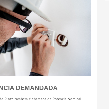
NCIA DEMANDADA
 de
Pinst
, também é chamada de Potência Nominal.