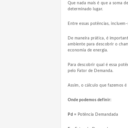
Que nada mais é que a soma de
determinado lugar.
Entre essas potências, incluem
De maneira prática, é importan
ambiente para descobrir o cha
economia de energia.
Para descobrir qual é essa pot
pelo Fator de Demanda.
Assim, o cálculo que fazemos 
Onde podemos definir:
Pd =
Potência Demandada