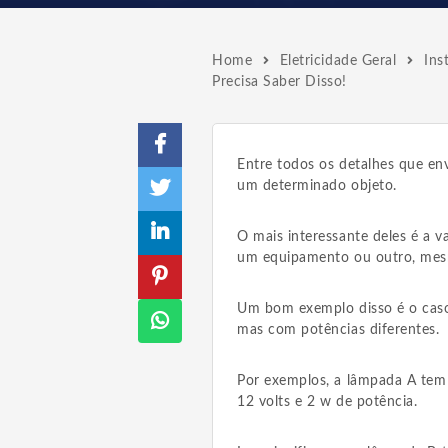
Home
Eletricidade Geral
Ins
Precisa Saber Disso!
Entre todos os detalhes que e
um determinado objeto.
O mais interessante deles é a v
um equipamento ou outro, mes
Um bom exemplo disso é o caso
mas com potências diferentes.
Por exemplos, a lâmpada A tem 
12 volts e 2 w de potência.