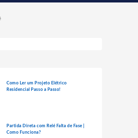
ê
Como Ler um Projeto Elétrico
Residencial Passo a Passo!
Partida Direta com Relé Falta de Fase |
Como Funciona?