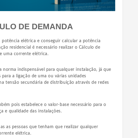
ULO DE DEMANDA
 potência elétrica e conseguir calcular a potência
ação residencial é necessário realizar o Cálculo de
uma corrente elétrica.
norma indispensável para qualquer instalação, já que
s para a ligação de uma ou várias unidades
a tensão secundária de distribuição através de redes
mbém pois estabelece o valor-base necessário para o
e qualidade das instalações.
das as pessoas que tenham que realizar qualquer
rente elétrica.