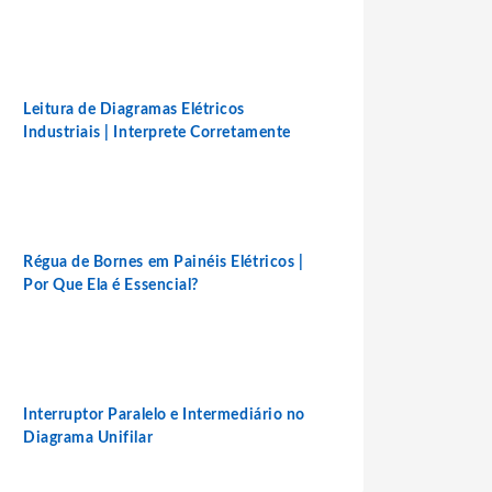
Leitura de Diagramas Elétricos
Industriais | Interprete Corretamente
Régua de Bornes em Painéis Elétricos |
Por Que Ela é Essencial?
Interruptor Paralelo e Intermediário no
Diagrama Unifilar