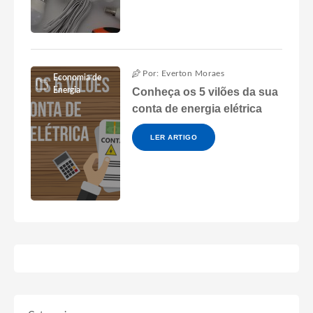
Por: Everton Moraes
Economia de
Energia
Conheça os 5 vilões da sua
conta de energia elétrica
LER ARTIGO