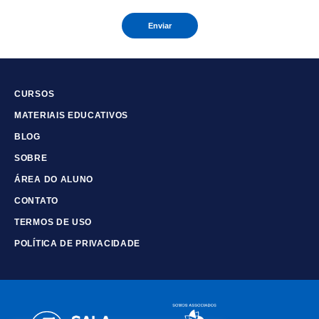
Enviar
CURSOS
MATERIAIS EDUCATIVOS
BLOG
SOBRE
ÁREA DO ALUNO
CONTATO
TERMOS DE USO
POLÍTICA DE PRIVACIDADE