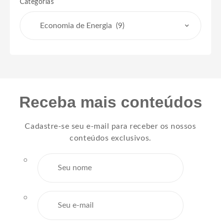
Categorias
Receba mais conteúdos
Cadastre-se seu e-mail para receber os nossos
conteúdos exclusivos.