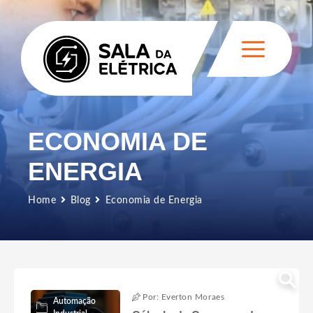
ECONOMIA DE
ENERGIA
Home
Blog
Economia de Energia
Por: Everton Moraes
Automação