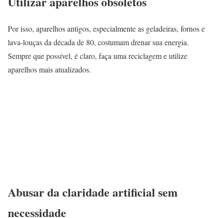
Utilizar aparelhos obsoletos
Por isso, aparelhos antigos, especialmente as geladeiras, fornos e
lava-louças da década de 80, costumam drenar sua energia.
Sempre que possível, é claro, faça uma reciclagem e utilize
aparelhos mais atualizados.
Abusar da claridade artificial sem
necessidade