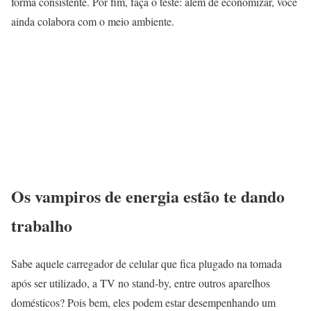
forma consistente. Por fim, faça o teste: além de economizar, você
ainda colabora com o meio ambiente.
Os vampiros de energia estão te dando
trabalho
Sabe aquele carregador de celular que fica plugado na tomada
após ser utilizado, a TV no stand-by, entre outros aparelhos
domésticos? Pois bem, eles podem estar desempenhando um