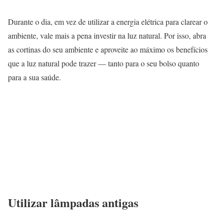
Durante o dia, em vez de utilizar a energia elétrica para clarear o
ambiente, vale mais a pena investir na luz natural. Por isso, abra
as cortinas do seu ambiente e aproveite ao máximo os benefícios
que a luz natural pode trazer — tanto para o seu bolso quanto
para a sua saúde.
Utilizar lâmpadas antigas