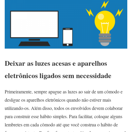
Deixar as luzes acesas e aparelhos
eletrônicos ligados sem necessidade
Primeiramente, sempre apague as luzes ao sair de um cômodo e
desligue os aparelhos eletrônicos quando não estiver mais
utilizando-os. Além disso, todos os envolvidos devem colaborar
para construir esse hábito simples. Para facilitar, coloque alguns
lembretes em cada cômodo até que você construa o hábito de