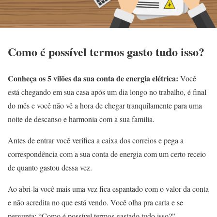
Como é possível termos gasto tudo isso?
Conheça os 5 vilões da sua conta de energia elétrica:
Você
está chegando em sua casa após um dia longo no trabalho, é final
do mês e você não vê a hora de chegar tranquilamente para uma
noite de descanso e harmonia com a sua família.
Antes de entrar você verifica a caixa dos correios e pega a
correspondência com a sua conta de energia com um certo receio
de quanto gastou dessa vez.
Ao abri-la você mais uma vez fica espantado com o valor da conta
e não acredita no que está vendo. Você olha pra carta e se
pergunta: “Como é possível termos gastado tudo isso?”.