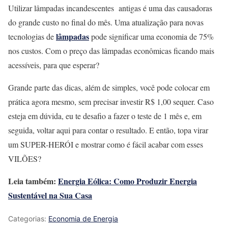
Utilizar lâmpadas incandescentes antigas é uma das causadoras
do grande custo no final do mês. Uma atualização para novas
lâmpadas
tecnologias de
pode significar uma economia de 75%
nos custos. Com o preço das lâmpadas econômicas ficando mais
acessíveis, para que esperar?
Grande parte das dicas, além de simples, você pode colocar em
prática agora mesmo, sem precisar investir R$ 1,00 sequer. Caso
esteja em dúvida, eu te desafio a fazer o teste de 1 mês e, em
seguida, voltar aqui para contar o resultado. E então, topa virar
um SUPER-HERÓI e mostrar como é fácil acabar com esses
VILÕES?
Leia também:
Energia Eólica: Como Produzir Energia
Sustentável na Sua Casa
Categorias:
Economia de Energia