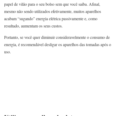
papel de vilão para o seu bolso sem que você saiba. Afinal,
mesmo não sendo utilizados efetivamente, muitos aparelhos
acabam “sugando” energia elétrica passivamente e, como
resultado, aumentam os seus custos.
Portanto, se você quer diminuir consideravelmente o consumo de
energia, é recomendável desligar os aparelhos das tomadas após o
uso.