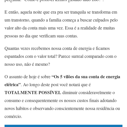
E então, aquela noite que era pra ser tranquila se transforma em
um transtorno, quando a família começa a buscar culpados pelo
valor alto da conta mais uma vez. Essa é a realidade de muitas
pessoas no dia que verificam suas contas.
Quantas vezes recebemos nossa conta de energia e ficamos
espantados com o valor total? Parece surreal comparado com o
nosso uso, não é mesmo?
“Os 5 vilões da sua conta de energia
O assunto de hoje é sobre
elétrica”
. Ao longo deste post você notará que é
TOTALMENTE POSSÍVEL
diminuir consideravelmente o
consumo e consequentemente os nossos custos finais adotando
novos hábitos e observando conscientemente nossa residência ou
comércio.