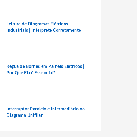
Leitura de Diagramas Elétricos
Industriais | Interprete Corretamente
Régua de Bornes em Painéis Elétricos |
Por Que Ela é Essencial?
Interruptor Paralelo e Intermediário no
Diagrama Unifilar