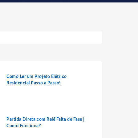
Como Ler um Projeto Elétrico
Residencial Passo a Passo!
Partida Direta com Relé Falta de Fase |
Como Funciona?