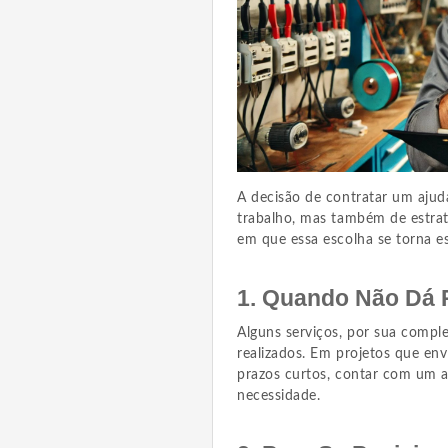
A decisão de contratar um ajud
trabalho, mas também de estrat
em que essa escolha se torna es
1. Quando Não Dá 
Alguns serviços, por sua compl
realizados. Em projetos que en
prazos curtos, contar com um 
necessidade.