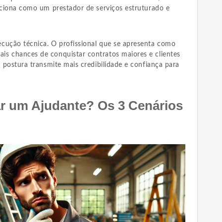
siciona como um prestador de serviços estruturado e
cução técnica. O profissional que se apresenta como
s chances de conquistar contratos maiores e clientes
a postura transmite mais credibilidade e confiança para
r um Ajudante? Os 3 Cenários