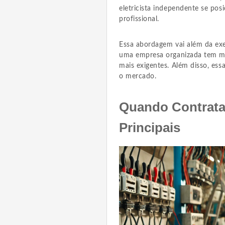
eletricista independente se po
profissional.
Essa abordagem vai além da exe
uma empresa organizada tem mai
mais exigentes. Além disso, ess
o mercado.
Quando Contrata
Principais