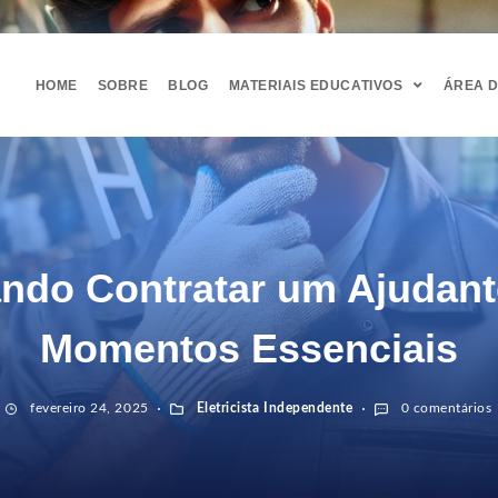
HOME
SOBRE
BLOG
MATERIAIS EDUCATIVOS
ÁREA 
ndo Contratar um Ajudant
Momentos Essenciais
fevereiro 24, 2025
Eletricista Independente
0 comentários