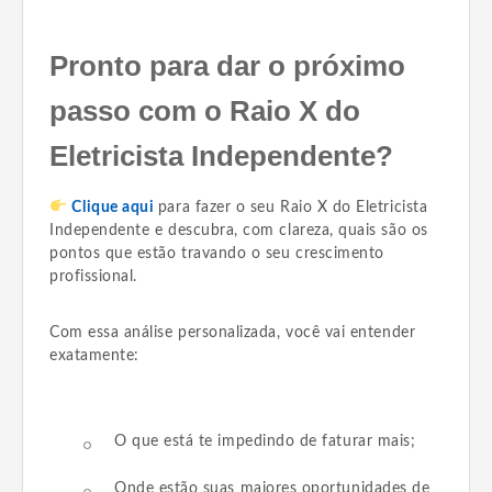
Pronto para dar o próximo
passo com o Raio X do
Eletricista Independente?
Clique aqui
para fazer o seu Raio X do Eletricista
Independente e descubra, com clareza, quais são os
pontos que estão travando o seu crescimento
profissional.
Com essa análise personalizada, você vai entender
exatamente:
O que está te impedindo de faturar mais;
Onde estão suas maiores oportunidades de