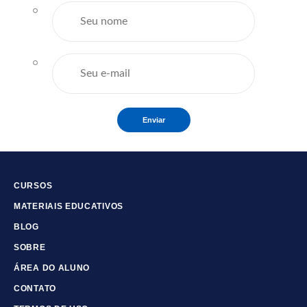
Enviar
CURSOS
MATERIAIS EDUCATIVOS
BLOG
SOBRE
ÁREA DO ALUNO
CONTATO