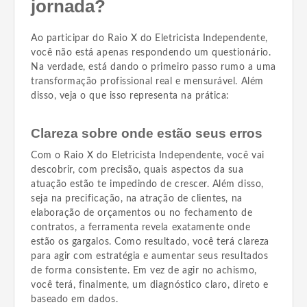
jornada?
Ao participar do Raio X do Eletricista Independente,
você não está apenas respondendo um questionário.
Na verdade, está dando o primeiro passo rumo a uma
transformação profissional real e mensurável. Além
disso, veja o que isso representa na prática:
Clareza sobre onde estão seus erros
Com o Raio X do Eletricista Independente, você vai
descobrir, com precisão, quais aspectos da sua
atuação estão te impedindo de crescer. Além disso,
seja na precificação, na atração de clientes, na
elaboração de orçamentos ou no fechamento de
contratos, a ferramenta revela exatamente onde
estão os gargalos. Como resultado, você terá clareza
para agir com estratégia e aumentar seus resultados
de forma consistente. Em vez de agir no achismo,
você terá, finalmente, um diagnóstico claro, direto e
baseado em dados.