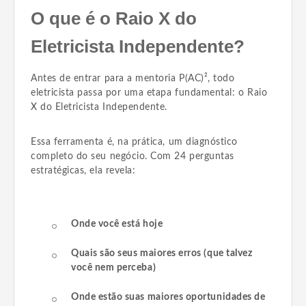
O que é o Raio X do
Eletricista Independente?
Antes de entrar para a mentoria P(AC)², todo
eletricista passa por uma etapa fundamental: o Raio
X do Eletricista Independente.
Essa ferramenta é, na prática, um diagnóstico
completo do seu negócio. Com 24 perguntas
estratégicas, ela revela:
Onde você está hoje
Quais são seus maiores erros (que talvez
você nem perceba)
Onde estão suas maiores oportunidades de