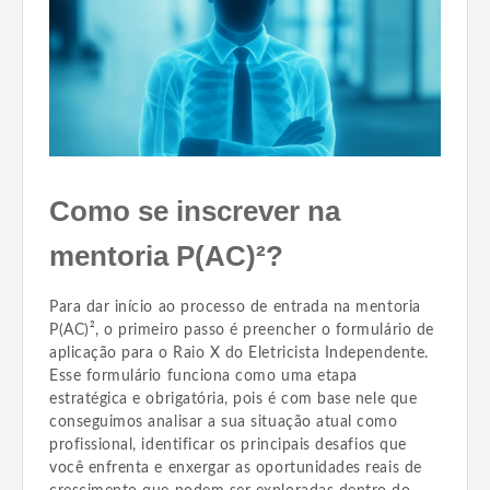
Como se inscrever na
mentoria P(AC)²?
Para dar início ao processo de entrada na mentoria
P(AC)², o primeiro passo é preencher o formulário de
aplicação para o Raio X do Eletricista Independente.
Esse formulário funciona como uma etapa
estratégica e obrigatória, pois é com base nele que
conseguimos analisar a sua situação atual como
profissional, identificar os principais desafios que
você enfrenta e enxergar as oportunidades reais de