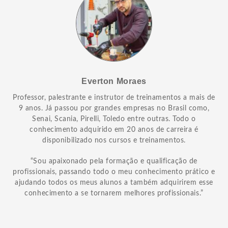
Everton Moraes
Professor, palestrante e instrutor de treinamentos a mais de
9 anos. Já passou por grandes empresas no Brasil como,
Senai, Scania, Pirelli, Toledo entre outras. Todo o
conhecimento adquirido em 20 anos de carreira é
disponibilizado nos cursos e treinamentos.
“Sou apaixonado pela formação e qualificação de
profissionais, passando todo o meu conhecimento prático e
ajudando todos os meus alunos a também adquirirem esse
conhecimento a se tornarem melhores profissionais.”