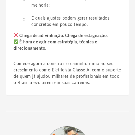
melhoria;
E quais ajustes podem gerar resultados
concretos em pouco tempo.
Chega de adivinhação. Chega de estagnação.
É hora de agir com estratégia, técnica e
direcionamento.
Comece agora a construir o caminho rumo ao seu
crescimento como Eletricista Classe A, com o suporte
de quem já ajudou milhares de profissionais em todo
o Brasil a evoluírem em suas carreiras.