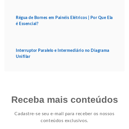
Régua de Bornes em Painéis Elétricos | Por Que Ela
é Essencial?
Interruptor Paralelo e Intermediário no Diagrama
Unifilar
Receba mais conteúdos
Cadastre-se seu e-mail para receber os nossos
conteúdos exclusivos.