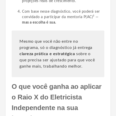
projeções reais de crescimento.
Com base nesse diagnóstico, você poderá ser
convidado a participar da mentoria P(AC)² —
mas a escolha é sua.
Mesmo que você não entre no
programa, só o diagnóstico já entrega
clareza prática e estratégica
sobre o
que precisa ser ajustado para que você
ganhe mais, trabalhando melhor.
O que você ganha ao aplicar
o Raio X do Eletricista
Independente na sua