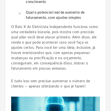
crescimento
Qual o potencial real de aumento de
faturamento, com ajustes simples
O Raio X do Eletricista Independente funciona como
uma verdadeira bússola, pois mostra com precisão
qual pilar você deve atacar primeiro. Além disso, ele
revela o que pode acontecer caso você faça os
ajustes certos. Para você ter uma ideia, inclusive, já
houve mentorandos que, com apenas pequenas
mudanças na precificação e no orçamento,
conseguiram, em consequência disso, dobrar o
faturamento em poucas semanas.
E tudo isso sem precisar aumentar o número de
clientes — apenas otimizando o que já fazem!