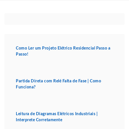
Como Ler um Projeto Elétrico Residencial Passo a
Passo!
Partida Direta com Relé Falta de Fase | Como
Funciona?
Leitura de Diagramas Elétricos Industriais |
Interprete Corretamente