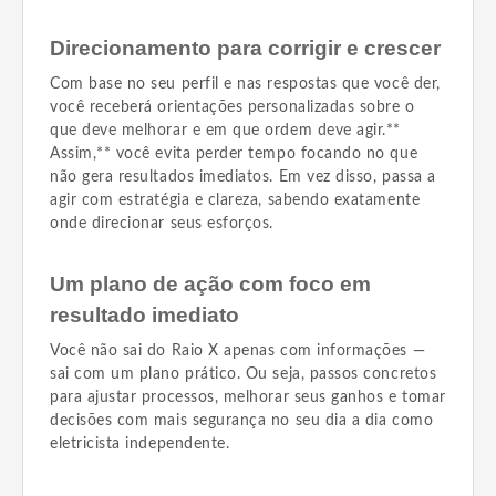
Direcionamento para corrigir e crescer
Com base no seu perfil e nas respostas que você der,
você receberá orientações personalizadas sobre o
que deve melhorar e em que ordem deve agir.**
Assim,** você evita perder tempo focando no que
não gera resultados imediatos. Em vez disso, passa a
agir com estratégia e clareza, sabendo exatamente
onde direcionar seus esforços.
Um plano de ação com foco em
resultado imediato
Você não sai do Raio X apenas com informações —
sai com um plano prático. Ou seja, passos concretos
para ajustar processos, melhorar seus ganhos e tomar
decisões com mais segurança no seu dia a dia como
eletricista independente.