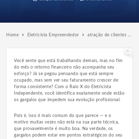
Home
Eletricista Empreendedor
atração de clientes
R
Você sente que está trabalhando demais, mas no fim
do mês o retorno financeiro não acompanha seu
esforço? Já se pegou pensando que está sempre
ocupado, mas sem ver seu faturamento crescer de
forma consistente? Com o Raio X do Eletricista
Independente, você identifica exatamente onde estão
os gargalos que impedem sua evolução profissional.
Pois é, isso é mais comum do que parece — e o
motivo muitas vezes não está na sua parte técnica,
que provavelmente é muito boa. Na verdade, os
gargalos podem estar em pontos estratégicos do seu