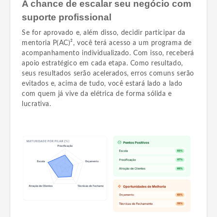
A chance de escalar seu negócio com
suporte profissional
Se for aprovado e, além disso, decidir participar da
mentoria P(AC)², você terá acesso a um programa de
acompanhamento individualizado. Com isso, receberá
apoio estratégico em cada etapa. Como resultado,
seus resultados serão acelerados, erros comuns serão
evitados e, acima de tudo, você estará lado a lado
com quem já vive da elétrica de forma sólida e
lucrativa.