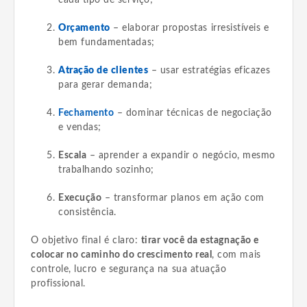
Orçamento
– elaborar propostas irresistíveis e
bem fundamentadas;
Atração de clientes
– usar estratégias eficazes
para gerar demanda;
Fechamento
– dominar técnicas de negociação
e vendas;
Escala
– aprender a expandir o negócio, mesmo
trabalhando sozinho;
Execução
– transformar planos em ação com
consistência.
O objetivo final é claro:
tirar você da estagnação e
colocar no caminho do crescimento real
, com mais
controle, lucro e segurança na sua atuação
profissional.