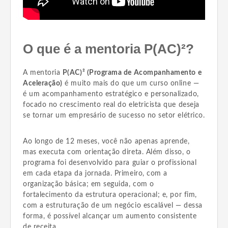
O que é a mentoria P(AC)²?
A mentoria
P(AC)² (Programa de Acompanhamento e
Aceleração)
é muito mais do que um curso online —
é um acompanhamento estratégico e personalizado,
focado no crescimento real do eletricista que deseja
se tornar um empresário de sucesso no setor elétrico.
Ao longo de 12 meses, você não apenas aprende,
mas executa com orientação direta. Além disso, o
programa foi desenvolvido para guiar o profissional
em cada etapa da jornada. Primeiro, com a
organização básica; em seguida, com o
fortalecimento da estrutura operacional; e, por fim,
com a estruturação de um negócio escalável — dessa
forma, é possível alcançar um aumento consistente
de receita.