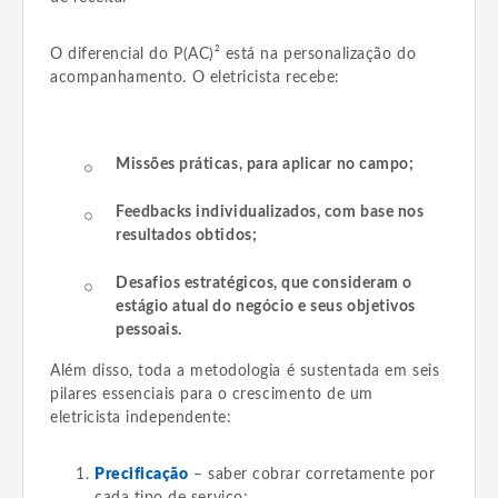
O diferencial do P(AC)² está na personalização do
acompanhamento. O eletricista recebe:
Missões práticas, para aplicar no campo;
Feedbacks individualizados, com base nos
resultados obtidos;
Desafios estratégicos, que consideram o
estágio atual do negócio e seus objetivos
pessoais.
Além disso, toda a metodologia é sustentada em seis
pilares essenciais para o crescimento de um
eletricista independente:
Precificação
– saber cobrar corretamente por
cada tipo de serviço;