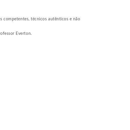
os competentes, técnicos autênticos e não
ofessor Everton.