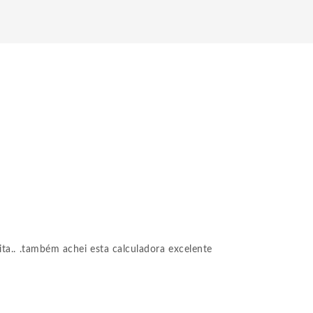
ita.. .também achei esta calculadora excelente