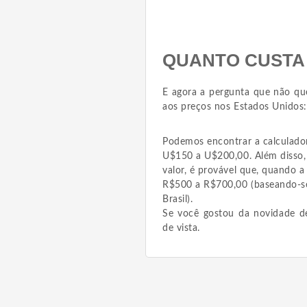
QUANTO CUSTA 
E agora a pergunta que não que
aos preços nos Estados Unidos:
Podemos encontrar a calculado
U$150 a U$200,00. Além disso, 
valor, é provável que, quando a
R$500 a R$700,00 (baseando-se
Brasil).
Se você gostou da novidade d
de vista.