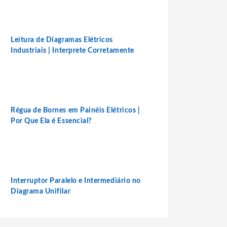
Leitura de Diagramas Elétricos
Industriais | Interprete Corretamente
Régua de Bornes em Painéis Elétricos |
Por Que Ela é Essencial?
Interruptor Paralelo e Intermediário no
Diagrama Unifilar