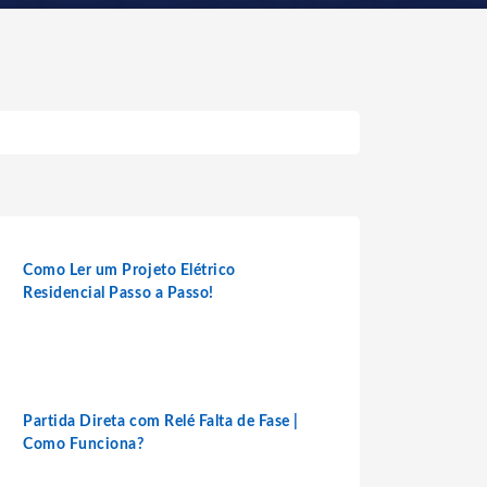
Como Ler um Projeto Elétrico
Residencial Passo a Passo!
Partida Direta com Relé Falta de Fase |
Como Funciona?