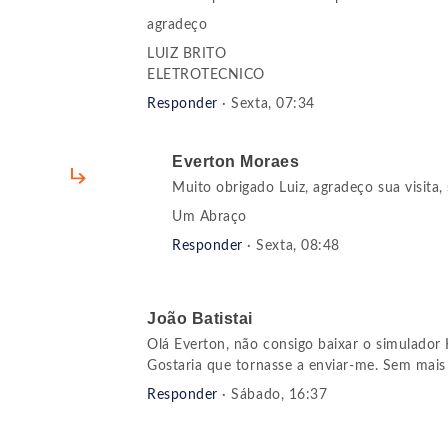
agradeço
LUIZ BRITO
ELETROTECNICO
Responder
· Sexta, 07:34
Everton Moraes
Muito obrigado Luiz, agradeço sua visita,
Um Abraço
Responder
· Sexta, 08:48
João Batistai
Olá Everton, não consigo baixar o simulador
Gostaria que tornasse a enviar-me. Sem mais
Responder
· Sábado, 16:37