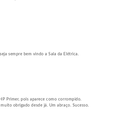
 seja sempre bem vindo a Sala da Elétrica.
 HP Primer, pois aparece como corrompido.
 muito obrigado desde já. Um abraço. Sucesso.