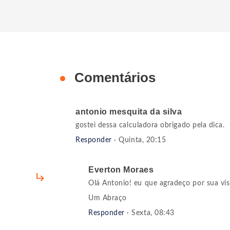
Comentários
antonio mesquita da silva
gostei dessa calculadora obrigado pela dica.
Responder
· Quinta, 20:15
Everton Moraes
Olá Antonio! eu que agradeço por sua vis
Um Abraço
Responder
· Sexta, 08:43