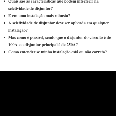
Quais são as características que podem interferir na
seletividade de disjuntor?
E em uma instalação mais robusta?
A seletividade de disjuntor deve ser aplicada em qualquer
instalação?
Mas como é possível, sendo que o disjuntor do circuito é de
100A e o disjuntor principal é de 250A?
Como entender se minha instalação está ou não correta?