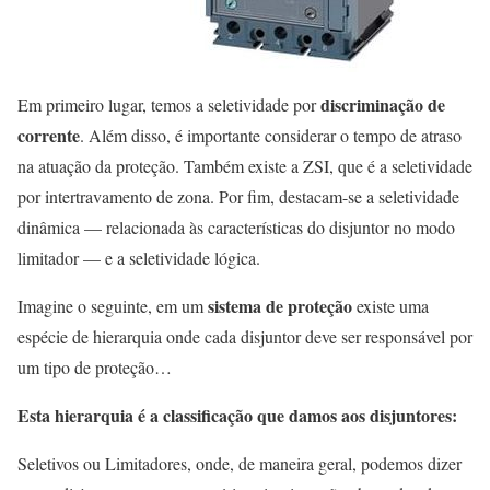
discriminação de
Em primeiro lugar, temos a seletividade por
corrente
. Além disso, é importante considerar o tempo de atraso
na atuação da proteção. Também existe a ZSI, que é a seletividade
por intertravamento de zona. Por fim, destacam-se a seletividade
dinâmica — relacionada às características do disjuntor no modo
limitador — e a seletividade lógica.
sistema de proteção
Imagine o seguinte, em um
existe uma
espécie de hierarquia onde cada disjuntor deve ser responsável por
um tipo de proteção…
Esta hierarquia é a classificação que damos aos disjuntores:
Seletivos ou Limitadores, onde, de maneira geral, podemos dizer