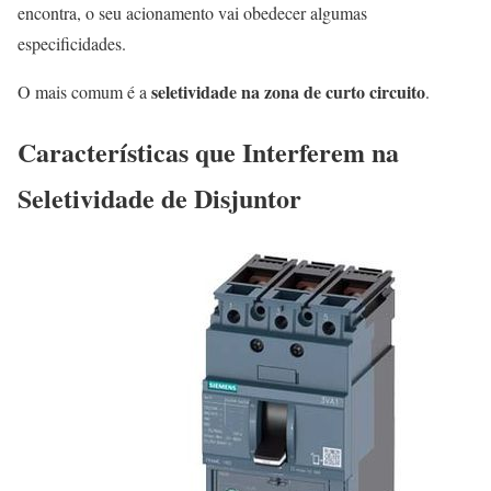
encontra, o seu acionamento vai obedecer algumas
especificidades.
seletividade na zona de curto circuito
O mais comum é a
.
Características que Interferem na
Seletividade de Disjuntor