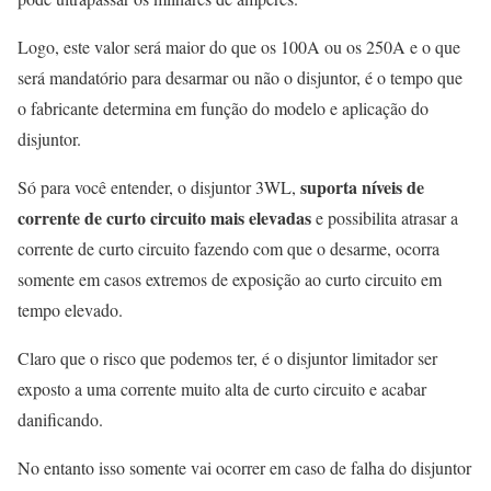
Logo, este valor será maior do que os 100A ou os 250A e o que
será mandatório para desarmar ou não o disjuntor, é o tempo que
o fabricante determina em função do modelo e aplicação do
disjuntor.
suporta níveis de
Só para você entender, o disjuntor 3WL,
corrente de curto circuito mais elevadas
e possibilita atrasar a
corrente de curto circuito fazendo com que o desarme, ocorra
somente em casos extremos de exposição ao curto circuito em
tempo elevado.
Claro que o risco que podemos ter, é o disjuntor limitador ser
exposto a uma corrente muito alta de curto circuito e acabar
danificando.
No entanto isso somente vai ocorrer em caso de falha do disjuntor