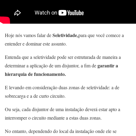
Seletividade,
Hoje nós vamos falar de
para que você comece a
entender e dominar este assunto.
Entenda que a seletividade pode ser estruturada de maneira a
garantir a
determinar a aplicação de um disjuntor, a fim de
hierarquia de funcionamento.
E levando em consideração duas zonas de seletividade: a de
sobrecarga e a de curto circuito.
Ou seja, cada disjuntor de uma instalação deverá estar apto a
interromper o circuito mediante a estas duas zonas.
No entanto, dependendo do local da instalação onde ele se