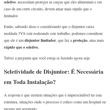
seletivo
, necessitam proteger as cargas que eles alimentam e em
caso de um curto circuito, devem atuar mais rápido que o
limitador.
Então, sabendo disso e considerando que o disjuntor caixa
moldada 3VA está realizando este trabalho, podemos considerar
disjuntor limitador
proteção
que ele é um
, que faz a
, atua mais
rápido que o seletivo.
Talvez a pergunta que você esteja se fazendo agora seja:
Seletividade de Disjuntor: É Necessária
em Toda Instalação?
A resposta é que existem situações que é imprescindível ter esta
estrutura, situações onde o processo é crítico como um hospital ou
mesmo um aeroporto.