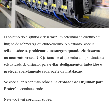
O objetivo do disjuntor é desarmar um determinado circuito em
função de sobrecarga ou curto-circuito. No entanto, você já
problemas que surgem quando ele desarma
refletiu sobre os
no momento errado?
É justamente aí que entra a importância da
evitar desligamentos indevidos e
seletividade de disjuntor para
proteger corretamente cada parte da instalação.
Seletividade de Disjuntor para
Se você quer saber mais sobre a
Proteção
, continue lendo.
aprender sobre
Nele você vai
: