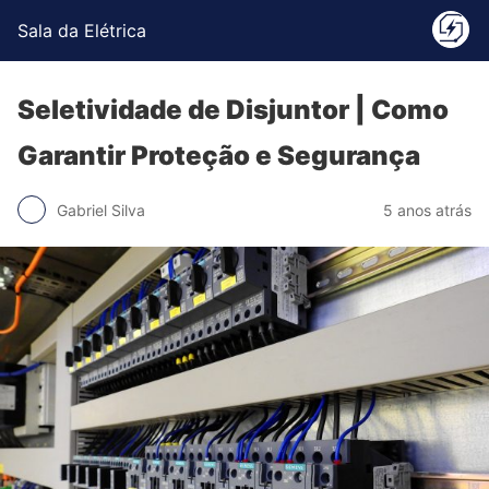
Sala da Elétrica
Seletividade de Disjuntor | Como
Garantir Proteção e Segurança
Gabriel Silva
5 anos atrás