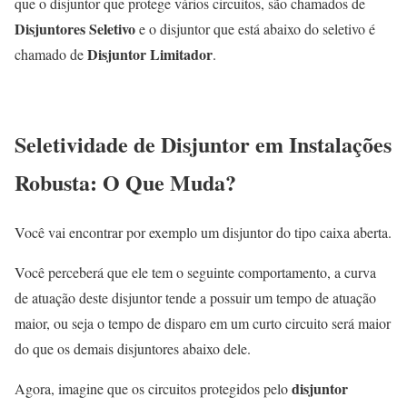
que o disjuntor que protege vários circuitos, são chamados de
Disjuntores
Seletivo
e o disjuntor que está abaixo do seletivo é
Disjuntor Limitador
chamado de
.
Seletividade de Disjuntor em Instalações
Robusta: O Que Muda?
Você vai encontrar por exemplo um disjuntor do tipo caixa aberta.
Você perceberá que ele tem o seguinte comportamento, a curva
de atuação deste disjuntor tende a possuir um tempo de atuação
maior, ou seja o tempo de disparo em um curto circuito será maior
do que os demais disjuntores abaixo dele.
disjuntor
Agora, imagine que os circuitos protegidos pelo