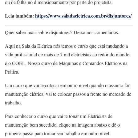
ou de falha no dimensionamento por parte do projetista.
Leia também:
https://www.saladaeletrica.com.br/disjuntores/
Quer saber mais sobre disjuntores?
Deixa nos comentários.
Aqui na Sala da Elétrica nós temos o curso que está mudando a
vida profissional de mais de 7 mil eletricistas ao redor do mundo,
é o COEL. Nosso curso de Máquinas e Comandos Elétricos na
Prática.
Um curso que vai te colocar em outro nível quando o assunto for
manutenção elétrica, vai te colocar passos a frente no mercado de
trabalho.
Para conhecer o curso que vai te tonar um Eletricista de
manutenção bem sucedido, clique na imagem abaixo e dê o
primeiro passo para tornar seu trabalho em outro nível.