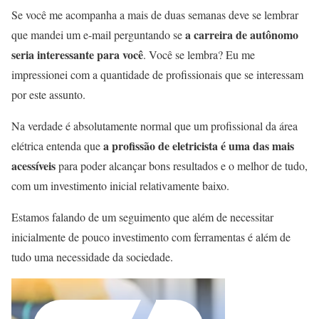
Se você me acompanha a mais de duas semanas deve se lembrar
a carreira de autônomo
que mandei um e-mail perguntando se
seria interessante para você
. Você se lembra? Eu me
impressionei com a quantidade de profissionais que se interessam
por este assunto.
Na verdade é absolutamente normal que um profissional da área
a profissão de eletricista é uma das mais
elétrica entenda que
acessíveis
para poder alcançar bons resultados e o melhor de tudo,
com um investimento inicial relativamente baixo.
Estamos falando de um seguimento que além de necessitar
inicialmente de pouco investimento com ferramentas é além de
tudo uma necessidade da sociedade.