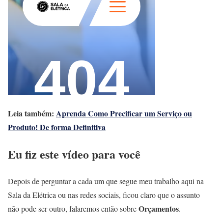
Leia também:
Aprenda Como Precificar um Serviço ou
Produto! De forma Definitiva
Eu fiz este vídeo para você
Depois de perguntar a cada um que segue meu trabalho aqui na
Sala da Elétrica ou nas redes sociais, ficou claro que o assunto
Orçamentos
não pode ser outro, falaremos então sobre
.