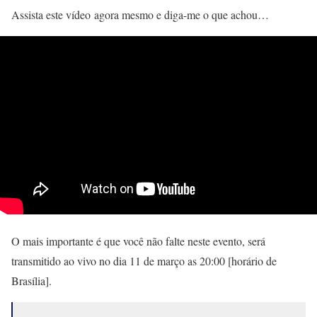
Assista este vídeo agora mesmo e diga-me o que achou…
O mais importante é que você não falte neste evento, será
transmitido ao vivo no dia 11 de março as 20:00 [horário de
Brasília].