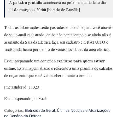
palestra gratuita
A
acontecerá na próxima quarta feira dia
11 de março as 20:00
[horário de Brasília]
Todas as informações serão passadas em detalhe para você através
de seu e-mail cadastrado, então não perca tempo e se ainda não é
assinante da Sala da Elétrica faça seu cadastro e GRATUITO e
você ainda ficará por dentro de várias novidades da área elétrica.
exclusivo para quem estiver
Estou preparando um conteúdo
online.
Esta imagem abaixo é referente a uma planilha de cálculos
de orçamento que você vai receber durante o evento:
[metaslider id=11323]
Estou esperando por você
Categorias:
Eletricidade Geral
,
Últimas Notícias e Atualizações
no Cenário da Elétrica